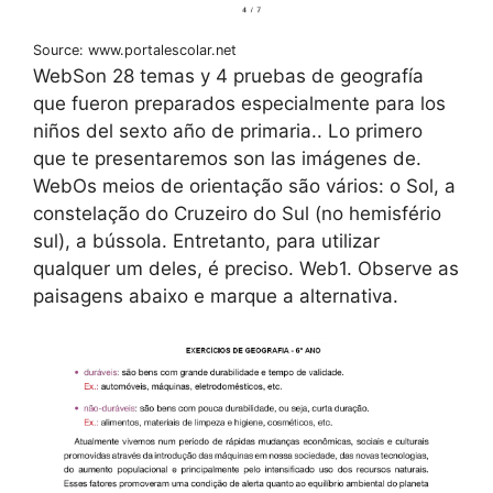
Source: www.portalescolar.net
WebSon 28 temas y 4 pruebas de geografía
que fueron preparados especialmente para los
niños del sexto año de primaria.. Lo primero
que te presentaremos son las imágenes de.
WebOs meios de orientação são vários: o Sol, a
constelação do Cruzeiro do Sul (no hemisfério
sul), a bússola. Entretanto, para utilizar
qualquer um deles, é preciso. Web1. Observe as
paisagens abaixo e marque a alternativa.