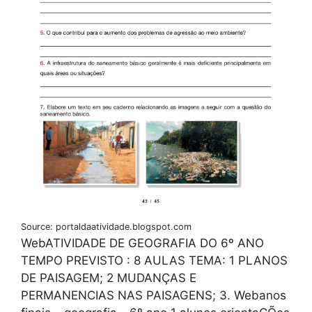
Source: portaldaatividade.blogspot.com
WebATIVIDADE DE GEOGRAFIA DO 6º ANO
TEMPO PREVISTO : 8 AULAS TEMA: 1 PLANOS
DE PAISAGEM; 2 MUDANÇAS E
PERMANENCIAS NAS PAISAGENS; 3. Webanos