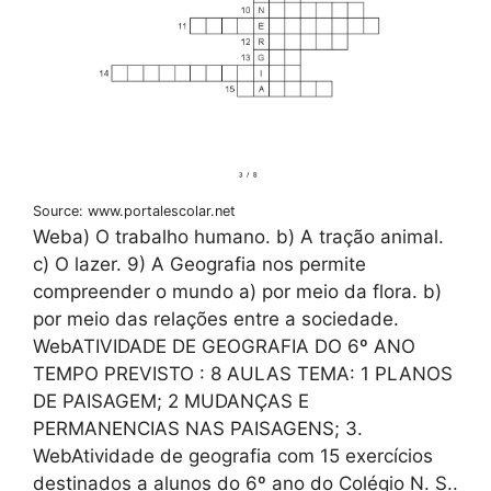
Source: www.portalescolar.net
Weba) O trabalho humano. b) A tração animal.
c) O lazer. 9) A Geografia nos permite
compreender o mundo a) por meio da flora. b)
por meio das relações entre a sociedade.
WebATIVIDADE DE GEOGRAFIA DO 6º ANO
TEMPO PREVISTO : 8 AULAS TEMA: 1 PLANOS
DE PAISAGEM; 2 MUDANÇAS E
PERMANENCIAS NAS PAISAGENS; 3.
WebAtividade de geografia com 15 exercícios
destinados a alunos do 6º ano do Colégio N. S..