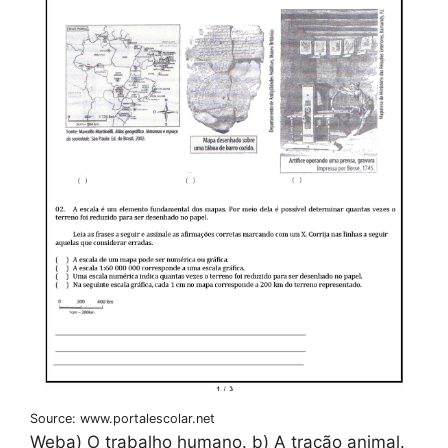
Source: www.portalescolar.net
Weba) O trabalho humano. b) A tração animal.