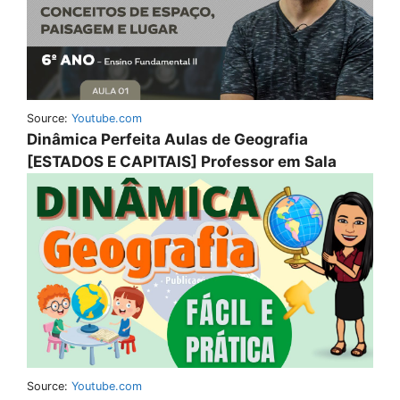
Source:
Youtube.com
Dinâmica Perfeita Aulas de Geografia
[ESTADOS E CAPITAIS] Professor em Sala
Source:
Youtube.com