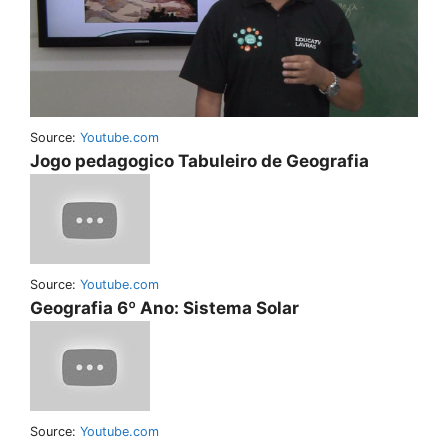
Source:
Youtube.com
Jogo pedagogico Tabuleiro de Geografia
Source:
Youtube.com
Geografia 6º Ano: Sistema Solar
Source:
Youtube.com