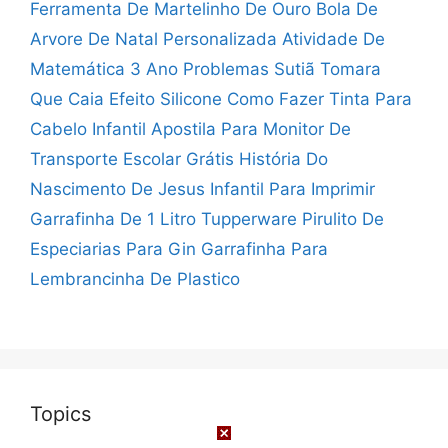
Ferramenta De Martelinho De Ouro
Bola De
Arvore De Natal Personalizada
Atividade De
Matemática 3 Ano Problemas
Sutiã Tomara
Que Caia Efeito Silicone
Como Fazer Tinta Para
Cabelo Infantil
Apostila Para Monitor De
Transporte Escolar Grátis
História Do
Nascimento De Jesus Infantil Para Imprimir
Garrafinha De 1 Litro Tupperware
Pirulito De
Especiarias Para Gin
Garrafinha Para
Lembrancinha De Plastico
Topics