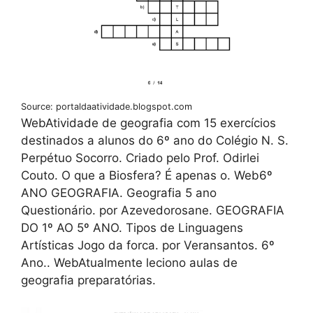
Source: portaldaatividade.blogspot.com
WebAtividade de geografia com 15 exercícios
destinados a alunos do 6º ano do Colégio N. S.
Perpétuo Socorro. Criado pelo Prof. Odirlei
Couto. O que a Biosfera? É apenas o. Web6º
ANO GEOGRAFIA. Geografia 5 ano
Questionário. por Azevedorosane. GEOGRAFIA
DO 1º AO 5º ANO. Tipos de Linguagens
Artísticas Jogo da forca. por Veransantos. 6º
Ano.. WebAtualmente leciono aulas de
geografia preparatórias.