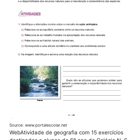
Source: www.portalescolar.net
WebAtividade de geografia com 15 exercícios