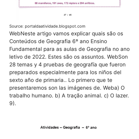
Source: portaldaatividade.blogspot.com
WebNeste artigo vamos explicar quais são os
Conteúdos de Geografia 6º ano Ensino
Fundamental para as aulas de Geografia no ano
letivo de 2022. Estes são os assuntos. WebSon
28 temas y 4 pruebas de geografía que fueron
preparados especialmente para los niños del
sexto año de primaria.. Lo primero que te
presentaremos son las imágenes de. Weba) O
trabalho humano. b) A tração animal. c) O lazer.
9).