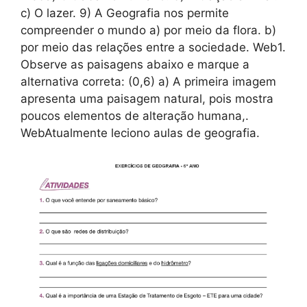
c) O lazer. 9) A Geografia nos permite
compreender o mundo a) por meio da flora. b)
por meio das relações entre a sociedade. Web1.
Observe as paisagens abaixo e marque a
alternativa correta: (0,6) a) A primeira imagem
apresenta uma paisagem natural, pois mostra
poucos elementos de alteração humana,.
WebAtualmente leciono aulas de geografia.