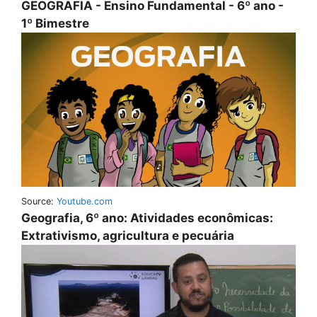
GEOGRAFIA - Ensino Fundamental - 6º ano -
1º Bimestre
Source:
Youtube.com
Geografia, 6º ano: Atividades econômicas:
Extrativismo, agricultura e pecuária