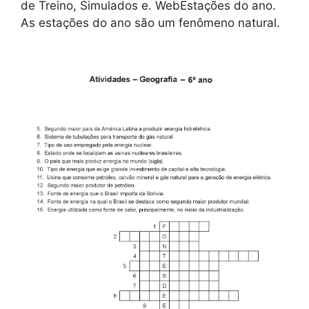
de Treino, Simulados e. WebEstações do ano.
As estações do ano são um fenômeno natural.