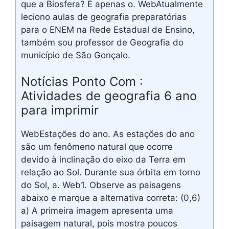
que a Biosfera? É apenas o. WebAtualmente
leciono aulas de geografia preparatórias
para o ENEM na Rede Estadual de Ensino,
também sou professor de Geografia do
município de São Gonçalo.
Notícias Ponto Com :
Atividades de geografia 6 ano
para imprimir
WebEstações do ano. As estações do ano
são um fenômeno natural que ocorre
devido à inclinação do eixo da Terra em
relação ao Sol. Durante sua órbita em torno
do Sol, a. Web1. Observe as paisagens
abaixo e marque a alternativa correta: (0,6)
a) A primeira imagem apresenta uma
paisagem natural, pois mostra poucos