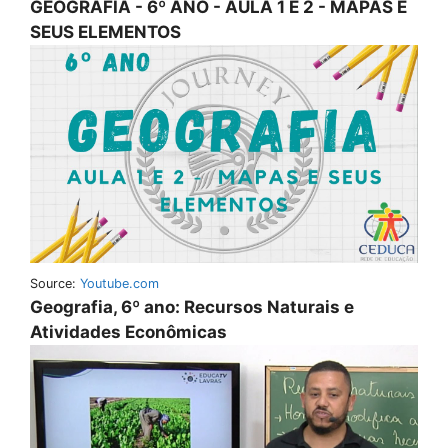
GEOGRAFIA - 6º ANO - AULA 1 E 2 - MAPAS E
SEUS ELEMENTOS
Source:
Youtube.com
Geografia, 6º ano: Recursos Naturais e
Atividades Econômicas