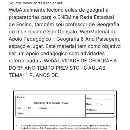
Source: www.portalescolar.net
WebAtualmente leciono aulas de geografia
preparatórias para o ENEM na Rede Estadual
de Ensino, também sou professor de Geografia
do município de São Gonçalo. WebMaterial de
Apoio Pedagógico - Geografia 6 Ano Paisagem,
espaço e lugar. Este material tem como objetivo
ser um apoio pedagógico com atividades
referenciadas. WebATIVIDADE DE GEOGRAFIA
DO 6º ANO TEMPO PREVISTO : 8 AULAS
TEMA: 1 PLANOS DE.