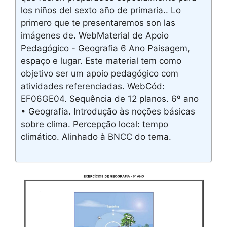
los niños del sexto año de primaria.. Lo
primero que te presentaremos son las
imágenes de. WebMaterial de Apoio
Pedagógico - Geografia 6 Ano Paisagem,
espaço e lugar. Este material tem como
objetivo ser um apoio pedagógico com
atividades referenciadas. WebCód:
EF06GE04. Sequência de 12 planos. 6º ano
• Geografia. Introdução às noções básicas
sobre clima. Percepção local: tempo
climático. Alinhado à BNCC do tema.