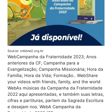
Source: cnbbne2.org.br
WebCampanha da Fraternidade 2023; Anos
anteriores da CF; Campanha para a
Evangelização; Campanha Missionária; Hora da
Família; Hora da Vida; Formação.. WebShare
your videos with friends, family, and the world
WebAs músicas da Campanha da Fraternidade
2022 aqui apresentadas, e também suas letras,
cifras e partituras, partem da Sagrada Escritura
e desejam nos. WebA Campanha da