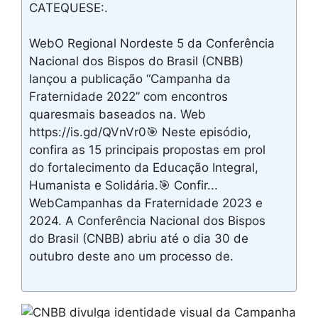
CATEQUESE:.
WebO Regional Nordeste 5 da Conferência
Nacional dos Bispos do Brasil (CNBB)
lançou a publicação “Campanha da
Fraternidade 2022” com encontros
quaresmais baseados na. Web️
https://is.gd/QVnVr0🎯 Neste episódio,
confira as 15 principais propostas em prol
do fortalecimento da Educação Integral,
Humanista e Solidária.🎯 Confir...
WebCampanhas da Fraternidade 2023 e
2024. A Conferência Nacional dos Bispos
do Brasil (CNBB) abriu até o dia 30 de
outubro deste ano um processo de.