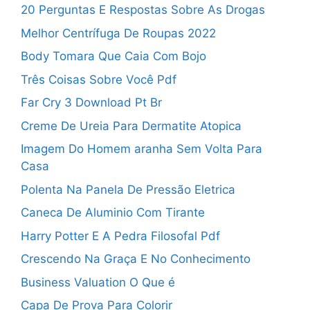
20 Perguntas E Respostas Sobre As Drogas
Melhor Centrífuga De Roupas 2022
Body Tomara Que Caia Com Bojo
Três Coisas Sobre Você Pdf
Far Cry 3 Download Pt Br
Creme De Ureia Para Dermatite Atopica
Imagem Do Homem aranha Sem Volta Para
Casa
Polenta Na Panela De Pressão Eletrica
Caneca De Aluminio Com Tirante
Harry Potter E A Pedra Filosofal Pdf
Crescendo Na Graça E No Conhecimento
Business Valuation O Que é
Capa De Prova Para Colorir