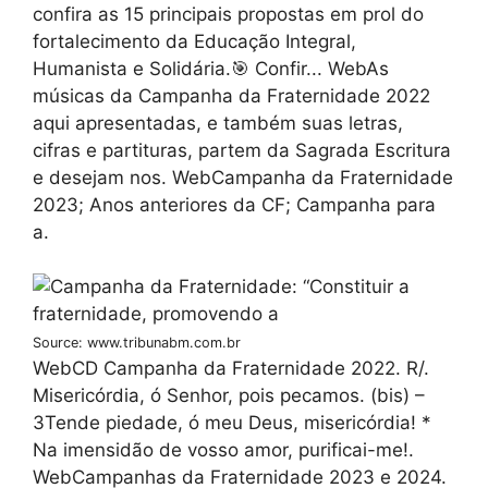
confira as 15 principais propostas em prol do
fortalecimento da Educação Integral,
Humanista e Solidária.🎯 Confir... WebAs
músicas da Campanha da Fraternidade 2022
aqui apresentadas, e também suas letras,
cifras e partituras, partem da Sagrada Escritura
e desejam nos. WebCampanha da Fraternidade
2023; Anos anteriores da CF; Campanha para
a.
Source: www.tribunabm.com.br
WebCD Campanha da Fraternidade 2022. R/.
Misericórdia, ó Senhor, pois pecamos. (bis) –
3Tende piedade, ó meu Deus, misericórdia! *
Na imensidão de vosso amor, purificai-me!.
WebCampanhas da Fraternidade 2023 e 2024.