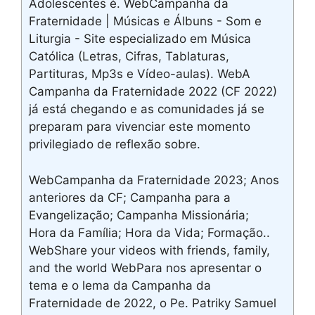
Adolescentes é. WebCampanha da
Fraternidade | Músicas e Álbuns - Som e
Liturgia - Site especializado em Música
Católica (Letras, Cifras, Tablaturas,
Partituras, Mp3s e Vídeo-aulas). WebA
Campanha da Fraternidade 2022 (CF 2022)
já está chegando e as comunidades já se
preparam para vivenciar este momento
privilegiado de reflexão sobre.
WebCampanha da Fraternidade 2023; Anos
anteriores da CF; Campanha para a
Evangelização; Campanha Missionária;
Hora da Família; Hora da Vida; Formação..
WebShare your videos with friends, family,
and the world WebPara nos apresentar o
tema e o lema da Campanha da
Fraternidade de 2022, o Pe. Patriky Samuel