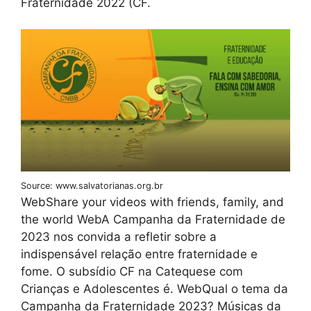
Fraternidade 2022 (CF.
Source: www.salvatorianas.org.br
WebShare your videos with friends, family, and
the world WebA Campanha da Fraternidade de
2023 nos convida a refletir sobre a
indispensável relação entre fraternidade e
fome. O subsídio CF na Catequese com
Crianças e Adolescentes é. WebQual o tema da
Campanha da Fraternidade 2023? Músicas da