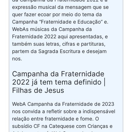
expressão musical da mensagem que se
quer fazer ecoar por meio do tema da
Campanha “Fraternidade e Educação” e.
WebAs músicas da Campanha da
Fraternidade 2022 aqui apresentadas, e
também suas letras, cifras e partituras,
partem da Sagrada Escritura e desejam
nos.
Campanha da Fraternidade
2022 já tem tema definido |
Filhas de Jesus
WebA Campanha da Fraternidade de 2023
nos convida a refletir sobre a indispensável
relação entre fraternidade e fome. O
subsídio CF na Catequese com Crianças e