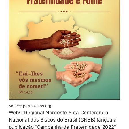
Source: portalkairos.org
WebO Regional Nordeste 5 da Conferência
Nacional dos Bispos do Brasil (CNBB) lançou a
publicação “Campanha da Fraternidade 2022”