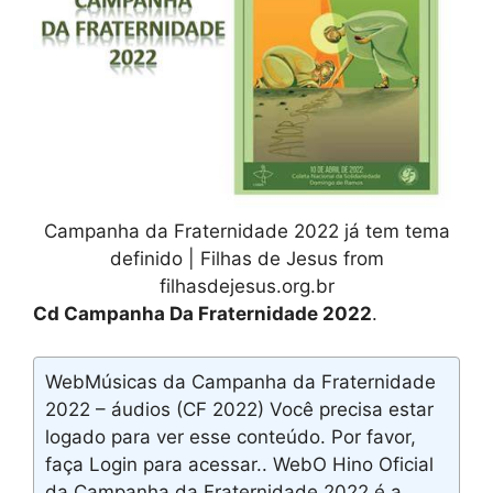
Campanha da Fraternidade 2022 já tem tema
definido | Filhas de Jesus from
filhasdejesus.org.br
Cd Campanha Da Fraternidade 2022
.
WebMúsicas da Campanha da Fraternidade
2022 – áudios (CF 2022) Você precisa estar
logado para ver esse conteúdo. Por favor,
faça Login para acessar.. WebO Hino Oficial
da Campanha da Fraternidade 2022 é a