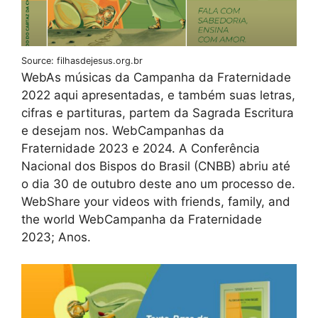
Source: filhasdejesus.org.br
WebAs músicas da Campanha da Fraternidade
2022 aqui apresentadas, e também suas letras,
cifras e partituras, partem da Sagrada Escritura
e desejam nos. WebCampanhas da
Fraternidade 2023 e 2024. A Conferência
Nacional dos Bispos do Brasil (CNBB) abriu até
o dia 30 de outubro deste ano um processo de.
WebShare your videos with friends, family, and
the world WebCampanha da Fraternidade
2023; Anos.