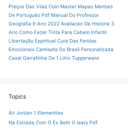
Preços Das Vilas Coin Master
Mapas Mentais
De Português Pdf
Manual Do Professor
Geografia 9 Ano 2022
Avaliacao De Historia 3
Ano
Como Fazer Tinta Para Cabelo Infantil
Libertação Espiritual Cura Das Feridas
Emocionais
Camiseta Do Brasil Personalizada
Casal
Garrafinha De 1 Litro Tupperware
Topics
Air Jordan 1 Elementtex
Na Estrada Com O Ex Beth O leary Pdf