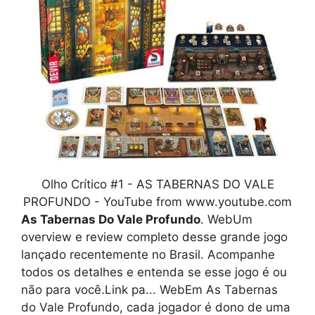
Olho Crítico #1 - AS TABERNAS DO VALE
PROFUNDO - YouTube from www.youtube.com
As Tabernas Do Vale Profundo
. WebUm
overview e review completo desse grande jogo
lançado recentemente no Brasil. Acompanhe
todos os detalhes e entenda se esse jogo é ou
não para você.Link pa... WebEm As Tabernas
do Vale Profundo, cada jogador é dono de uma