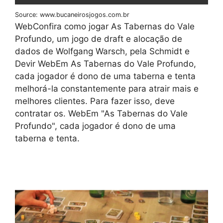
Source: www.bucaneirosjogos.com.br
WebConfira como jogar As Tabernas do Vale
Profundo, um jogo de draft e alocação de
dados de Wolfgang Warsch, pela Schmidt e
Devir WebEm As Tabernas do Vale Profundo,
cada jogador é dono de uma taberna e tenta
melhorá-la constantemente para atrair mais e
melhores clientes. Para fazer isso, deve
contratar os. WebEm "As Tabernas do Vale
Profundo", cada jogador é dono de uma
taberna e tenta.