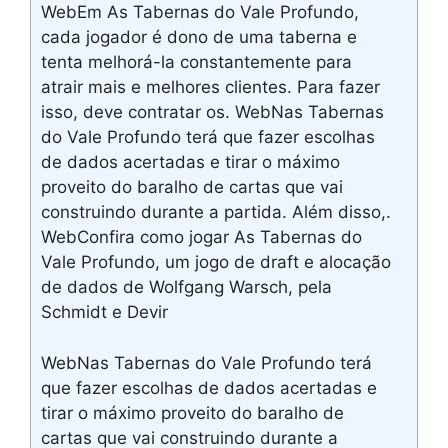
WebEm As Tabernas do Vale Profundo,
cada jogador é dono de uma taberna e
tenta melhorá-la constantemente para
atrair mais e melhores clientes. Para fazer
isso, deve contratar os. WebNas Tabernas
do Vale Profundo terá que fazer escolhas
de dados acertadas e tirar o máximo
proveito do baralho de cartas que vai
construindo durante a partida. Além disso,.
WebConfira como jogar As Tabernas do
Vale Profundo, um jogo de draft e alocação
de dados de Wolfgang Warsch, pela
Schmidt e Devir
WebNas Tabernas do Vale Profundo terá
que fazer escolhas de dados acertadas e
tirar o máximo proveito do baralho de
cartas que vai construindo durante a