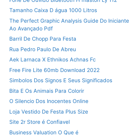
Tamanho Caixa D água 1000 Litros
The Perfect Graphic Analysis Guide Do Iniciante
Ao Avançado Pdf
Barril De Chopp Para Festa
Rua Pedro Paulo De Abreu
Aek Larnaca X Ethnikos Achnas Fc
Free Fire Lite 60mb Download 2022
Simbolos Dos Signos E Seus Significados
Bita E Os Animais Para Colorir
O Silencio Dos Inocentes Online
Loja Vestido De Festa Plus Size
Site 2r Store é Confiavel
Business Valuation O Que é