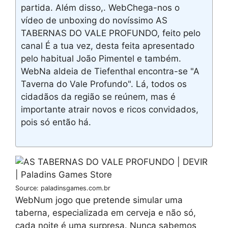
partida. Além disso,. WebChega-nos o
vídeo de unboxing do novíssimo AS
TABERNAS DO VALE PROFUNDO, feito pelo
canal É a tua vez, desta feita apresentado
pelo habitual João Pimentel e também.
WebNa aldeia de Tiefenthal encontra-se "A
Taverna do Vale Profundo". Lá, todos os
cidadãos da região se reúnem, mas é
importante atrair novos e ricos convidados,
pois só então há.
Source: paladinsgames.com.br
WebNum jogo que pretende simular uma
taberna, especializada em cerveja e não só,
cada noite é uma surpresa. Nunca sabemos