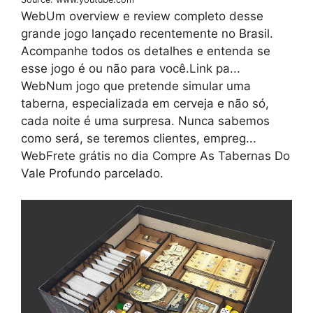
WebUm overview e review completo desse
grande jogo lançado recentemente no Brasil.
Acompanhe todos os detalhes e entenda se
esse jogo é ou não para você.Link pa...
WebNum jogo que pretende simular uma
taberna, especializada em cerveja e não só,
cada noite é uma surpresa. Nunca sabemos
como será, se teremos clientes, empreg...
WebFrete grátis no dia Compre As Tabernas Do
Vale Profundo parcelado.