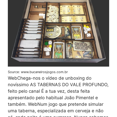
Source: www.bucaneirosjogos.com.br
WebChega-nos o vídeo de unboxing do
novíssimo AS TABERNAS DO VALE PROFUNDO,
feito pelo canal É a tua vez, desta feita
apresentado pelo habitual João Pimentel e
também. WebNum jogo que pretende simular
uma taberna, especializada em cerveja e não