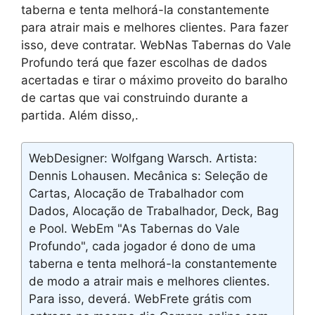
taberna e tenta melhorá-la constantemente
para atrair mais e melhores clientes. Para fazer
isso, deve contratar. WebNas Tabernas do Vale
Profundo terá que fazer escolhas de dados
acertadas e tirar o máximo proveito do baralho
de cartas que vai construindo durante a
partida. Além disso,.
WebDesigner: Wolfgang Warsch. Artista:
Dennis Lohausen. Mecânica s: Seleção de
Cartas, Alocação de Trabalhador com
Dados, Alocação de Trabalhador, Deck, Bag
e Pool. WebEm "As Tabernas do Vale
Profundo", cada jogador é dono de uma
taberna e tenta melhorá-la constantemente
de modo a atrair mais e melhores clientes.
Para isso, deverá. WebFrete grátis com