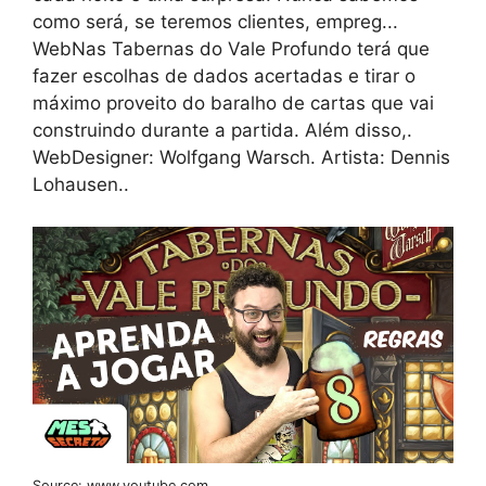
como será, se teremos clientes, empreg...
WebNas Tabernas do Vale Profundo terá que
fazer escolhas de dados acertadas e tirar o
máximo proveito do baralho de cartas que vai
construindo durante a partida. Além disso,.
WebDesigner: Wolfgang Warsch. Artista: Dennis
Lohausen..
Source: www.youtube.com