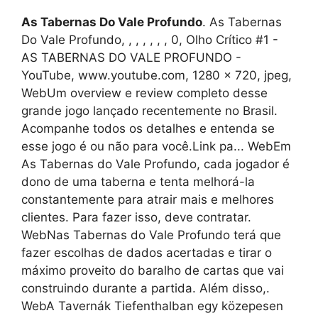
As Tabernas Do Vale Profundo
. As Tabernas
Do Vale Profundo, , , , , , , 0, Olho Crítico #1 -
AS TABERNAS DO VALE PROFUNDO -
YouTube, www.youtube.com, 1280 x 720, jpeg,
WebUm overview e review completo desse
grande jogo lançado recentemente no Brasil.
Acompanhe todos os detalhes e entenda se
esse jogo é ou não para você.Link pa... WebEm
As Tabernas do Vale Profundo, cada jogador é
dono de uma taberna e tenta melhorá-la
constantemente para atrair mais e melhores
clientes. Para fazer isso, deve contratar.
WebNas Tabernas do Vale Profundo terá que
fazer escolhas de dados acertadas e tirar o
máximo proveito do baralho de cartas que vai
construindo durante a partida. Além disso,.
WebA Tavernák Tiefenthalban egy közepesen