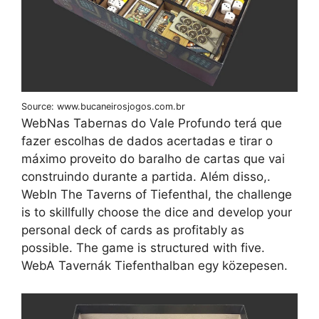
Source: www.bucaneirosjogos.com.br
WebNas Tabernas do Vale Profundo terá que
fazer escolhas de dados acertadas e tirar o
máximo proveito do baralho de cartas que vai
construindo durante a partida. Além disso,.
WebIn The Taverns of Tiefenthal, the challenge
is to skillfully choose the dice and develop your
personal deck of cards as profitably as
possible. The game is structured with five.
WebA Tavernák Tiefenthalban egy közepesen.