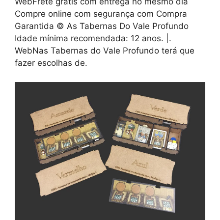
WebFrete grátis com entrega no mesmo dia
Compre online com segurança com Compra
Garantida © As Tabernas Do Vale Profundo
Idade mínima recomendada: 12 anos. |.
WebNas Tabernas do Vale Profundo terá que
fazer escolhas de.