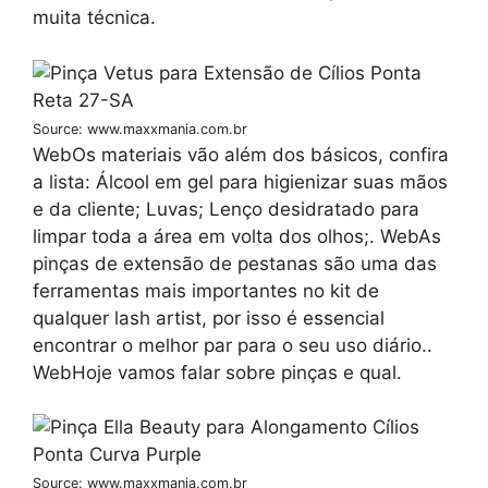
muita técnica.
Source: www.maxxmania.com.br
WebOs materiais vão além dos básicos, confira
a lista: Álcool em gel para higienizar suas mãos
e da cliente; Luvas; Lenço desidratado para
limpar toda a área em volta dos olhos;. WebAs
pinças de extensão de pestanas são uma das
ferramentas mais importantes no kit de
qualquer lash artist, por isso é essencial
encontrar o melhor par para o seu uso diário..
WebHoje vamos falar sobre pinças e qual.
Source: www.maxxmania.com.br