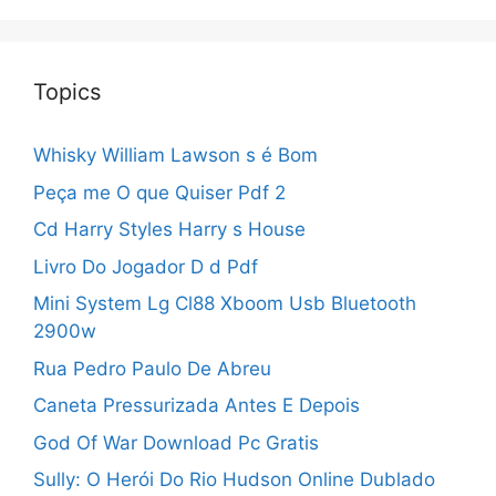
Topics
Whisky William Lawson s é Bom
Peça me O que Quiser Pdf 2
Cd Harry Styles Harry s House
Livro Do Jogador D d Pdf
Mini System Lg Cl88 Xboom Usb Bluetooth
2900w
Rua Pedro Paulo De Abreu
Caneta Pressurizada Antes E Depois
God Of War Download Pc Gratis
Sully: O Herói Do Rio Hudson Online Dublado