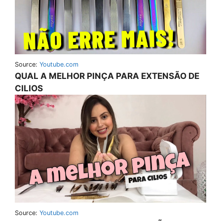
Source:
Youtube.com
QUAL A MELHOR PINÇA PARA EXTENSÃO DE
CILIOS
Source:
Youtube.com