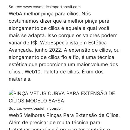
Source: www.cosmeticsimportbrasil.com
WebA melhor pinça para cílios. Nós
costumamos dizer que a melhor pinça para
alongamento de cílios é aquela a qual você
mais se adapta. Isso porque os valores podem
variar de R$. WebEspecialista em Estética
Avançada. junho 2022. A extensão de cílios, ou
alongamento de cílios fio a fio, é uma técnica
estética que proporciona um maior volume dos
cílios,. Web10. Paleta de cílios. É um dos
materiais.
Source: www.lojadefini.com.br
Web5 Melhores Pinças Para Extensão de Cílios.
Além de precisar de muita técnica para
trabalhar com cílios é preciso ter também o