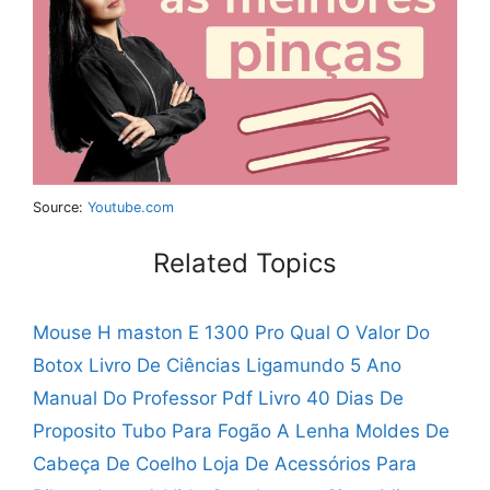
Source:
Youtube.com
Related Topics
Mouse H maston E 1300 Pro
Qual O Valor Do
Botox
Livro De Ciências Ligamundo 5 Ano
Manual Do Professor Pdf
Livro 40 Dias De
Proposito
Tubo Para Fogão A Lenha
Moldes De
Cabeça De Coelho
Loja De Acessórios Para