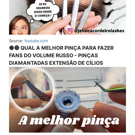
Source:
Youtube.com
🟢🔴 QUAL A MELHOR PINÇA PARA FAZER
FANS DO VOLUME RUSSO - PINÇAS
DIAMANTADAS EXTENSÃO DE CÍLIOS