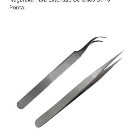
Ponta.