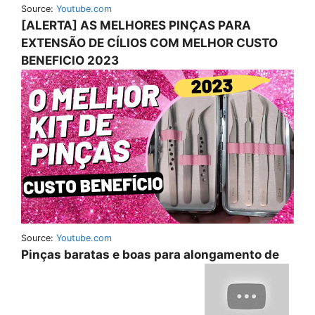
Source:
Youtube.com
[ALERTA] AS MELHORES PINÇAS PARA
EXTENSÃO DE CÍLIOS COM MELHOR CUSTO
BENEFICIO 2023
Source:
Youtube.com
Pinças baratas e boas para alongamento de