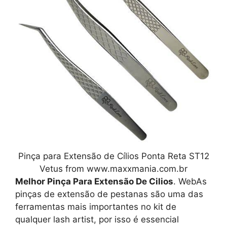
Pinça para Extensão de Cílios Ponta Reta ST12
Vetus from www.maxxmania.com.br
Melhor Pinça Para Extensão De Cilios
. WebAs
pinças de extensão de pestanas são uma das
ferramentas mais importantes no kit de
qualquer lash artist, por isso é essencial