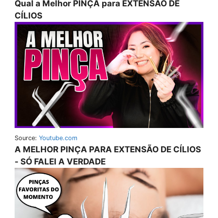
Qual a Melhor PINÇA para EXTENSÃO DE
CÍLIOS
Source:
Youtube.com
A MELHOR PINÇA PARA EXTENSÃO DE CÍLIOS
- SÓ FALEI A VERDADE