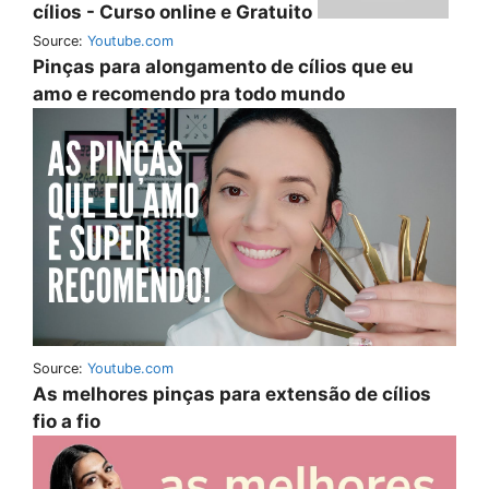
cílios - Curso online e Gratuito
Source:
Youtube.com
Pinças para alongamento de cílios que eu
amo e recomendo pra todo mundo
Source:
Youtube.com
As melhores pinças para extensão de cílios
fio a fio