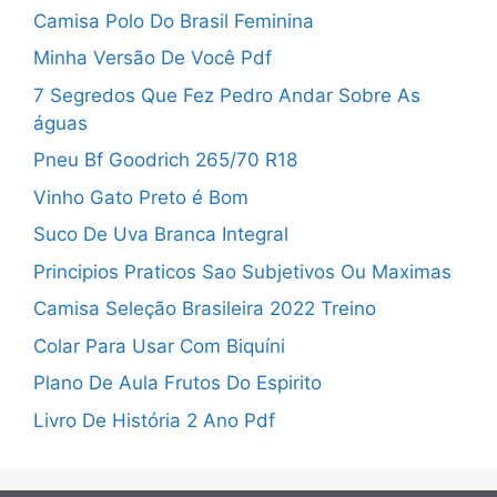
Camisa Polo Do Brasil Feminina
Minha Versão De Você Pdf
7 Segredos Que Fez Pedro Andar Sobre As
águas
Pneu Bf Goodrich 265/70 R18
Vinho Gato Preto é Bom
Suco De Uva Branca Integral
Principios Praticos Sao Subjetivos Ou Maximas
Camisa Seleção Brasileira 2022 Treino
Colar Para Usar Com Biquíni
Plano De Aula Frutos Do Espirito
Livro De História 2 Ano Pdf