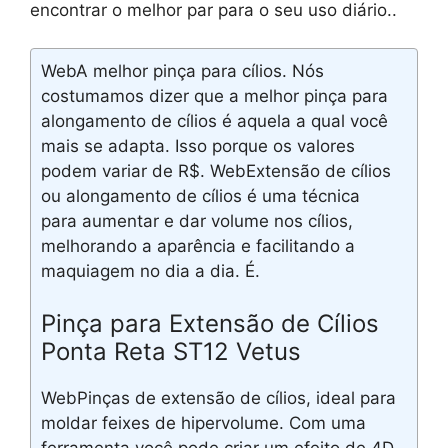
encontrar o melhor par para o seu uso diário..
WebA melhor pinça para cílios. Nós
costumamos dizer que a melhor pinça para
alongamento de cílios é aquela a qual você
mais se adapta. Isso porque os valores
podem variar de R$. WebExtensão de cílios
ou alongamento de cílios é uma técnica
para aumentar e dar volume nos cílios,
melhorando a aparência e facilitando a
maquiagem no dia a dia. É.
Pinça para Extensão de Cílios
Ponta Reta ST12 Vetus
WebPinças de extensão de cílios, ideal para
moldar feixes de hipervolume. Com uma
ferramenta você pode criar um efeito de 4D