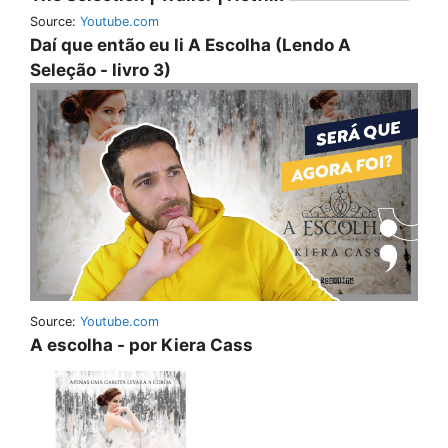
Source:
Youtube.com
Daí que então eu li A Escolha (Lendo A
Seleção - livro 3)
Source:
Youtube.com
A escolha - por Kiera Cass