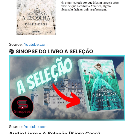
Source:
Youtube.com
📚 SINOPSE DO LIVRO A SELEÇÃO
Source:
Youtube.com
Audio Livro - A Seleção (Kiera Cass)