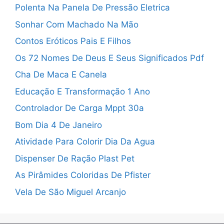
Polenta Na Panela De Pressão Eletrica
Sonhar Com Machado Na Mão
Contos Eróticos Pais E Filhos
Os 72 Nomes De Deus E Seus Significados Pdf
Cha De Maca E Canela
Educação E Transformação 1 Ano
Controlador De Carga Mppt 30a
Bom Dia 4 De Janeiro
Atividade Para Colorir Dia Da Agua
Dispenser De Ração Plast Pet
As Pirâmides Coloridas De Pfister
Vela De São Miguel Arcanjo