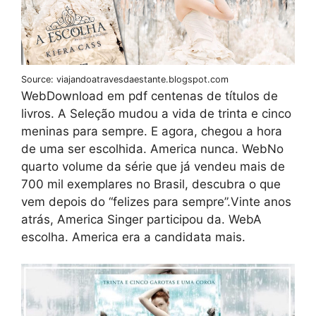
Source: viajandoatravesdaestante.blogspot.com
WebDownload em pdf centenas de títulos de
livros. A Seleção mudou a vida de trinta e cinco
meninas para sempre. E agora, chegou a hora
de uma ser escolhida. America nunca. WebNo
quarto volume da série que já vendeu mais de
700 mil exemplares no Brasil, descubra o que
vem depois do “felizes para sempre”.Vinte anos
atrás, America Singer participou da. WebA
escolha. America era a candidata mais.