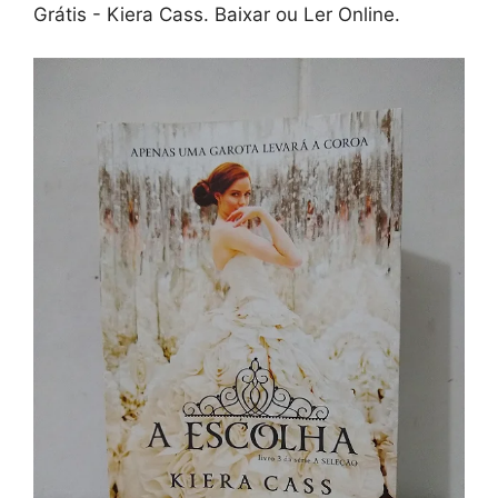
Grátis - Kiera Cass. Baixar ou Ler Online.