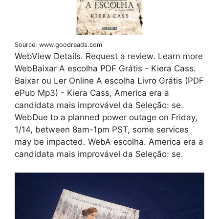
Source: www.goodreads.com
WebView Details. Request a review. Learn more
WebBaixar A escolha PDF Grátis - Kiera Cass.
Baixar ou Ler Online A escolha Livro Grátis (PDF
ePub Mp3) - Kiera Cass, America era a
candidata mais improvável da Seleção: se.
WebDue to a planned power outage on Friday,
1/14, between 8am-1pm PST, some services
may be impacted. WebA escolha. America era a
candidata mais improvável da Seleção: se.