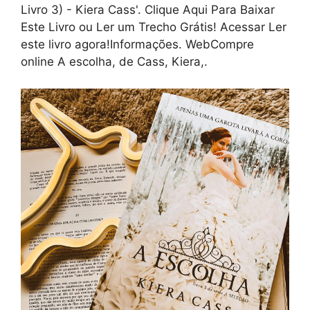
Livro 3) - Kiera Cass'. Clique Aqui Para Baixar
Este Livro ou Ler um Trecho Grátis! Acessar Ler
este livro agora!Informações. WebCompre
online A escolha, de Cass, Kiera,.