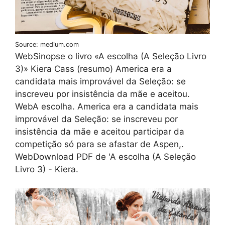
Source: medium.com
WebSinopse o livro «A escolha (A Seleção Livro
3)» Kiera Cass (resumo) America era a
candidata mais improvável da Seleção: se
inscreveu por insistência da mãe e aceitou.
WebA escolha. America era a candidata mais
improvável da Seleção: se inscreveu por
insistência da mãe e aceitou participar da
competição só para se afastar de Aspen,.
WebDownload PDF de ' A escolha (A Seleção
Livro 3) - Kiera.