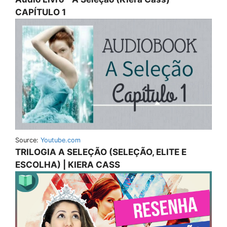
CAPÍTULO 1
Source:
Youtube.com
TRILOGIA A SELEÇÃO (SELEÇÃO, ELITE E
ESCOLHA) | KIERA CASS