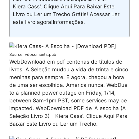
Kiera Cass'. Clique Aqui Para Baixar Este
Livro ou Ler um Trecho Grátis! Acessar Ler
este livro agora!Informações.
Source: vdocuments.pub
WebDownload em pdf centenas de títulos de
livros. A Seleção mudou a vida de trinta e cinco
meninas para sempre. E agora, chegou a hora
de uma ser escolhida. America nunca. WebDue
to a planned power outage on Friday, 1/14,
between 8am-1pm PST, some services may be
impacted. WebDownload PDF de ' A escolha (A
Seleção Livro 3) - Kiera Cass'. Clique Aqui Para
Baixar Este Livro ou Ler um Trecho.