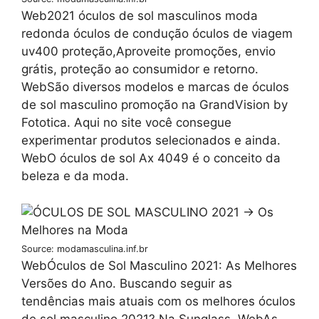
Web2021 óculos de sol masculinos moda
redonda óculos de condução óculos de viagem
uv400 proteção,Aproveite promoções, envio
grátis, proteção ao consumidor e retorno.
WebSão diversos modelos e marcas de óculos
de sol masculino promoção na GrandVision by
Fototica. Aqui no site você consegue
experimentar produtos selecionados e ainda.
WebO óculos de sol Ax 4049 é o conceito da
beleza e da moda.
Source: modamasculina.inf.br
WebÓculos de Sol Masculino 2021: As Melhores
Versões do Ano. Buscando seguir as
tendências mais atuais com os melhores óculos
de sol masculino 2021? Na Sunglass. WebAs