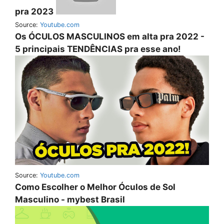
pra 2023
Source:
Youtube.com
Os ÓCULOS MASCULINOS em alta pra 2022 -
5 principais TENDÊNCIAS pra esse ano!
Source:
Youtube.com
Como Escolher o Melhor Óculos de Sol
Masculino - mybest Brasil