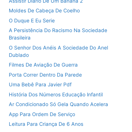
Assistir Diario De Um Banana 2
Moldes De Cabeça De Coelho
O Duque E Eu Serie
A Persistência Do Racismo Na Sociedade
Brasileira
O Senhor Dos Anéis A Sociedade Do Anel
Dublado
Filmes De Aviação De Guerra
Porta Correr Dentro Da Parede
Uma Bebê Para Javier Pdf
História Dos Números Educação Infantil
Ar Condicionado Só Gela Quando Acelera
App Para Ordem De Serviço
Leitura Para Criança De 6 Anos