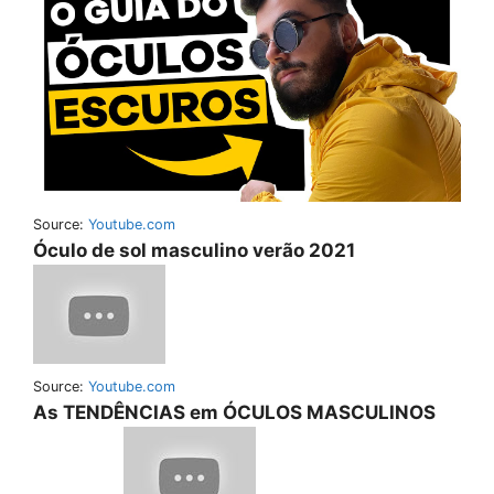
Source:
Youtube.com
Óculo de sol masculino verão 2021
Source:
Youtube.com
As TENDÊNCIAS em ÓCULOS MASCULINOS