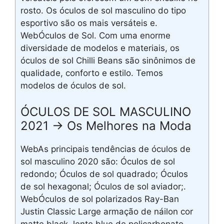
rosto. Os óculos de sol masculino do tipo
esportivo são os mais versáteis e.
WebÓculos de Sol. Com uma enorme
diversidade de modelos e materiais, os
óculos de sol Chilli Beans são sinônimos de
qualidade, conforto e estilo. Temos
modelos de óculos de sol.
ÓCULOS DE SOL MASCULINO
2021 → Os Melhores na Moda
WebAs principais tendências de óculos de
sol masculino 2020 são: Óculos de sol
redondo; Óculos de sol quadrado; Óculos
de sol hexagonal; Óculos de sol aviador;.
WebÓculos de sol polarizados Ray-Ban
Justin Classic Large armação de náilon cor
matte black, lente blue de policarbonato