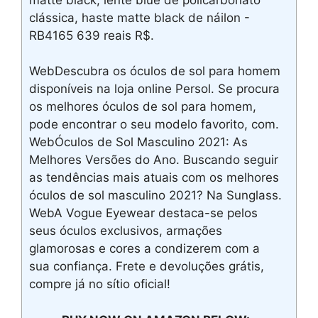
clássica, haste matte black de náilon -
RB4165 639 reais R$.
WebDescubra os óculos de sol para homem
disponíveis na loja online Persol. Se procura
os melhores óculos de sol para homem,
pode encontrar o seu modelo favorito, com.
WebÓculos de Sol Masculino 2021: As
Melhores Versões do Ano. Buscando seguir
as tendências mais atuais com os melhores
óculos de sol masculino 2021? Na Sunglass.
WebA Vogue Eyewear destaca-se pelos
seus óculos exclusivos, armações
glamorosas e cores a condizerem com a
sua confiança. Frete e devoluções grátis,
compre já no sítio oficial!