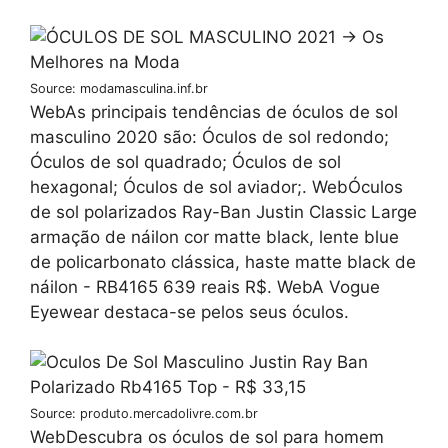
Source: modamasculina.inf.br
WebAs principais tendências de óculos de sol
masculino 2020 são: Óculos de sol redondo;
Óculos de sol quadrado; Óculos de sol
hexagonal; Óculos de sol aviador;. WebÓculos
de sol polarizados Ray-Ban Justin Classic Large
armação de náilon cor matte black, lente blue
de policarbonato clássica, haste matte black de
náilon - RB4165 639 reais R$. WebA Vogue
Eyewear destaca-se pelos seus óculos.
Source: produto.mercadolivre.com.br
WebDescubra os óculos de sol para homem