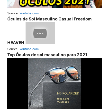
Source:
Youtube.com
Óculos de Sol Masculino Casual Freedom
HEAVEN
Source:
Youtube.com
Top Óculos de sol masculino para 2021