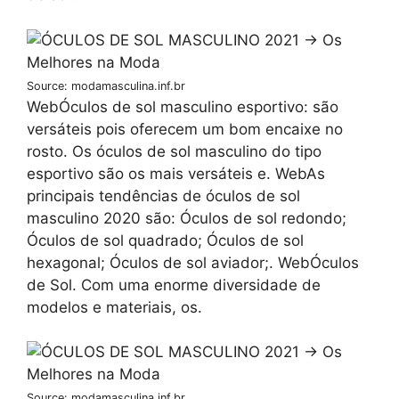
Source: modamasculina.inf.br
WebÓculos de sol masculino esportivo: são
versáteis pois oferecem um bom encaixe no
rosto. Os óculos de sol masculino do tipo
esportivo são os mais versáteis e. WebAs
principais tendências de óculos de sol
masculino 2020 são: Óculos de sol redondo;
Óculos de sol quadrado; Óculos de sol
hexagonal; Óculos de sol aviador;. WebÓculos
de Sol. Com uma enorme diversidade de
modelos e materiais, os.
Source: modamasculina.inf.br