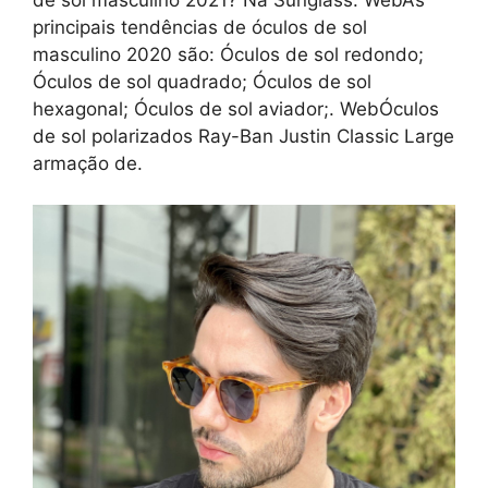
principais tendências de óculos de sol
masculino 2020 são: Óculos de sol redondo;
Óculos de sol quadrado; Óculos de sol
hexagonal; Óculos de sol aviador;. WebÓculos
de sol polarizados Ray-Ban Justin Classic Large
armação de.