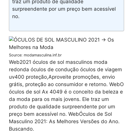
traz um produto de qualidade
surpreendente por um preço bem acessível
no.
Source: modamasculina.inf.br
Web2021 óculos de sol masculinos moda
redonda óculos de condução óculos de viagem
uv400 proteção,Aproveite promoções, envio
grátis, proteção ao consumidor e retorno. WebO
óculos de sol Ax 4049 é o conceito da beleza e
da moda para os mais jovens. Ele traz um
produto de qualidade surpreendente por um
preço bem acessível no. WebÓculos de Sol
Masculino 2021: As Melhores Versões do Ano.
Buscando.