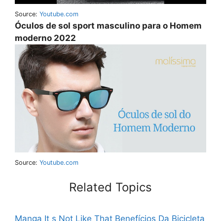
Source:
Youtube.com
Óculos de sol sport masculino para o Homem
moderno 2022
Source:
Youtube.com
Related Topics
Manga It s Not Like That
Benefícios Da Bicicleta