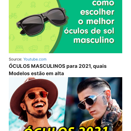
Source:
Youtube.com
ÓCULOS MASCULINOS para 2021, quais
Modelos estão em alta