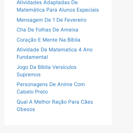
Atividades Adaptadas De
Matemática Para Alunos Especiais
Mensagem De 1 De Fevereiro
Cha De Folhas De Ameixa
Coração E Mente Na Bíblia
Atividade De Matematica 4 Ano
Fundamental
Jogo Da Bíblia Versículos
Supremos
Personagens De Anime Com
Cabelo Preto
Qual A Melhor Ração Para Cães
Obesos