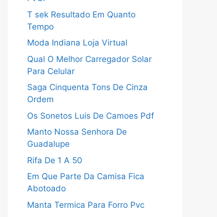
T sek Resultado Em Quanto
Tempo
Moda Indiana Loja Virtual
Qual O Melhor Carregador Solar
Para Celular
Saga Cinquenta Tons De Cinza
Ordem
Os Sonetos Luis De Camoes Pdf
Manto Nossa Senhora De
Guadalupe
Rifa De 1 A 50
Em Que Parte Da Camisa Fica
Abotoado
Manta Termica Para Forro Pvc