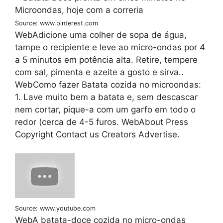
Source: www.pinterest.com
WebAdicione uma colher de sopa de água,
tampe o recipiente e leve ao micro-ondas por 4
a 5 minutos em potência alta. Retire, tempere
com sal, pimenta e azeite a gosto e sirva..
WebComo fazer Batata cozida no microondas:
1. Lave muito bem a batata e, sem descascar
nem cortar, pique-a com um garfo em todo o
redor (cerca de 4-5 furos. WebAbout Press
Copyright Contact us Creators Advertise.
Source: www.youtube.com
WebA batata-doce cozida no micro-ondas