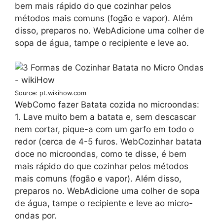
bem mais rápido do que cozinhar pelos
métodos mais comuns (fogão e vapor). Além
disso, preparos no. WebAdicione uma colher de
sopa de água, tampe o recipiente e leve ao.
Source: pt.wikihow.com
WebComo fazer Batata cozida no microondas:
1. Lave muito bem a batata e, sem descascar
nem cortar, pique-a com um garfo em todo o
redor (cerca de 4-5 furos. WebCozinhar batata
doce no microondas, como te disse, é bem
mais rápido do que cozinhar pelos métodos
mais comuns (fogão e vapor). Além disso,
preparos no. WebAdicione uma colher de sopa
de água, tampe o recipiente e leve ao micro-
ondas por.