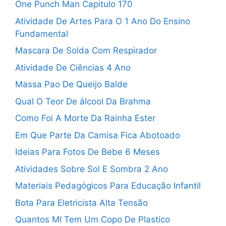
One Punch Man Capitulo 170
Atividade De Artes Para O 1 Ano Do Ensino
Fundamental
Mascara De Solda Com Respirador
Atividade De Ciências 4 Ano
Massa Pao De Queijo Balde
Qual O Teor De álcool Da Brahma
Como Foi A Morte Da Rainha Ester
Em Que Parte Da Camisa Fica Abotoado
Ideias Para Fotos De Bebe 6 Meses
Atividades Sobre Sol E Sombra 2 Ano
Materiais Pedagógicos Para Educação Infantil
Bota Para Eletricista Alta Tensão
Quantos Ml Tem Um Copo De Plastico