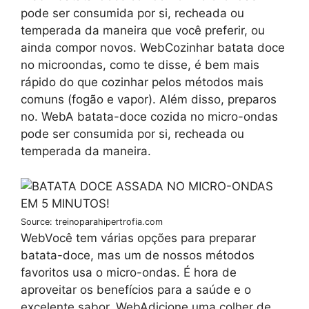
pode ser consumida por si, recheada ou
temperada da maneira que você preferir, ou
ainda compor novos. WebCozinhar batata doce
no microondas, como te disse, é bem mais
rápido do que cozinhar pelos métodos mais
comuns (fogão e vapor). Além disso, preparos
no. WebA batata-doce cozida no micro-ondas
pode ser consumida por si, recheada ou
temperada da maneira.
Source: treinoparahipertrofia.com
WebVocê tem várias opções para preparar
batata-doce, mas um de nossos métodos
favoritos usa o micro-ondas. É hora de
aproveitar os benefícios para a saúde e o
excelente sabor. WebAdicione uma colher de