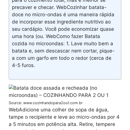
precaver e checar. WebCozinhar batata-
doce no micro-ondas é uma maneira rápida
de incorporar esse ingrediente nutritivo ao
seu cardápio. Você pode economizar quase
uma hora (ou. WebComo fazer Batata
cozida no microondas: 1. Lave muito bem a
batata e, sem descascar nem cortar, pique-
a com um garfo em todo o redor (cerca de
4-5 furos.
Source: www.cozinhandopara2ou1.com.br
WebAdicione uma colher de sopa de água,
tampe o recipiente e leve ao micro-ondas por 4
a 5 minutos em potência alta. Retire, tempere