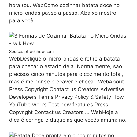
hora (ou. WebComo cozinhar batata doce no
micro-ondas passo a passo. Abaixo mostro
para você.
Source: pt.wikihow.com
WebDesligue o micro-ondas e retire a batata
para checar o estado dela. Normalmente, são
precisos cinco minutos para o cozimento total,
mas é melhor se precaver e checar. WebAbout
Press Copyright Contact us Creators Advertise
Developers Terms Privacy Policy & Safety How
YouTube works Test new features Press
Copyright Contact us Creators ... WebHoje a
dica é coringa e daquelas que vocês amam: no.