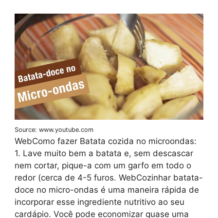
Source: www.youtube.com
WebComo fazer Batata cozida no microondas:
1. Lave muito bem a batata e, sem descascar
nem cortar, pique-a com um garfo em todo o
redor (cerca de 4-5 furos. WebCozinhar batata-
doce no micro-ondas é uma maneira rápida de
incorporar esse ingrediente nutritivo ao seu
cardápio. Você pode economizar quase uma