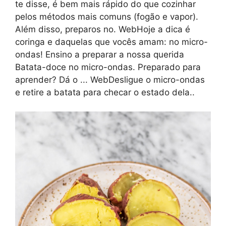
te disse, é bem mais rápido do que cozinhar
pelos métodos mais comuns (fogão e vapor).
Além disso, preparos no. WebHoje a dica é
coringa e daquelas que vocês amam: no micro-
ondas! Ensino a preparar a nossa querida
Batata-doce no micro-ondas. Preparado para
aprender? Dá o ... WebDesligue o micro-ondas
e retire a batata para checar o estado dela..