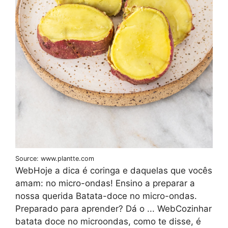
Source: www.plantte.com
WebHoje a dica é coringa e daquelas que vocês
amam: no micro-ondas! Ensino a preparar a
nossa querida Batata-doce no micro-ondas.
Preparado para aprender? Dá o ... WebCozinhar
batata doce no microondas, como te disse, é