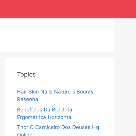
Topics
Hair Skin Nails Nature s Bounty
Resenha
Benefícios Da Bicicleta
Ergométrica Horizontal
Thor O Carniceiro Dos Deuses Hq
Online