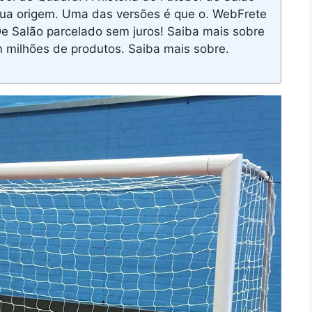
sua origem. Uma das versões é que o. WebFrete
De Salão parcelado sem juros! Saiba mais sobre
m milhões de produtos. Saiba mais sobre.