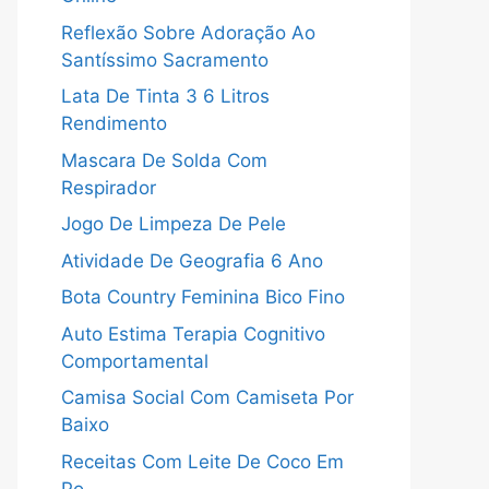
Reflexão Sobre Adoração Ao
Santíssimo Sacramento
Lata De Tinta 3 6 Litros
Rendimento
Mascara De Solda Com
Respirador
Jogo De Limpeza De Pele
Atividade De Geografia 6 Ano
Bota Country Feminina Bico Fino
Auto Estima Terapia Cognitivo
Comportamental
Camisa Social Com Camiseta Por
Baixo
Receitas Com Leite De Coco Em
Po