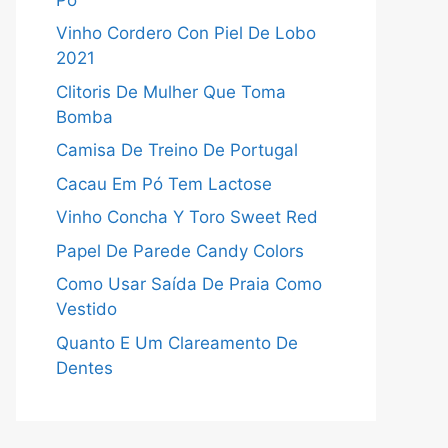
Vinho Cordero Con Piel De Lobo
2021
Clitoris De Mulher Que Toma
Bomba
Camisa De Treino De Portugal
Cacau Em Pó Tem Lactose
Vinho Concha Y Toro Sweet Red
Papel De Parede Candy Colors
Como Usar Saída De Praia Como
Vestido
Quanto E Um Clareamento De
Dentes