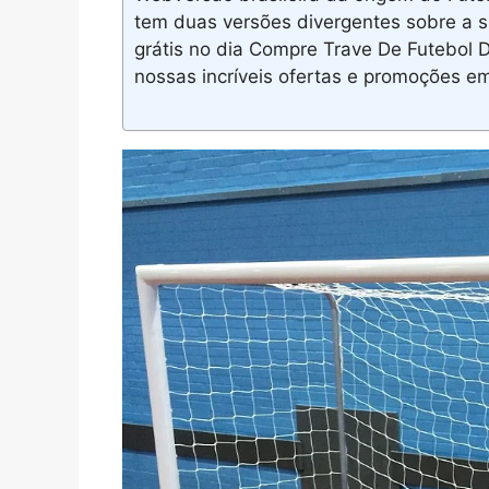
tem duas versões divergentes sobre a 
grátis no dia Compre Trave De Futebol 
nossas incríveis ofertas e promoções e