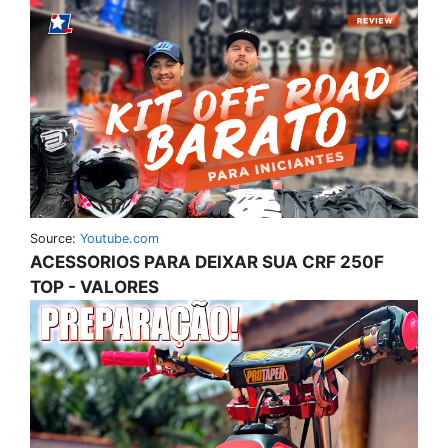
Source:
Youtube.com
ACESSORIOS PARA DEIXAR SUA CRF 250F
TOP - VALORES