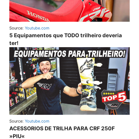
Source:
Youtube.com
5 Equipamentos que TODO trilheiro deveria
ter!
Source:
Youtube.com
ACESSORIOS DE TRILHA PARA CRF 250F
»PIU«