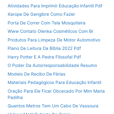
Atividades Para Imprimir Educação Infantil Pdf
Xarope De Gengibre Como Fazer
Porta De Correr Com Tela Mosquiteira
Www Contato Olenka Cosméticos Com Br
Produtos Para Limpeza De Motor Automotivo
Plano De Leitura Da Bíblia 2022 Pdf
Harry Potter E A Pedra Filosofal Pdf
O Poder Da Autorresponsabilidade Resumo
Modelo De Recibo De Férias
Materiais Pedagógicos Para Educação Infantil
Oração Para Ele Ficar Obcecado Por Mim Maria
Padilha
Quantos Metros Tem Um Cabo De Vassoura