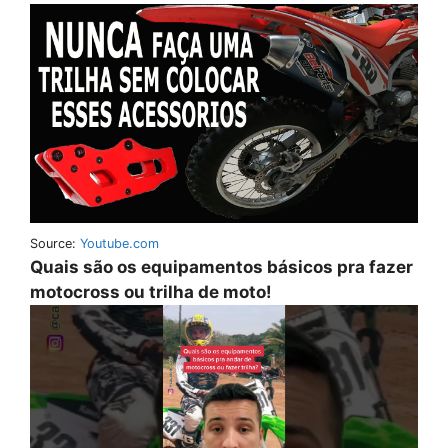
Source:
Youtube.com
Quais são os equipamentos básicos pra fazer
motocross ou trilha de moto!