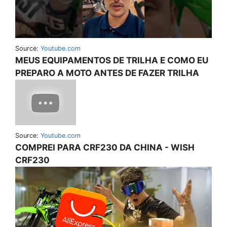
Source:
Youtube.com
MEUS EQUIPAMENTOS DE TRILHA E COMO EU
PREPARO A MOTO ANTES DE FAZER TRILHA
Source:
Youtube.com
COMPREI PARA CRF230 DA CHINA - WISH
CRF230