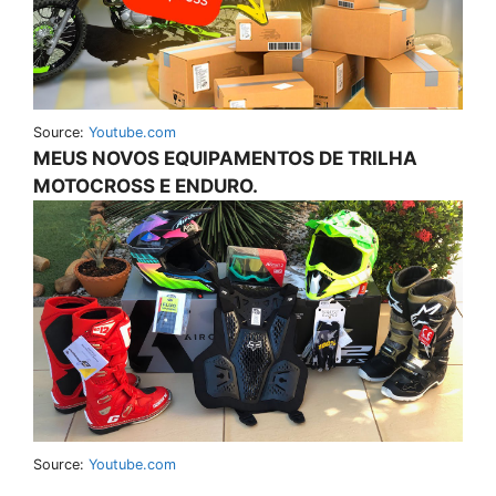
Source:
Youtube.com
MEUS NOVOS EQUIPAMENTOS DE TRILHA
MOTOCROSS E ENDURO.
Source:
Youtube.com