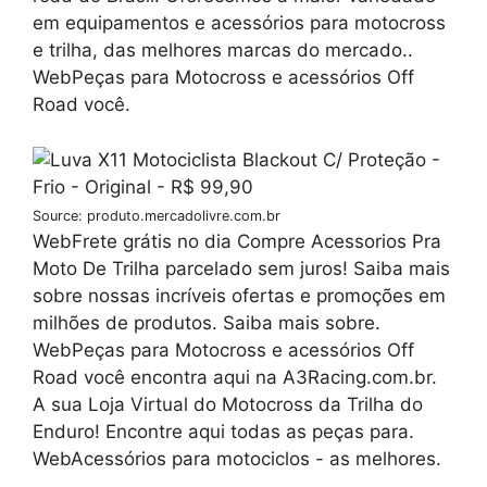
em equipamentos e acessórios para motocross
e trilha, das melhores marcas do mercado..
WebPeças para Motocross e acessórios Off
Road você.
Source: produto.mercadolivre.com.br
WebFrete grátis no dia Compre Acessorios Pra
Moto De Trilha parcelado sem juros! Saiba mais
sobre nossas incríveis ofertas e promoções em
milhões de produtos. Saiba mais sobre.
WebPeças para Motocross e acessórios Off
Road você encontra aqui na A3Racing.com.br.
A sua Loja Virtual do Motocross da Trilha do
Enduro! Encontre aqui todas as peças para.
WebAcessórios para motociclos - as melhores.