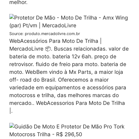
melhor.
Source: produto.mercadolivre.com.br
WebAcessórios Para Moto De Trilha |
MercadoLivre 📦. Buscas relacionadas. valor de
bateria de moto. bateria 12v 6ah. preço de
retrovisor. fluido de freio para moto. bateria de
moto. WebBem vindo à Mx Parts, a maior loja
off- road do Brasil. Oferecemos a maior
variedade em equipamentos e acessórios para
motocross e trilha, das melhores marcas do
mercado.. WebAcessorios Para Moto De Trilha
|.