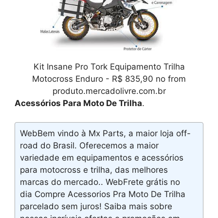
Kit Insane Pro Tork Equipamento Trilha
Motocross Enduro - R$ 835,90 no from
produto.mercadolivre.com.br
Acessórios Para Moto De Trilha
.
WebBem vindo à Mx Parts, a maior loja off-
road do Brasil. Oferecemos a maior
variedade em equipamentos e acessórios
para motocross e trilha, das melhores
marcas do mercado.. WebFrete grátis no
dia Compre Acessorios Pra Moto De Trilha
parcelado sem juros! Saiba mais sobre