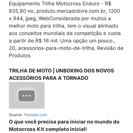
Equipamento Trilha Motocross Enduro - R$
835,90 no, produto.mercadolivre.com.br, 1200
x 944, jpeg, WebConsiderada por muitos a
melhor moto para trilha, tem o visual alinhado
aos conceitos mundiais de competição e custa
a partir de R$ 16 mil. Uma opção um pouco.,
20, acessorios-para-moto-de-trilha, Revisão de
Produtos
TRILHA DE MOTO | UNBOXING DOS NOVOS
ACESSÓRIOS PARA A TORNADO
Source:
Youtube.com
O que você precisa para iniciar no mundo do
Motocross Kit completo inicial!