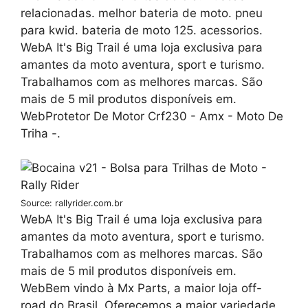
relacionadas. melhor bateria de moto. pneu
para kwid. bateria de moto 125. acessorios.
WebA It's Big Trail é uma loja exclusiva para
amantes da moto aventura, sport e turismo.
Trabalhamos com as melhores marcas. São
mais de 5 mil produtos disponíveis em.
WebProtetor De Motor Crf230 - Amx - Moto De
Triha -.
Source: rallyrider.com.br
WebA It's Big Trail é uma loja exclusiva para
amantes da moto aventura, sport e turismo.
Trabalhamos com as melhores marcas. São
mais de 5 mil produtos disponíveis em.
WebBem vindo à Mx Parts, a maior loja off-
road do Brasil. Oferecemos a maior variedade