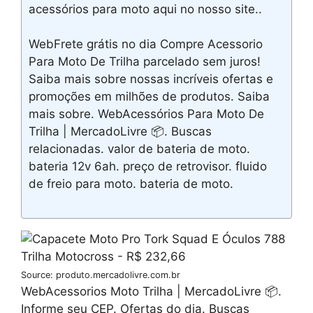
acessórios para moto aqui no nosso site..
WebFrete grátis no dia Compre Acessorio
Para Moto De Trilha parcelado sem juros!
Saiba mais sobre nossas incríveis ofertas e
promoções em milhões de produtos. Saiba
mais sobre. WebAcessórios Para Moto De
Trilha | MercadoLivre 📦. Buscas
relacionadas. valor de bateria de moto.
bateria 12v 6ah. preço de retrovisor. fluido
de freio para moto. bateria de moto.
Source: produto.mercadolivre.com.br
WebAcessorios Moto Trilha | MercadoLivre 📦.
Informe seu CEP. Ofertas do dia. Buscas