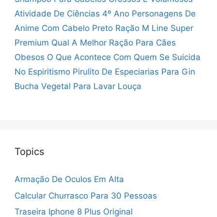
Atividade De Ciências 4º Ano
Personagens De
Anime Com Cabelo Preto
Ração M Line Super
Premium
Qual A Melhor Ração Para Cães
Obesos
O Que Acontece Com Quem Se Suicida
No Espiritismo
Pirulito De Especiarias Para Gin
Bucha Vegetal Para Lavar Louça
Topics
Armação De Oculos Em Alta
Calcular Churrasco Para 30 Pessoas
Traseira Iphone 8 Plus Original