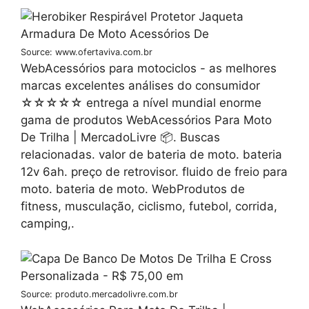
Source: www.ofertaviva.com.br
WebAcessórios para motociclos - as melhores
marcas excelentes análises do consumidor
☆☆☆☆☆ entrega a nível mundial enorme
gama de produtos WebAcessórios Para Moto
De Trilha | MercadoLivre 📦. Buscas
relacionadas. valor de bateria de moto. bateria
12v 6ah. preço de retrovisor. fluido de freio para
moto. bateria de moto. WebProdutos de
fitness, musculação, ciclismo, futebol, corrida,
camping,.
Source: produto.mercadolivre.com.br