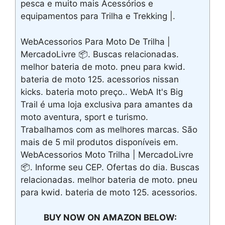
pesca e muito mais Acessórios e
equipamentos para Trilha e Trekking |.
WebAcessorios Para Moto De Trilha |
MercadoLivre 📦. Buscas relacionadas.
melhor bateria de moto. pneu para kwid.
bateria de moto 125. acessorios nissan
kicks. bateria moto preço.. WebA It's Big
Trail é uma loja exclusiva para amantes da
moto aventura, sport e turismo.
Trabalhamos com as melhores marcas. São
mais de 5 mil produtos disponíveis em.
WebAcessorios Moto Trilha | MercadoLivre
📦. Informe seu CEP. Ofertas do dia. Buscas
relacionadas. melhor bateria de moto. pneu
para kwid. bateria de moto 125. acessorios.
BUY NOW ON AMAZON BELOW: