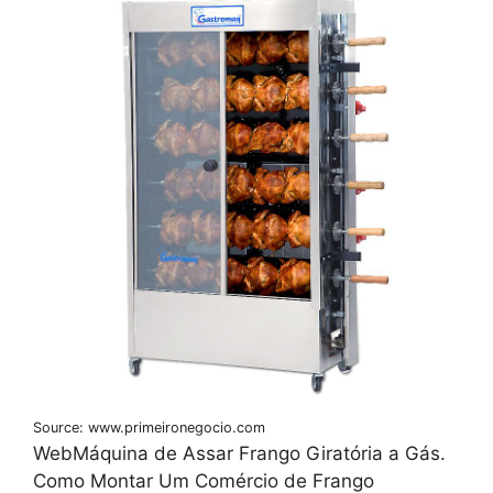
Source: www.primeironegocio.com
WebMáquina de Assar Frango Giratória a Gás.
Como Montar Um Comércio de Frango