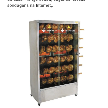
sondagens na Internet,.