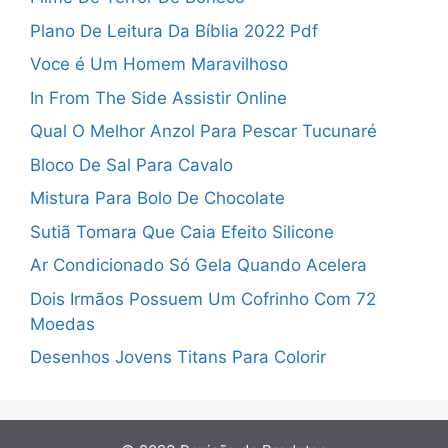
Plano De Leitura Da Bíblia 2022 Pdf
Voce é Um Homem Maravilhoso
In From The Side Assistir Online
Qual O Melhor Anzol Para Pescar Tucunaré
Bloco De Sal Para Cavalo
Mistura Para Bolo De Chocolate
Sutiã Tomara Que Caia Efeito Silicone
Ar Condicionado Só Gela Quando Acelera
Dois Irmãos Possuem Um Cofrinho Com 72
Moedas
Desenhos Jovens Titans Para Colorir