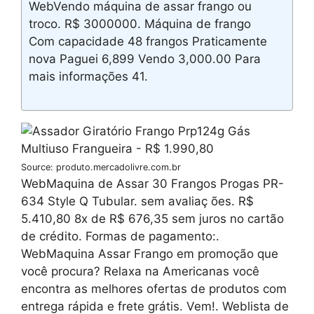
WebVendo máquina de assar frango ou
troco. R$ 3000000. Máquina de frango
Com capacidade 48 frangos Praticamente
nova Paguei 6,899 Vendo 3,000.00 Para
mais informações 41.
Source: produto.mercadolivre.com.br
WebMaquina de Assar 30 Frangos Progas PR-
634 Style Q Tubular. sem avaliaç ões. R$
5.410,80 8x de R$ 676,35 sem juros no cartão
de crédito. Formas de pagamento:.
WebMaquina Assar Frango em promoção que
você procura? Relaxa na Americanas você
encontra as melhores ofertas de produtos com
entrega rápida e frete grátis. Vem!. Weblista de