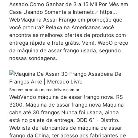
Assado.Como Ganhar de 3 a 15 Mil Por Mês em
Casa Usando Somente a Internet👉 https...
WebMaquina Assar Frango em promoção que
você procura? Relaxa na Americanas você
encontra as melhores ofertas de produtos com
entrega rápida e frete grátis. Vem!. WebO preço
da máquina de assar frango usada, segundo
nossas sondagens.
Source: produto.mercadolivre.com.br
WebVendo máquina de assar frango nova. R$
3200. Máquina de assar frango nova Máquina
cabe até 30 frangos Nunca foi usada, ainda
está no palete de entrega, DDD 61 - Distrito.
Weblista de fabricantes de máquina de assar
frango da China, ter acesso aos fabricantes de