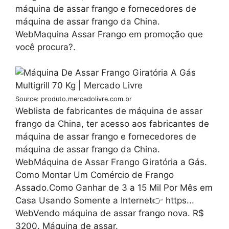
máquina de assar frango e fornecedores de
máquina de assar frango da China.
WebMaquina Assar Frango em promoção que
você procura?.
Source: produto.mercadolivre.com.br
Weblista de fabricantes de máquina de assar
frango da China, ter acesso aos fabricantes de
máquina de assar frango e fornecedores de
máquina de assar frango da China.
WebMáquina de Assar Frango Giratória a Gás.
Como Montar Um Comércio de Frango
Assado.Como Ganhar de 3 a 15 Mil Por Mês em
Casa Usando Somente a Internet👉 https...
WebVendo máquina de assar frango nova. R$
3200. Máquina de assar.