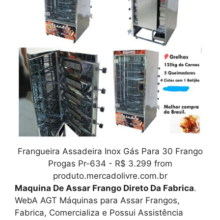
Frangueira Assadeira Inox Gás Para 30 Frango
Progas Pr-634 - R$ 3.299 from
produto.mercadolivre.com.br
Maquina De Assar Frango Direto Da Fabrica
.
WebA AGT Máquinas para Assar Frangos,
Fabrica, Comercializa e Possui Assistência