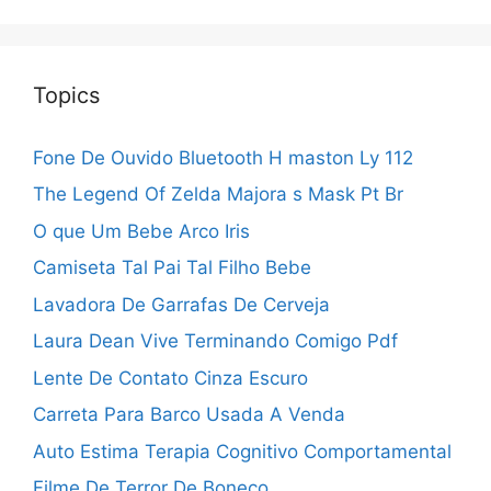
Topics
Fone De Ouvido Bluetooth H maston Ly 112
The Legend Of Zelda Majora s Mask Pt Br
O que Um Bebe Arco Iris
Camiseta Tal Pai Tal Filho Bebe
Lavadora De Garrafas De Cerveja
Laura Dean Vive Terminando Comigo Pdf
Lente De Contato Cinza Escuro
Carreta Para Barco Usada A Venda
Auto Estima Terapia Cognitivo Comportamental
Filme De Terror De Boneco