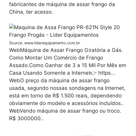
fabricantes de máquina de assar frango da
China, ter acesso.
Source: www.liderequipamento.com.br
WebMáquina de Assar Frango Giratória a Gás.
Como Montar Um Comércio de Frango
Assado.Como Ganhar de 3 a 15 Mil Por Mês em
Casa Usando Somente a Internet👉 https...
WebO preço da máquina de assar frango
usada, segundo nossas sondagens na Internet,
está em torno de R$ 1.500 reais, dependendo
obviamente do modelo e acessórios incluídos..
WebVendo máquina de assar frango ou troco.
R$ 3000000..