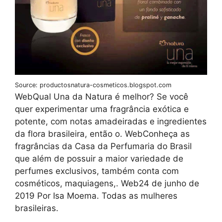
Source: productosnatura-cosmeticos.blogspot.com
WebQual Una da Natura é melhor? Se você
quer experimentar uma fragrância exótica e
potente, com notas amadeiradas e ingredientes
da flora brasileira, então o. WebConheça as
fragrâncias da Casa da Perfumaria do Brasil
que além de possuir a maior variedade de
perfumes exclusivos, também conta com
cosméticos, maquiagens,. Web24 de junho de
2019 Por Isa Moema. Todas as mulheres
brasileiras.