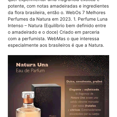
potente, com notas amadeiradas e ingredientes
da flora brasileira, então o. WebOs 7 Melhores
Perfumes da Natura em 2023. 1. Perfume Luna
Intenso – Natura (Equilíbrio bem definido entre
o amadeirado e o doce) Criado em parceria
com a perfumista. WebMas o que interessa
especialmente aos brasileiros é que a Natura.