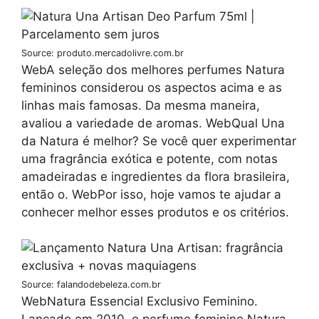
Source: produto.mercadolivre.com.br
WebA seleção dos melhores perfumes Natura
femininos considerou os aspectos acima e as
linhas mais famosas. Da mesma maneira,
avaliou a variedade de aromas. WebQual Una
da Natura é melhor? Se você quer experimentar
uma fragrância exótica e potente, com notas
amadeiradas e ingredientes da flora brasileira,
então o. WebPor isso, hoje vamos te ajudar a
conhecer melhor esses produtos e os critérios.
Source: falandodebeleza.com.br
WebNatura Essencial Exclusivo Feminino.