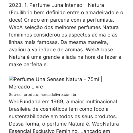
2023. 1. Perfume Luna Intenso – Natura
(Equilíbrio bem definido entre o amadeirado e o
doce) Criado em parceria com a perfumista.
WebA seleção dos melhores perfumes Natura
femininos considerou os aspectos acima e as
linhas mais famosas. Da mesma maneira,
avaliou a variedade de aromas. WebA base
Natura é uma grande aliada na hora de fazer a
make perfeita e.
Source: produto.mercadolivre.com.br
WebFundada em 1969, a maior multinacional
brasileira de cosméticos tem como foco a
sustentabilidade em todos os seus produtos.
Dessa forma, o perfume Natura é. WebNatura
Essencial Exclusivo Feminino. Lançado em