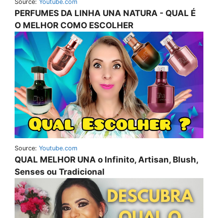
Source:
Youtube.com
PERFUMES DA LINHA UNA NATURA - QUAL É
O MELHOR COMO ESCOLHER
Source:
Youtube.com
QUAL MELHOR UNA o Infinito, Artisan, Blush,
Senses ou Tradicional