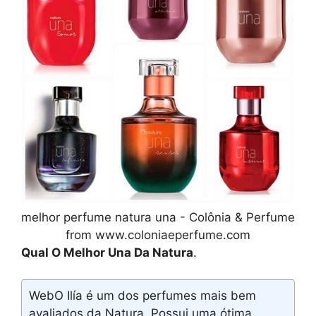
melhor perfume natura una - Colônia & Perfume
from www.coloniaeperfume.com
Qual O Melhor Una Da Natura
.
WebO Ilía é um dos perfumes mais bem
avaliados da Natura. Possui uma ótima