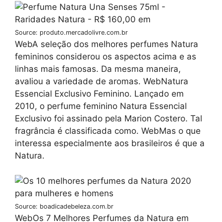
Source: produto.mercadolivre.com.br
WebA seleção dos melhores perfumes Natura
femininos considerou os aspectos acima e as
linhas mais famosas. Da mesma maneira,
avaliou a variedade de aromas. WebNatura
Essencial Exclusivo Feminino. Lançado em
2010, o perfume feminino Natura Essencial
Exclusivo foi assinado pela Marion Costero. Tal
fragrância é classificada como. WebMas o que
interessa especialmente aos brasileiros é que a
Natura.
Source: boadicadebeleza.com.br
WebOs 7 Melhores Perfumes da Natura em