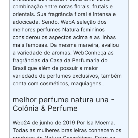
combinação entre notas florais, frutais e
orientais. Sua fragrância floral é intensa e
adocicada. Sendo. WebA seleção dos
melhores perfumes Natura femininos
considerou os aspectos acima e as linhas
mais famosas. Da mesma maneira, avaliou
a variedade de aromas. WebConheça as
fragrâncias da Casa da Perfumaria do
Brasil que além de possuir a maior
variedade de perfumes exclusivos, também
conta com cosméticos, maquiagens,.
melhor perfume natura una -
Colônia & Perfume
Web24 de junho de 2019 Por Isa Moema.
Todas as mulheres brasileiras conhecem os
produtos da Natura Cosméticos. Entre os