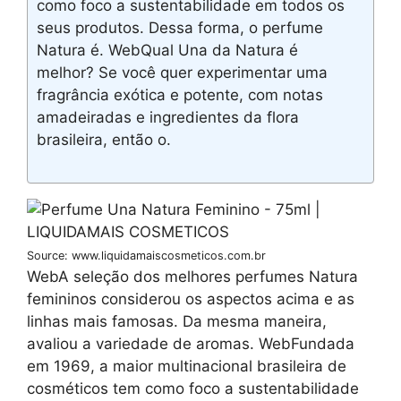
como foco a sustentabilidade em todos os
seus produtos. Dessa forma, o perfume
Natura é. WebQual Una da Natura é
melhor? Se você quer experimentar uma
fragrância exótica e potente, com notas
amadeiradas e ingredientes da flora
brasileira, então o.
Source: www.liquidamaiscosmeticos.com.br
WebA seleção dos melhores perfumes Natura
femininos considerou os aspectos acima e as
linhas mais famosas. Da mesma maneira,
avaliou a variedade de aromas. WebFundada
em 1969, a maior multinacional brasileira de
cosméticos tem como foco a sustentabilidade