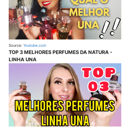
Source:
Youtube.com
TOP 3 MELHORES PERFUMES DA NATURA -
LINHA UNA