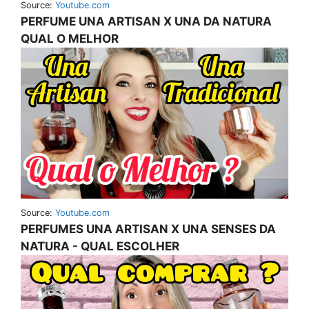
Source:
Youtube.com
PERFUME UNA ARTISAN X UNA DA NATURA
QUAL O MELHOR
Source:
Youtube.com
PERFUMES UNA ARTISAN X UNA SENSES DA
NATURA - QUAL ESCOLHER