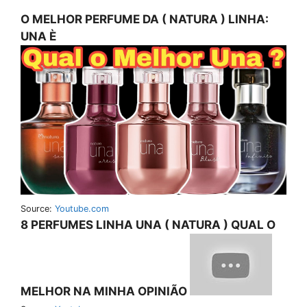
O MELHOR PERFUME DA ( NATURA ) LINHA:
UNA È
Source:
Youtube.com
8 PERFUMES LINHA UNA ( NATURA ) QUAL O
MELHOR NA MINHA OPINIÃO