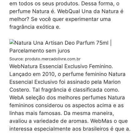
em todos os seus produtos. Dessa forma, o
perfume Natura é. WebQual Una da Natura é
melhor? Se você quer experimentar uma
fragrância exótica e.
Source: produto.mercadolivre.com.br
WebNatura Essencial Exclusivo Feminino.
Lançado em 2010, o perfume feminino Natura
Essencial Exclusivo foi assinado pela Marion
Costero. Tal fragrância é classificada como.
WebA seleção dos melhores perfumes Natura
femininos considerou os aspectos acima e as
linhas mais famosas. Da mesma maneira,
avaliou a variedade de aromas. WebMas o que
interessa especialmente aos brasileiros é que a.