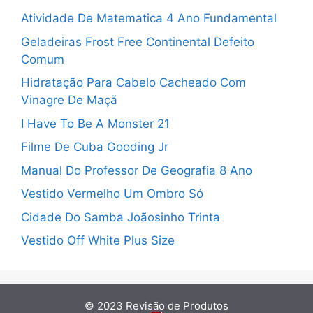
Atividade De Matematica 4 Ano Fundamental
Geladeiras Frost Free Continental Defeito
Comum
Hidratação Para Cabelo Cacheado Com
Vinagre De Maçã
I Have To Be A Monster 21
Filme De Cuba Gooding Jr
Manual Do Professor De Geografia 8 Ano
Vestido Vermelho Um Ombro Só
Cidade Do Samba Joãosinho Trinta
Vestido Off White Plus Size
© 2023
Revisão de Produtos