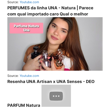
Source:
Youtube.com
PERFUMES da linha UNA - Natura | Parece
com qual importado caro Qual o melhor
Source:
Youtube.com
Resenha UNA Artisan x UNA Senses - DEO
PARFUM Natura