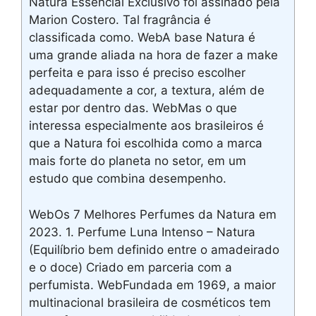
Natura Essencial Exclusivo foi assinado pela
Marion Costero. Tal fragrância é
classificada como. WebA base Natura é
uma grande aliada na hora de fazer a make
perfeita e para isso é preciso escolher
adequadamente a cor, a textura, além de
estar por dentro das. WebMas o que
interessa especialmente aos brasileiros é
que a Natura foi escolhida como a marca
mais forte do planeta no setor, em um
estudo que combina desempenho.
WebOs 7 Melhores Perfumes da Natura em
2023. 1. Perfume Luna Intenso – Natura
(Equilíbrio bem definido entre o amadeirado
e o doce) Criado em parceria com a
perfumista. WebFundada em 1969, a maior
multinacional brasileira de cosméticos tem