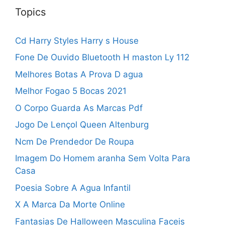
Topics
Cd Harry Styles Harry s House
Fone De Ouvido Bluetooth H maston Ly 112
Melhores Botas A Prova D agua
Melhor Fogao 5 Bocas 2021
O Corpo Guarda As Marcas Pdf
Jogo De Lençol Queen Altenburg
Ncm De Prendedor De Roupa
Imagem Do Homem aranha Sem Volta Para
Casa
Poesia Sobre A Agua Infantil
X A Marca Da Morte Online
Fantasias De Halloween Masculina Faceis