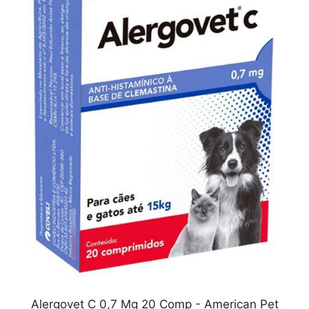
Alergovet C 0,7 Mg 20 Comp - American Pet