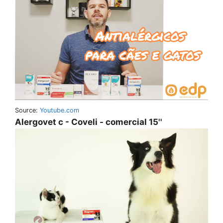
Source:
Youtube.com
Alergovet c - Coveli - comercial 15''