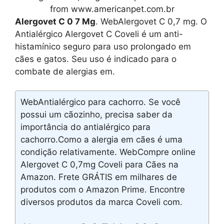
from www.americanpet.com.br
Alergovet C 0 7 Mg
. WebAlergovet C 0,7 mg. O
Antialérgico Alergovet C Coveli é um anti-
histamínico seguro para uso prolongado em
cães e gatos. Seu uso é indicado para o
combate de alergias em.
WebAntialérgico para cachorro. Se você
possui um cãozinho, precisa saber da
importância do antialérgico para
cachorro.Como a alergia em cães é uma
condição relativamente. WebCompre online
Alergovet C 0,7mg Coveli para Cães na
Amazon. Frete GRÁTIS em milhares de
produtos com o Amazon Prime. Encontre
diversos produtos da marca Coveli com.