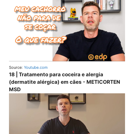
Source:
Youtube.com
18 | Tratamento para coceira e alergia
(dermatite alérgica) em cães - METICORTEN
MSD