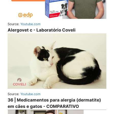
Source:
Youtube.com
Alergovet c - Laboratório Coveli
Source:
Youtube.com
36 | Medicamentos para alergia (dermatite)
em cães e gatos - COMPARATIVO