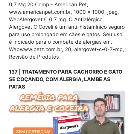
0,7 Mg 20 Comp - American Pet,
www.americanpet.com.br, 1000 x 1000, jpeg,
WebAlergovet C 0,7 mg. O Antialérgico
Alergovet C Coveli é um anti-histamínico seguro
para uso prolongado em cães e gatos. Seu uso
é indicado para o combate de alergias em.
Webwww.petz.com.br, 20, alergovet-c-0-7-mg,
Revisão de Produtos
137 | TRATAMENTO PARA CACHORRO E GATO
SE COÇANDO, COM ALERGIA, LAMBE AS
PATAS