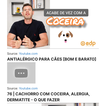
Source:
Youtube.com
ANTIALÉRGICO PARA CÃES [BOM E BARATO]
Source:
Youtube.com
76 | CACHORRO COM COCEIRA, ALERGIA,
DERMATITE - O QUE FAZER