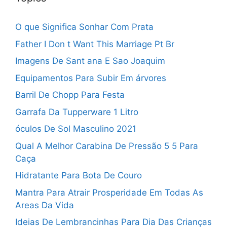
O que Significa Sonhar Com Prata
Father I Don t Want This Marriage Pt Br
Imagens De Sant ana E Sao Joaquim
Equipamentos Para Subir Em árvores
Barril De Chopp Para Festa
Garrafa Da Tupperware 1 Litro
óculos De Sol Masculino 2021
Qual A Melhor Carabina De Pressão 5 5 Para
Caça
Hidratante Para Bota De Couro
Mantra Para Atrair Prosperidade Em Todas As
Areas Da Vida
Ideias De Lembrancinhas Para Dia Das Crianças