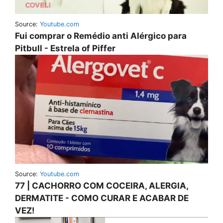
Source:
Youtube.com
Fui comprar o Remédio anti Alérgico para
Pitbull - Estrela of Piffer
Source:
Youtube.com
77 | CACHORRO COM COCEIRA, ALERGIA,
DERMATITE - COMO CURAR E ACABAR DE
VEZ!