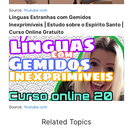
Source:
Youtube.com
Línguas Estranhas com Gemidos
Inexprimíveis | Estudo sobre o Espírito Santo |
Curso Online Gratuito
Source:
Youtube.com
Related Topics