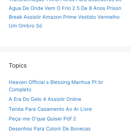
Agua
De Onde Vem O Frio
2 5 De 8 Anos
Prison
Break Assistir Amazon Prime
Vestido Vermelho
Um Ombro Só
Topics
Heaven Official s Blessing Manhua Pt br
Completo
A Era Do Gelo 4 Assistir Online
Tenda Para Casamento Ao Ar Livre
Peça-me O'que Quiser Pdf 2
Desenhos Para Colorir De Bonecas