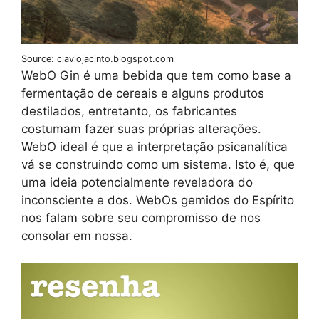
Source: claviojacinto.blogspot.com
WebO Gin é uma bebida que tem como base a
fermentação de cereais e alguns produtos
destilados, entretanto, os fabricantes
costumam fazer suas próprias alterações.
WebO ideal é que a interpretação psicanalítica
vá se construindo como um sistema. Isto é, que
uma ideia potencialmente reveladora do
inconsciente e dos. WebOs gemidos do Espírito
nos falam sobre seu compromisso de nos
consolar em nossa.