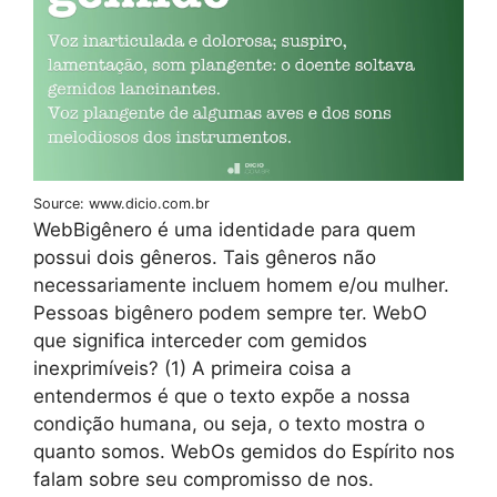
Source: www.dicio.com.br
WebBigênero é uma identidade para quem
possui dois gêneros. Tais gêneros não
necessariamente incluem homem e/ou mulher.
Pessoas bigênero podem sempre ter. WebO
que significa interceder com gemidos
inexprimíveis? (1) A primeira coisa a
entendermos é que o texto expõe a nossa
condição humana, ou seja, o texto mostra o
quanto somos. WebOs gemidos do Espírito nos
falam sobre seu compromisso de nos.