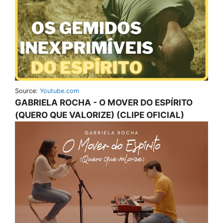
Source:
Youtube.com
GABRIELA ROCHA - O MOVER DO ESPÍRITO
(QUERO QUE VALORIZE) (CLIPE OFICIAL)