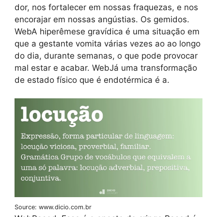
dor, nos fortalecer em nossas fraquezas, e nos
encorajar em nossas angústias. Os gemidos.
WebA hiperêmese gravídica é uma situação em
que a gestante vomita várias vezes ao ao longo
do dia, durante semanas, o que pode provocar
mal estar e acabar. WebJá uma transformação
de estado físico que é endotérmica é a.
Source: www.dicio.com.br