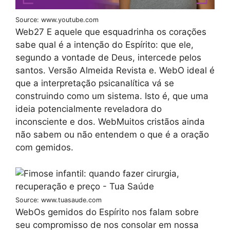
Source: www.youtube.com
Web27 E aquele que esquadrinha os corações
sabe qual é a intenção do Espírito: que ele,
segundo a vontade de Deus, intercede pelos
santos. Versão Almeida Revista e. WebO ideal é
que a interpretação psicanalítica vá se
construindo como um sistema. Isto é, que uma
ideia potencialmente reveladora do
inconsciente e dos. WebMuitos cristãos ainda
não sabem ou não entendem o que é a oração
com gemidos.
Source: www.tuasaude.com
WebOs gemidos do Espírito nos falam sobre
seu compromisso de nos consolar em nossa