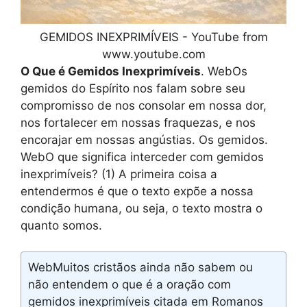
GEMIDOS INEXPRIMÍVEIS - YouTube from
www.youtube.com
O Que é Gemidos Inexprimíveis
. WebOs
gemidos do Espírito nos falam sobre seu
compromisso de nos consolar em nossa dor,
nos fortalecer em nossas fraquezas, e nos
encorajar em nossas angústias. Os gemidos.
WebO que significa interceder com gemidos
inexprimíveis? (1) A primeira coisa a
entendermos é que o texto expõe a nossa
condição humana, ou seja, o texto mostra o
quanto somos.
WebMuitos cristãos ainda não sabem ou
não entendem o que é a oração com
gemidos inexprimíveis citada em Romanos