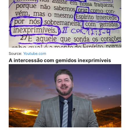
Source:
Youtube.com
A intercessão com gemidos inexprimíveis