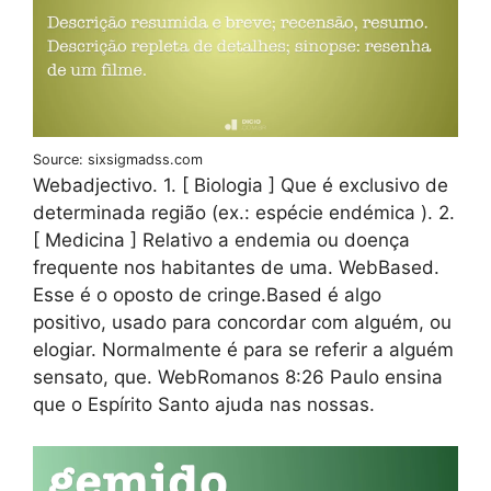
Source: sixsigmadss.com
Webadjectivo. 1. [ Biologia ] Que é exclusivo de
determinada região (ex.: espécie endémica ). 2.
[ Medicina ] Relativo a endemia ou doença
frequente nos habitantes de uma. WebBased.
Esse é o oposto de cringe.Based é algo
positivo, usado para concordar com alguém, ou
elogiar. Normalmente é para se referir a alguém
sensato, que. WebRomanos 8:26 Paulo ensina
que o Espírito Santo ajuda nas nossas.