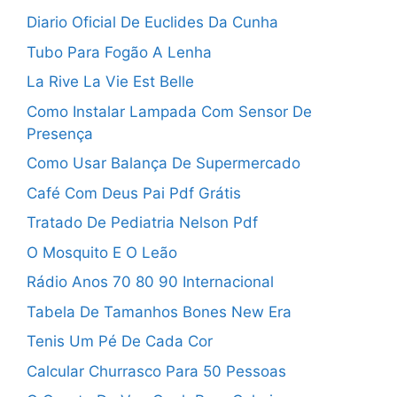
Diario Oficial De Euclides Da Cunha
Tubo Para Fogão A Lenha
La Rive La Vie Est Belle
Como Instalar Lampada Com Sensor De
Presença
Como Usar Balança De Supermercado
Café Com Deus Pai Pdf Grátis
Tratado De Pediatria Nelson Pdf
O Mosquito E O Leão
Rádio Anos 70 80 90 Internacional
Tabela De Tamanhos Bones New Era
Tenis Um Pé De Cada Cor
Calcular Churrasco Para 50 Pessoas