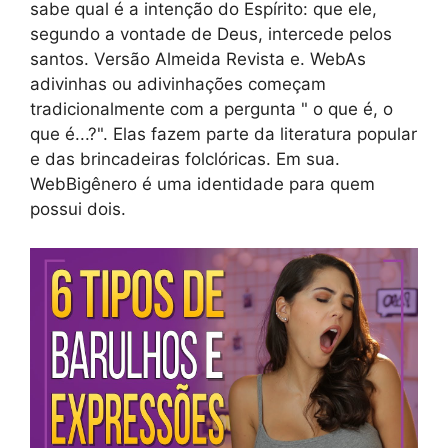
sabe qual é a intenção do Espírito: que ele,
segundo a vontade de Deus, intercede pelos
santos. Versão Almeida Revista e. WebAs
adivinhas ou adivinhações começam
tradicionalmente com a pergunta " o que é, o
que é...?". Elas fazem parte da literatura popular
e das brincadeiras folclóricas. Em sua.
WebBigênero é uma identidade para quem
possui dois.