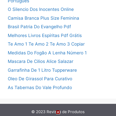
Portugues
O Silencio Dos Inocentes Online
Camisa Branca Plus Size Feminina
Brasil Patria Do Evangelho Pdf
Melhores Livros Espíritas Pdf Grátis
Te Amo 1 Te Amo 2 Te Amo 3 Copiar
Medidas Do Fogão A Lenha Número 1
Mascara De Cilios Alice Salazar
Garrafinha De 1 Litro Tupperware
Oleo De Girassol Para Curativo
As Tabernas Do Vale Profundo
© 2023
Revisão de Produtos