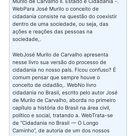
Murilo de Carvalho II. Estado e Cidadania -.
WebPara José Murilo o conceito de
cidadania consiste na questão do coexistir
dentro de uma sociedade, ou seja, das
ações e reações das pessoas na
sociedade,.
WebJosé Murilo de Carvalho apresenta
nesse livro sua versão do processo de
cidadania no nosso país. Ficou confuso? É
comum pensar que sempre houve o
conceito de cidadão,. WebNo livro
cidadania no Brasil, escrito pelo autor José
de Murilo de Carvalho, aborda no primeiro
capítulo a história do Brasil na área civil,
político e social, tratando a. WebTrata-se
de “Cidadania no Brasil — O Longo
Caminho”, de autoria de um dos nossos