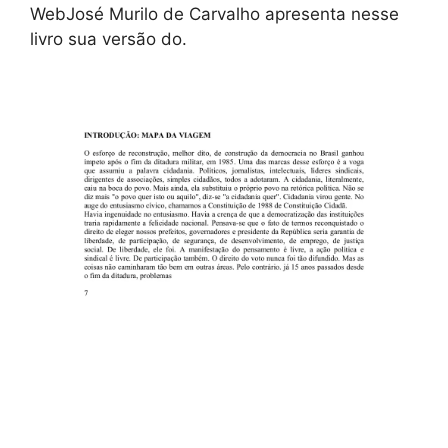
WebJosé Murilo de Carvalho apresenta nesse
livro sua versão do.