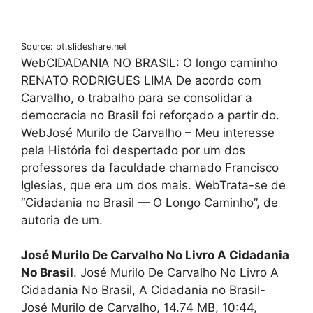
Source: pt.slideshare.net
WebCIDADANIA NO BRASIL: O longo caminho
RENATO RODRIGUES LIMA De acordo com
Carvalho, o trabalho para se consolidar a
democracia no Brasil foi reforçado a partir do.
WebJosé Murilo de Carvalho – Meu interesse
pela História foi despertado por um dos
professores da faculdade chamado Francisco
Iglesias, que era um dos mais. WebTrata-se de
“Cidadania no Brasil — O Longo Caminho”, de
autoria de um.
José Murilo De Carvalho No Livro A Cidadania
No Brasil
. José Murilo De Carvalho No Livro A
Cidadania No Brasil, A Cidadania no Brasil-
José Murilo de Carvalho, 14.74 MB, 10:44,