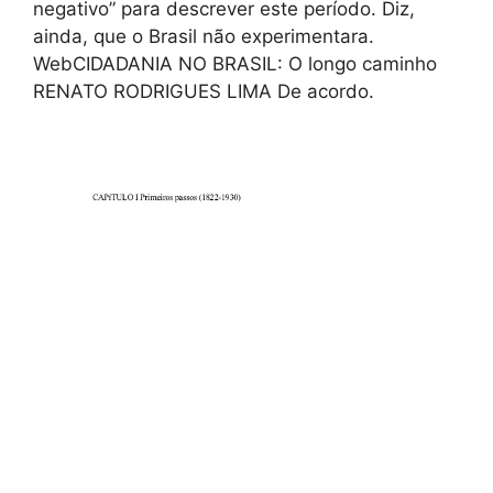
negativo” para descrever este período. Diz,
ainda, que o Brasil não experimentara.
WebCIDADANIA NO BRASIL: O longo caminho
RENATO RODRIGUES LIMA De acordo.