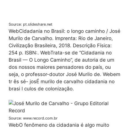
Source: pt.slideshare.net
WebCidadania no Brasil: o longo caminho / José
Murilo de Carvalho. Imprenta: Rio de Janeiro,
Civilização Brasileira, 2018. Descrição Física:
254 p. ISBN:. WebTrata-se de “Cidadania no
Brasil — O Longo Caminho”, de autoria de um
dos nossos maiores pensadores do país, ou
seja, o professor-doutor José Murilo de. Webem
tr ês sé- josÉ murilo de carvalho cidadania no
brasi l culos de colonização.
Source: www.record.com.br
WebO fenômeno da cidadania é algo muito