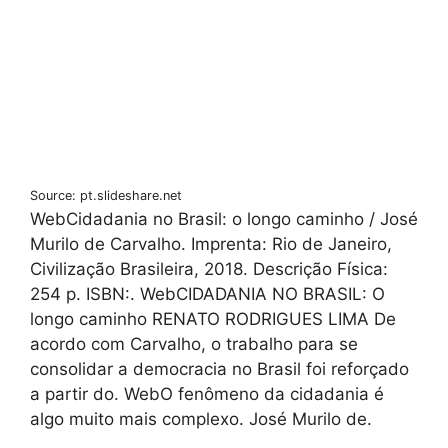
Source: pt.slideshare.net
WebCidadania no Brasil: o longo caminho / José
Murilo de Carvalho. Imprenta: Rio de Janeiro,
Civilização Brasileira, 2018. Descrição Física:
254 p. ISBN:. WebCIDADANIA NO BRASIL: O
longo caminho RENATO RODRIGUES LIMA De
acordo com Carvalho, o trabalho para se
consolidar a democracia no Brasil foi reforçado
a partir do. WebO fenômeno da cidadania é
algo muito mais complexo. José Murilo de.