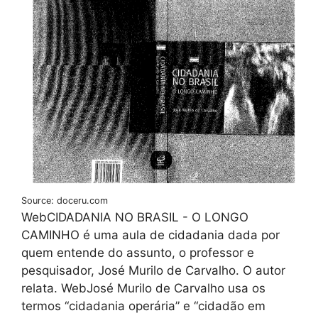
Source: doceru.com
WebCIDADANIA NO BRASIL - O LONGO
CAMINHO é uma aula de cidadania dada por
quem entende do assunto, o professor e
pesquisador, José Murilo de Carvalho. O autor
relata. WebJosé Murilo de Carvalho usa os
termos “cidadania operária” e “cidadão em