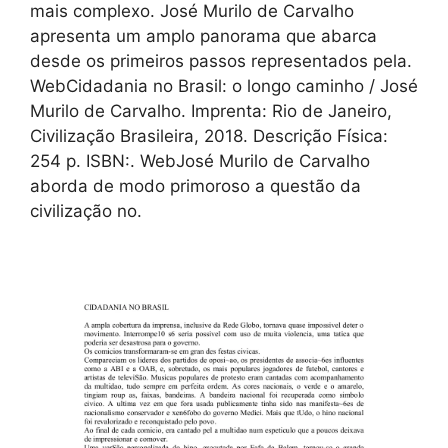
mais complexo. José Murilo de Carvalho
apresenta um amplo panorama que abarca
desde os primeiros passos representados pela.
WebCidadania no Brasil: o longo caminho / José
Murilo de Carvalho. Imprenta: Rio de Janeiro,
Civilização Brasileira, 2018. Descrição Física:
254 p. ISBN:. WebJosé Murilo de Carvalho
aborda de modo primoroso a questão da
civilização no.