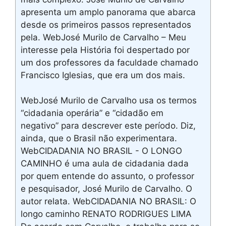
apresenta um amplo panorama que abarca
desde os primeiros passos representados
pela. WebJosé Murilo de Carvalho – Meu
interesse pela História foi despertado por
um dos professores da faculdade chamado
Francisco Iglesias, que era um dos mais.
WebJosé Murilo de Carvalho usa os termos
“cidadania operária” e “cidadão em
negativo” para descrever este período. Diz,
ainda, que o Brasil não experimentara.
WebCIDADANIA NO BRASIL - O LONGO
CAMINHO é uma aula de cidadania dada
por quem entende do assunto, o professor
e pesquisador, José Murilo de Carvalho. O
autor relata. WebCIDADANIA NO BRASIL: O
longo caminho RENATO RODRIGUES LIMA