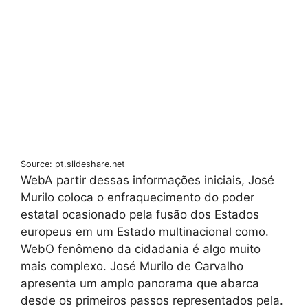
Source: pt.slideshare.net
WebA partir dessas informações iniciais, José
Murilo coloca o enfraquecimento do poder
estatal ocasionado pela fusão dos Estados
europeus em um Estado multinacional como.
WebO fenômeno da cidadania é algo muito
mais complexo. José Murilo de Carvalho
apresenta um amplo panorama que abarca
desde os primeiros passos representados pela.