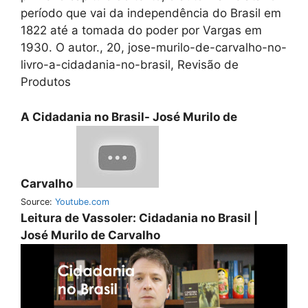
período que vai da independência do Brasil em
1822 até a tomada do poder por Vargas em
1930. O autor., 20, jose-murilo-de-carvalho-no-
livro-a-cidadania-no-brasil, Revisão de
Produtos
A Cidadania no Brasil- José Murilo de
Carvalho
Source:
Youtube.com
Leitura de Vassoler: Cidadania no Brasil |
José Murilo de Carvalho