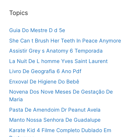
Topics
Guia Do Mestre D d 5e
She Can t Brush Her Teeth In Peace Anymore
Assistir Grey s Anatomy 6 Temporada
La Nuit De L homme Yves Saint Laurent
Livro De Geografia 6 Ano Pdf
Enxoval De Higiene Do Bebê
Novena Dos Nove Meses De Gestação De
Maria
Pasta De Amendoim Dr Peanut Avela
Manto Nossa Senhora De Guadalupe
Karate Kid 4 Filme Completo Dublado Em