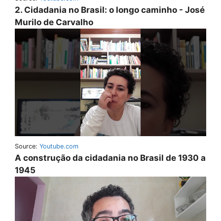
2. Cidadania no Brasil: o longo caminho - José
Murilo de Carvalho
Source:
Youtube.com
A construção da cidadania no Brasil de 1930 a
1945