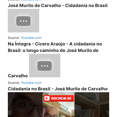
José Murilo de Carvalho - Cidadania no Brasil
Source:
Youtube.com
Na Íntegra - Cícero Araújo - A cidadania no
Brasil: o longo caminho de José Murilo de
Carvalho
Source:
Youtube.com
Cidadania no Brasil - José Murilo de Carvalho