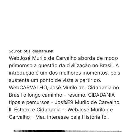
Source: pt.slideshare.net
WebJosé Murilo de Carvalho aborda de modo
primoroso a questão da civilização no Brasil. A
introdução é um dos melhores momentos, pois
sustenta um ponto de vista a partir do.
WebCARVALHO, José Murilo de. Cidadania no
Brasil o longo caminho - resumo. CIDADANIA
tipos e percursos - Jos%E9 Murilo de Carvalho
II. Estado e Cidadania -. WebJosé Murilo de
Carvalho – Meu interesse pela História foi.