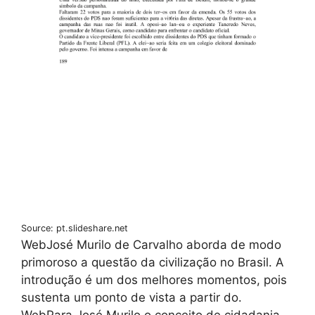
Source: pt.slideshare.net
WebJosé Murilo de Carvalho aborda de modo
primoroso a questão da civilização no Brasil. A
introdução é um dos melhores momentos, pois
sustenta um ponto de vista a partir do.
WebPara José Murilo o conceito de cidadania