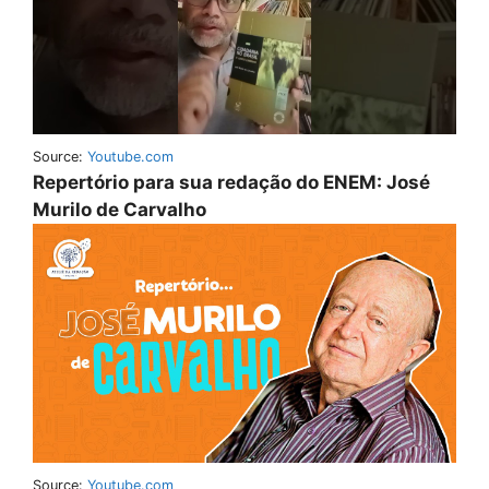
Source:
Youtube.com
Repertório para sua redação do ENEM: José
Murilo de Carvalho
Source:
Youtube.com