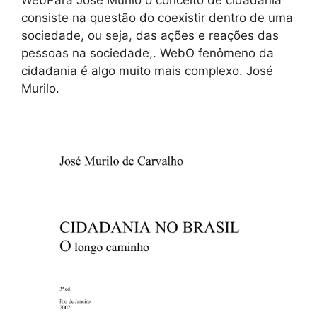
consiste na questão do coexistir dentro de uma
sociedade, ou seja, das ações e reações das
pessoas na sociedade,. WebO fenômeno da
cidadania é algo muito mais complexo. José
Murilo.