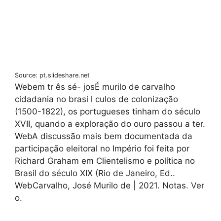
Source: pt.slideshare.net
Webem tr ês sé- josÉ murilo de carvalho
cidadania no brasi l culos de colonização
(1500-1822), os portugueses tinham do século
XVII, quando a exploração do ouro passou a ter.
WebA discussão mais bem documentada da
participação eleitoral no Império foi feita por
Richard Graham em Clientelismo e política no
Brasil do século XIX (Rio de Janeiro, Ed..
WebCarvalho, José Murilo de | 2021. Notas. Ver
o.