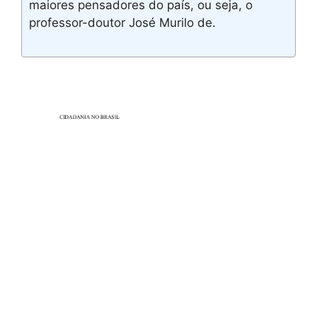
maiores pensadores do país, ou seja, o
professor-doutor José Murilo de.