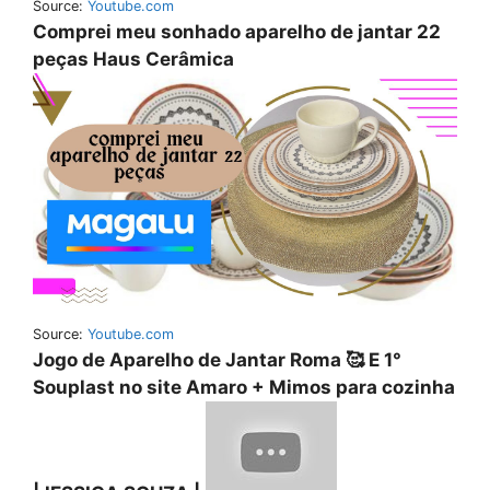
Source:
Youtube.com
Comprei meu sonhado aparelho de jantar 22
peças Haus Cerâmica
Source:
Youtube.com
Jogo de Aparelho de Jantar Roma 🥰 E 1°
Souplast no site Amaro + Mimos para cozinha