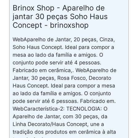
Brinox Shop - Aparelho de
jantar 30 peças Soho Haus
Concept - brinoxshop
WebAparelho de Jantar, 20 peças, Cinza,
Soho Haus Concept. Ideal para compor a
mesa ao lado da família e amigos. O
conjunto pode servir até 4 pessoas.
Fabricado em cerâmica,. WebAparelho de
Jantar, 30 peças, Rosa Fosco, Decorato
Haus Concept. Ideal para compor a mesa
ao lado da família e amigos. O conjunto
pode servir até 6 pessoas. Fabricado em.
WebCaracterística-2: TECNOLOGIA: O
Aparelho de Jantar, com 30 peças, da
Linha Decorato/Haus Concept, une a
tradição dos produtos em cerâmica à alta