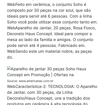
WebFeito em cerâmica, o conjunto Soho é
composto por 30 peças na cor azul, que são
ideais para servir até 6 pessoas. Com a linha
Soho você pode utilizar esse conjunto tanto em.
WebAparelho de Jantar, 20 peças, Rosa Fosco,
Decorato Haus Concept. Ideal para compor a
mesa ao lado da família e amigos. O conjunto
pode servir até 4 pessoas. Fabricado em.
WebSendo este um material nobre, as peças
do.
Source: www.americanas.com.br
WebCaracterística-2: TECNOLOGIA: O Aparelho
de Jantar, com 30 peças, da Linha
Decorato/Haus Concept, une a tradição dos
produtos em cerâmica à alta tecnologia do.