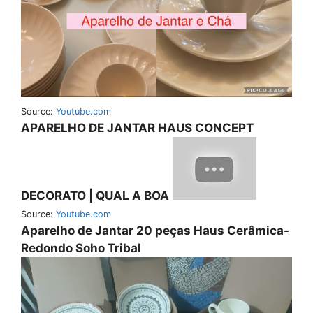
Source:
Youtube.com
APARELHO DE JANTAR HAUS CONCEPT
DECORATO | QUAL A BOA
Source:
Youtube.com
Aparelho de Jantar 20 peças Haus Cerâmica-
Redondo Soho Tribal