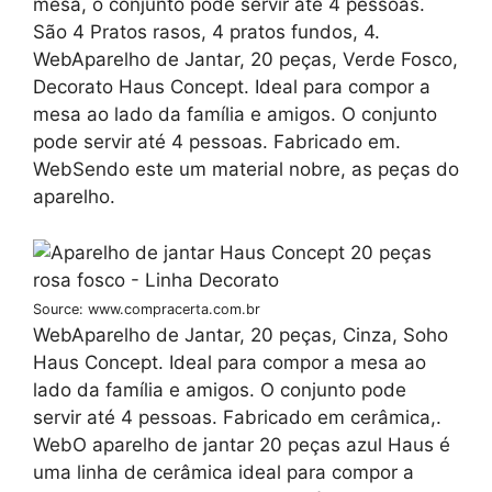
mesa, o conjunto pode servir até 4 pessoas.
São 4 Pratos rasos, 4 pratos fundos, 4.
WebAparelho de Jantar, 20 peças, Verde Fosco,
Decorato Haus Concept. Ideal para compor a
mesa ao lado da família e amigos. O conjunto
pode servir até 4 pessoas. Fabricado em.
WebSendo este um material nobre, as peças do
aparelho.
Source: www.compracerta.com.br
WebAparelho de Jantar, 20 peças, Cinza, Soho
Haus Concept. Ideal para compor a mesa ao
lado da família e amigos. O conjunto pode
servir até 4 pessoas. Fabricado em cerâmica,.
WebO aparelho de jantar 20 peças azul Haus é
uma linha de cerâmica ideal para compor a