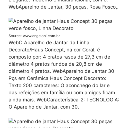
WebAparelho de Jantar, 30 peças, Rosa Fosco,.
Source: www.angeloni.com.br
WebO Aparelho de Jantar da Linha
Decorato/Haus Concept, na cor Coral, é
composto por: 4 pratos rasos de 27,3 cm de
diâmetro 4 pratos fundos de 20,8 cm de
diâmetro 4 pratos. WebAparelho de Jantar 30
Pçs em Cerâmica Haus Concept Decorato:
Texto 200 caracteres: O aconchego do lar e
das refeições em família ou com amigos ficam
ainda mais. WebCaracterística-2: TECNOLOGIA:
O Aparelho de Jantar, com 30.