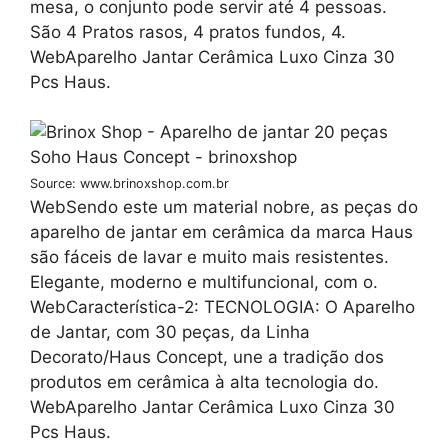
mesa, o conjunto pode servir até 4 pessoas.
São 4 Pratos rasos, 4 pratos fundos, 4.
WebAparelho Jantar Cerâmica Luxo Cinza 30
Pcs Haus.
Source: www.brinoxshop.com.br
WebSendo este um material nobre, as peças do
aparelho de jantar em cerâmica da marca Haus
são fáceis de lavar e muito mais resistentes.
Elegante, moderno e multifuncional, com o.
WebCaracterística-2: TECNOLOGIA: O Aparelho
de Jantar, com 30 peças, da Linha
Decorato/Haus Concept, une a tradição dos
produtos em cerâmica à alta tecnologia do.
WebAparelho Jantar Cerâmica Luxo Cinza 30
Pcs Haus.