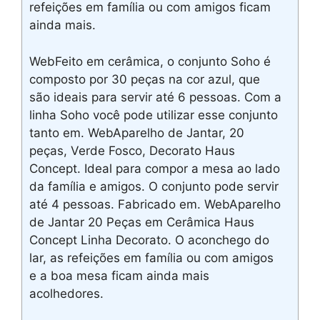
refeições em família ou com amigos ficam
ainda mais.
WebFeito em cerâmica, o conjunto Soho é
composto por 30 peças na cor azul, que
são ideais para servir até 6 pessoas. Com a
linha Soho você pode utilizar esse conjunto
tanto em. WebAparelho de Jantar, 20
peças, Verde Fosco, Decorato Haus
Concept. Ideal para compor a mesa ao lado
da família e amigos. O conjunto pode servir
até 4 pessoas. Fabricado em. WebAparelho
de Jantar 20 Peças em Cerâmica Haus
Concept Linha Decorato. O aconchego do
lar, as refeições em família ou com amigos
e a boa mesa ficam ainda mais
acolhedores.