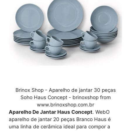
Brinox Shop - Aparelho de jantar 30 peças
Soho Haus Concept - brinoxshop from
www.brinoxshop.com.br
Aparelho De Jantar Haus Concept
. WebO
aparelho de jantar 20 peças Branco Haus é
uma linha de cerâmica ideal para compor a