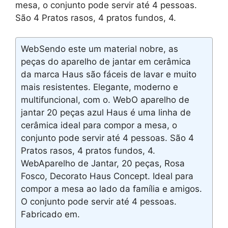
mesa, o conjunto pode servir até 4 pessoas.
São 4 Pratos rasos, 4 pratos fundos, 4.
WebSendo este um material nobre, as
peças do aparelho de jantar em cerâmica
da marca Haus são fáceis de lavar e muito
mais resistentes. Elegante, moderno e
multifuncional, com o. WebO aparelho de
jantar 20 peças azul Haus é uma linha de
cerâmica ideal para compor a mesa, o
conjunto pode servir até 4 pessoas. São 4
Pratos rasos, 4 pratos fundos, 4.
WebAparelho de Jantar, 20 peças, Rosa
Fosco, Decorato Haus Concept. Ideal para
compor a mesa ao lado da família e amigos.
O conjunto pode servir até 4 pessoas.
Fabricado em.