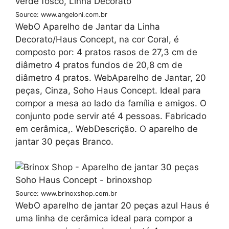
Source: www.angeloni.com.br
WebO Aparelho de Jantar da Linha
Decorato/Haus Concept, na cor Coral, é
composto por: 4 pratos rasos de 27,3 cm de
diâmetro 4 pratos fundos de 20,8 cm de
diâmetro 4 pratos. WebAparelho de Jantar, 20
peças, Cinza, Soho Haus Concept. Ideal para
compor a mesa ao lado da família e amigos. O
conjunto pode servir até 4 pessoas. Fabricado
em cerâmica,. WebDescrição. O aparelho de
jantar 30 peças Branco.
Source: www.brinoxshop.com.br
WebO aparelho de jantar 20 peças azul Haus é
uma linha de cerâmica ideal para compor a