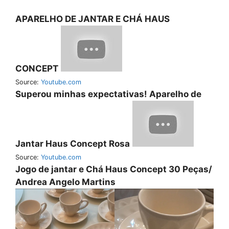
APARELHO DE JANTAR E CHÁ HAUS
CONCEPT
Source:
Youtube.com
Superou minhas expectativas! Aparelho de
Jantar Haus Concept Rosa
Source:
Youtube.com
Jogo de jantar e Chá Haus Concept 30 Peças/
Andrea Angelo Martins