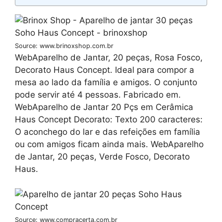
Source: www.brinoxshop.com.br
WebAparelho de Jantar, 20 peças, Rosa Fosco,
Decorato Haus Concept. Ideal para compor a
mesa ao lado da família e amigos. O conjunto
pode servir até 4 pessoas. Fabricado em.
WebAparelho de Jantar 20 Pçs em Cerâmica
Haus Concept Decorato: Texto 200 caracteres:
O aconchego do lar e das refeições em família
ou com amigos ficam ainda mais. WebAparelho
de Jantar, 20 peças, Verde Fosco, Decorato
Haus.
Source: www.compracerta.com.br