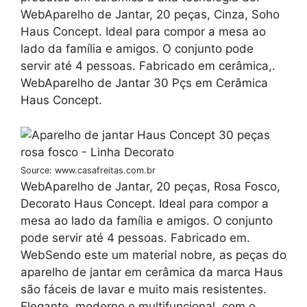
WebAparelho de Jantar, 20 peças, Cinza, Soho
Haus Concept. Ideal para compor a mesa ao
lado da família e amigos. O conjunto pode
servir até 4 pessoas. Fabricado em cerâmica,.
WebAparelho de Jantar 30 Pçs em Cerâmica
Haus Concept.
Source: www.casafreitas.com.br
WebAparelho de Jantar, 20 peças, Rosa Fosco,
Decorato Haus Concept. Ideal para compor a
mesa ao lado da família e amigos. O conjunto
pode servir até 4 pessoas. Fabricado em.
WebSendo este um material nobre, as peças do
aparelho de jantar em cerâmica da marca Haus
são fáceis de lavar e muito mais resistentes.
Elegante, moderno e multifuncional, com o.