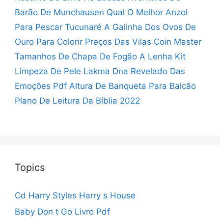
Barão De Munchausen
Qual O Melhor Anzol
Para Pescar Tucunaré
A Galinha Dos Ovos De
Ouro Para Colorir
Preços Das Vilas Coin Master
Tamanhos De Chapa De Fogão A Lenha
Kit
Limpeza De Pele Lakma
Dna Revelado Das
Emoções Pdf
Altura De Banqueta Para Balcão
Plano De Leitura Da Bíblia 2022
Topics
Cd Harry Styles Harry s House
Baby Don t Go Livro Pdf