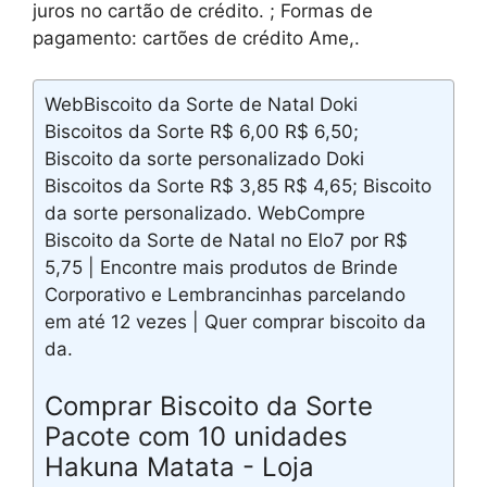
juros no cartão de crédito. ; Formas de
pagamento: cartões de crédito Ame,.
WebBiscoito da Sorte de Natal Doki
Biscoitos da Sorte R$ 6,00 R$ 6,50;
Biscoito da sorte personalizado Doki
Biscoitos da Sorte R$ 3,85 R$ 4,65; Biscoito
da sorte personalizado. WebCompre
Biscoito da Sorte de Natal no Elo7 por R$
5,75 | Encontre mais produtos de Brinde
Corporativo e Lembrancinhas parcelando
em até 12 vezes | Quer comprar biscoito da
da.
Comprar Biscoito da Sorte
Pacote com 10 unidades
Hakuna Matata - Loja