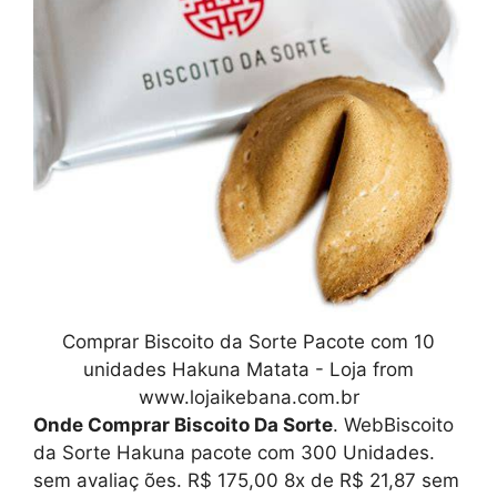
Comprar Biscoito da Sorte Pacote com 10
unidades Hakuna Matata - Loja from
www.lojaikebana.com.br
Onde Comprar Biscoito Da Sorte
. WebBiscoito
da Sorte Hakuna pacote com 300 Unidades.
sem avaliaç ões. R$ 175,00 8x de R$ 21,87 sem