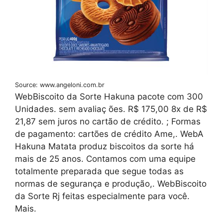
Source: www.angeloni.com.br
WebBiscoito da Sorte Hakuna pacote com 300
Unidades. sem avaliaç ões. R$ 175,00 8x de R$
21,87 sem juros no cartão de crédito. ; Formas
de pagamento: cartões de crédito Ame,. WebA
Hakuna Matata produz biscoitos da sorte há
mais de 25 anos. Contamos com uma equipe
totalmente preparada que segue todas as
normas de segurança e produção,. WebBiscoito
da Sorte Rj feitas especialmente para você.
Mais.