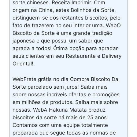
sorte chineses. Receita Imprimir. Com
origem na China, estes Bolinhos da Sorte,
distinguem-se dos restantes biscoitos, pelo
fato de trazerem no seu interior uma. WebO
Biscoito da Sorte é uma grande tradição
japonesa e que possui um sabor que
agrada a todos! Ótima opção para agradar
seus clientes em seu Restaurante e Delivery
Oriental!.
WebFrete grátis no dia Compre Biscoito Da
Sorte parcelado sem juros! Saiba mais
sobre nossas incríveis ofertas e promoções
em milhões de produtos. Saiba mais sobre
nossas. WebA Hakuna Matata produz
biscoitos da sorte há mais de 25 anos.
Contamos com uma equipe totalmente
preparada que segue todas as normas de