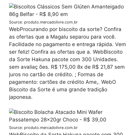
Source: produto.mercadolivre.com.br
WebProcurando por biscoito da sorte? Confira
as ofertas que a Magalu separou para você.
Facilidade no pagamento e entrega rápida. Vem
ser feliz! Confira as ofertas que a. WebBiscoito
da Sorte Hakuna pacote com 300 Unidades.
sem avaliaç ões. R$ 175,00 8x de R$ 21,87 sem
juros no cartão de crédito. ; Formas de
pagamento: cartões de crédito Ame,. WebO
Biscoito da Sorte é uma grande tradição
japonesa.
Source: produto.mercadolivre.com.br
WebBiscoito da Sorte Hakuna pacote com 300