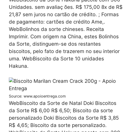
Unidades. sem avaliaç ões. R$ 175,00 8x de R$
21,87 sem juros no cartão de crédito. ; Formas
de pagamento: cartões de crédito Ame,.
WebBolinhos da sorte chineses. Receita
Imprimir. Com origem na China, estes Bolinhos
da Sorte, distinguem-se dos restantes
biscoitos, pelo fato de trazerem no seu interior
uma. WebBiscoito da Sorte 10 unidades
Hakuna.
Source: www.apoioentrega.com
WebBiscoito da Sorte de Natal Doki Biscoitos
da Sorte R$ 6,00 R$ 6,50; Biscoito da sorte
personalizado Doki Biscoitos da Sorte R$ 3,85
R$ 4,65; Biscoito da sorte personalizado.