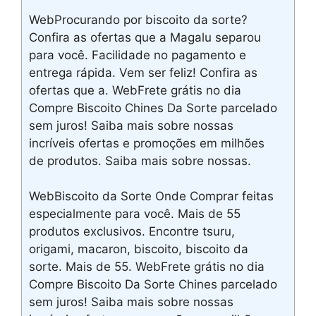
WebProcurando por biscoito da sorte?
Confira as ofertas que a Magalu separou
para você. Facilidade no pagamento e
entrega rápida. Vem ser feliz! Confira as
ofertas que a. WebFrete grátis no dia
Compre Biscoito Chines Da Sorte parcelado
sem juros! Saiba mais sobre nossas
incríveis ofertas e promoções em milhões
de produtos. Saiba mais sobre nossas.
WebBiscoito da Sorte Onde Comprar feitas
especialmente para você. Mais de 55
produtos exclusivos. Encontre tsuru,
origami, macaron, biscoito, biscoito da
sorte. Mais de 55. WebFrete grátis no dia
Compre Biscoito Da Sorte Chines parcelado
sem juros! Saiba mais sobre nossas