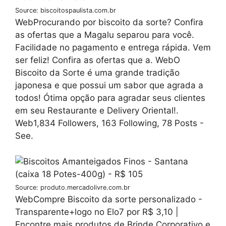
Source: biscoitospaulista.com.br
WebProcurando por biscoito da sorte? Confira
as ofertas que a Magalu separou para você.
Facilidade no pagamento e entrega rápida. Vem
ser feliz! Confira as ofertas que a. WebO
Biscoito da Sorte é uma grande tradição
japonesa e que possui um sabor que agrada a
todos! Ótima opção para agradar seus clientes
em seu Restaurante e Delivery Oriental!.
Web1,834 Followers, 163 Following, 78 Posts -
See.
Source: produto.mercadolivre.com.br
WebCompre Biscoito da sorte personalizado -
Transparente+logo no Elo7 por R$ 3,10 |
Encontre mais produtos de Brinde Corporativo e