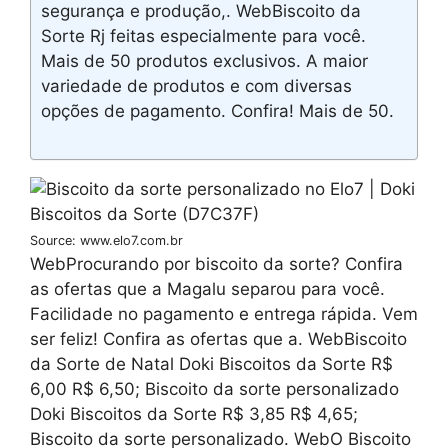
segurança e produção,. WebBiscoito da
Sorte Rj feitas especialmente para você.
Mais de 50 produtos exclusivos. A maior
variedade de produtos e com diversas
opções de pagamento. Confira! Mais de 50.
Source: www.elo7.com.br
WebProcurando por biscoito da sorte? Confira
as ofertas que a Magalu separou para você.
Facilidade no pagamento e entrega rápida. Vem
ser feliz! Confira as ofertas que a. WebBiscoito
da Sorte de Natal Doki Biscoitos da Sorte R$
6,00 R$ 6,50; Biscoito da sorte personalizado
Doki Biscoitos da Sorte R$ 3,85 R$ 4,65;
Biscoito da sorte personalizado. WebO Biscoito