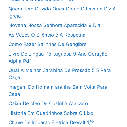
Quem Tem Ouvido Ouca O que O Espirito Diz A
Igreja
Novena Nossa Senhora Aparecida 9 Dia
As Vezes O Silêncio é A Resposta
Como Fazer Balinhas De Gengibre
Livro De Língua Portuguesa 9 Ano Geração
Alpha Pdf
Qual A Melhor Carabina De Pressão 5 5 Para
Caça
Imagem Do Homem aranha Sem Volta Para
Casa
Caixa De óleo De Cozinha Atacado
Historia Em Quadrinhos Sobre O Lixo
Chave De Impacto Eletrica Dewalt 1/2