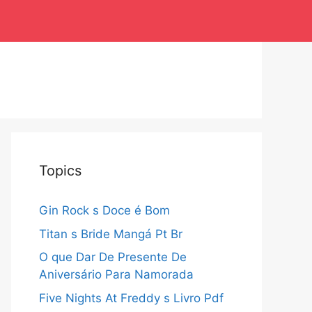
Topics
Gin Rock s Doce é Bom
Titan s Bride Mangá Pt Br
O que Dar De Presente De
Aniversário Para Namorada
Five Nights At Freddy s Livro Pdf