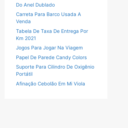
Do Anel Dublado
Carreta Para Barco Usada A
Venda
Tabela De Taxa De Entrega Por
Km 2021
Jogos Para Jogar Na Viagem
Papel De Parede Candy Colors
Suporte Para Cilindro De Oxigênio
Portátil
Afinação Cebolão Em Mi Viola