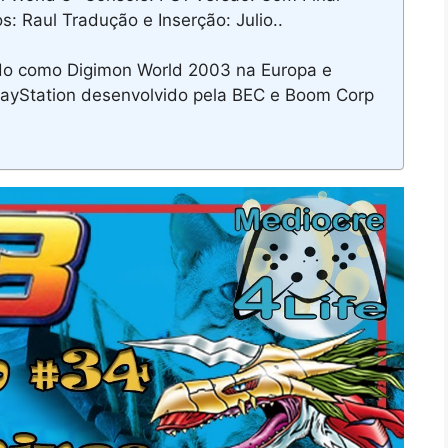
: Raul Tradução e Inserção: Julio..
o como Digimon World 2003 na Europa e
PlayStation desenvolvido pela BEC e Boom Corp