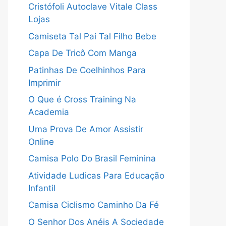
Cristófoli Autoclave Vitale Class
Lojas
Camiseta Tal Pai Tal Filho Bebe
Capa De Tricô Com Manga
Patinhas De Coelhinhos Para
Imprimir
O Que é Cross Training Na
Academia
Uma Prova De Amor Assistir
Online
Camisa Polo Do Brasil Feminina
Atividade Ludicas Para Educação
Infantil
Camisa Ciclismo Caminho Da Fé
O Senhor Dos Anéis A Sociedade