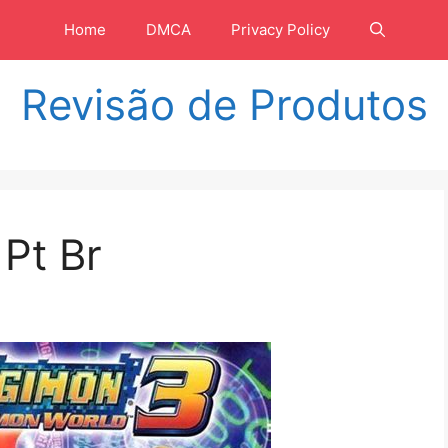
Home
DMCA
Privacy Policy
Revisão de Produtos
Pt Br