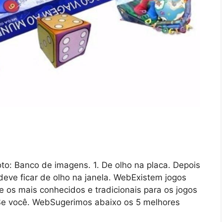
to: Banco de imagens. 1. De olho na placa. Depois
deve ficar de olho na janela. WebExistem jogos
e os mais conhecidos e tradicionais para os jogos
. Se você. WebSugerimos abaixo os 5 melhores