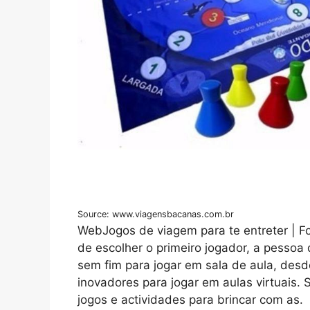
Source: www.viagensbacanas.com.br
WebJogos de viagem para te entreter | Fo
de escolher o primeiro jogador, a pessoa 
sem fim para jogar em sala de aula, desd
inovadores para jogar em aulas virtuais
jogos e actividades para brincar com as.