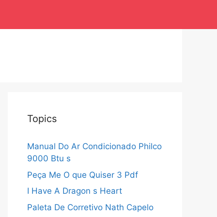
Topics
Manual Do Ar Condicionado Philco
9000 Btu s
Peça Me O que Quiser 3 Pdf
I Have A Dragon s Heart
Paleta De Corretivo Nath Capelo