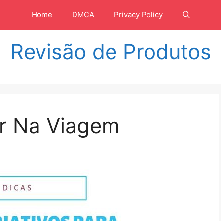
Home
DMCA
Privacy Policy
Revisão de Produtos
r Na Viagem