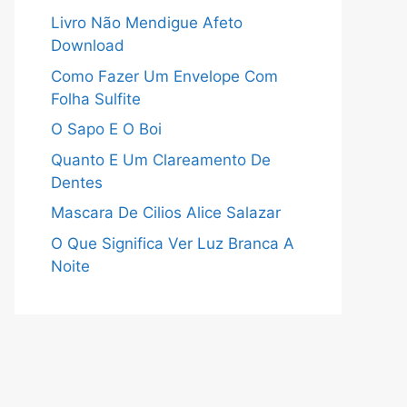
Livro Não Mendigue Afeto
Download
Como Fazer Um Envelope Com
Folha Sulfite
O Sapo E O Boi
Quanto E Um Clareamento De
Dentes
Mascara De Cilios Alice Salazar
O Que Significa Ver Luz Branca A
Noite