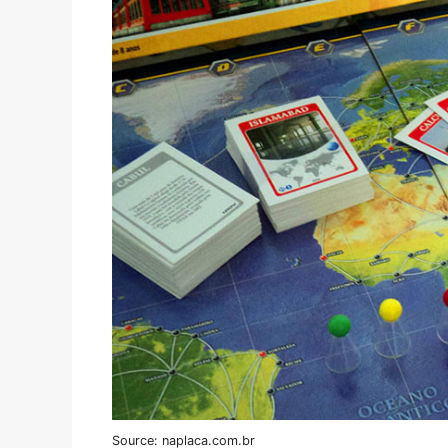
Source: naplaca.com.br