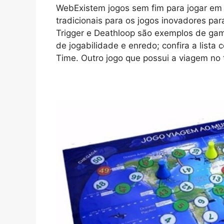
WebExistem jogos sem fim para jogar em 
tradicionais para os jogos inovadores pa
Trigger e Deathloop são exemplos de ga
de jogabilidade e enredo; confira a lista
Time. Outro jogo que possui a viagem n