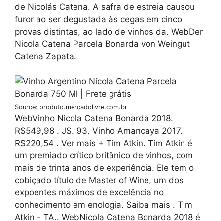
de Nicolás Catena. A safra de estreia causou
furor ao ser degustada às cegas em cinco
provas distintas, ao lado de vinhos da. WebDer
Nicola Catena Parcela Bonarda von Weingut
Catena Zapata.
Source: produto.mercadolivre.com.br
WebVinho Nicola Catena Bonarda 2018.
R$549,98 . JS. 93. Vinho Amancaya 2017.
R$220,54 . Ver mais + Tim Atkin. Tim Atkin é
um premiado crítico britânico de vinhos, com
mais de trinta anos de experiência. Ele tem o
cobiçado título de Master of Wine, um dos
expoentes máximos de excelência no
conhecimento em enologia. Saiba mais . Tim
Atkin - TA.. WebNicola Catena Bonarda 2018 é