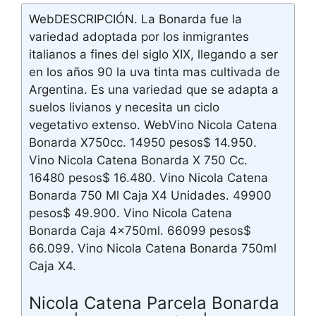
WebDESCRIPCIÓN. La Bonarda fue la
variedad adoptada por los inmigrantes
italianos a fines del siglo XIX, llegando a ser
en los años 90 la uva tinta mas cultivada de
Argentina. Es una variedad que se adapta a
suelos livianos y necesita un ciclo
vegetativo extenso. WebVino Nicola Catena
Bonarda X750cc. 14950 pesos$ 14.950.
Vino Nicola Catena Bonarda X 750 Cc.
16480 pesos$ 16.480. Vino Nicola Catena
Bonarda 750 Ml Caja X4 Unidades. 49900
pesos$ 49.900. Vino Nicola Catena
Bonarda Caja 4x750ml. 66099 pesos$
66.099. Vino Nicola Catena Bonarda 750ml
Caja X4.
Nicola Catena Parcela Bonarda