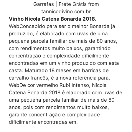
Garrafas | Frete Grátis from
tannicodivino.com.br
Vinho Nicola Catena Bonarda 2018
.
WebConcebido para ser o melhor Bonarda já
produzido, é elaborado com uvas de uma
pequena parcela familiar de mais de 80 anos,
com rendimentos muito baixos, garantindo
concentração e complexidade dificilmente
encontradas em um vinho produzido com esta
casta. Maturado 18 meses em barricas de
carvalho francês, é a nova referência para.
WebDe cor vermelho Rubi Intenso, Nicola
Catena Bonarda 2018 é elaborado com uvas de
uma pequena parcela familiar de mais de 80
anos, pois com rendimentos muito baixos,
garante concentração e complexidade
dificilmente encontradas em.