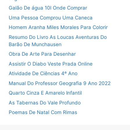
Galão De água 10l Onde Comprar
Uma Pessoa Comprou Uma Caneca
Homem Aranha Miles Morales Para Colorir
Resumo Do Livro As Loucas Aventuras Do
Barão De Munchausen
Obra De Arte Para Desenhar
Assistir O Diabo Veste Prada Online
Atividade De Ciências 4º Ano
Manual Do Professor Geografia 9 Ano 2022
Quarto Cinza E Amarelo Infantil
As Tabernas Do Vale Profundo
Poemas De Natal Com Rimas