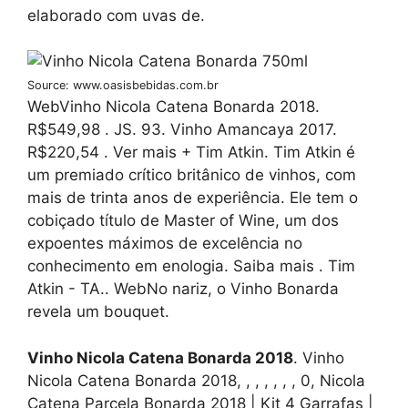
elaborado com uvas de.
Source: www.oasisbebidas.com.br
WebVinho Nicola Catena Bonarda 2018.
R$549,98 . JS. 93. Vinho Amancaya 2017.
R$220,54 . Ver mais + Tim Atkin. Tim Atkin é
um premiado crítico britânico de vinhos, com
mais de trinta anos de experiência. Ele tem o
cobiçado título de Master of Wine, um dos
expoentes máximos de excelência no
conhecimento em enologia. Saiba mais . Tim
Atkin - TA.. WebNo nariz, o Vinho Bonarda
revela um bouquet.
Vinho Nicola Catena Bonarda 2018
. Vinho
Nicola Catena Bonarda 2018, , , , , , , 0, Nicola
Catena Parcela Bonarda 2018 | Kit 4 Garrafas |