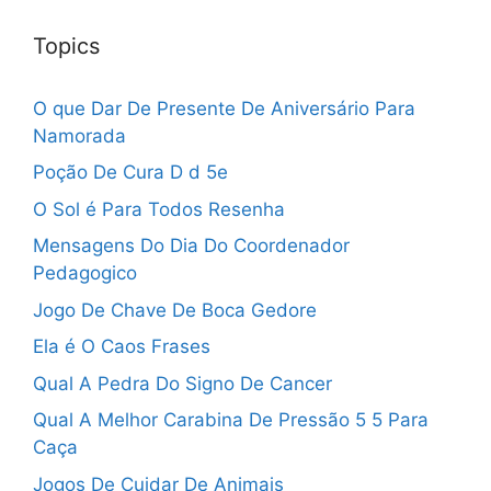
Topics
O que Dar De Presente De Aniversário Para
Namorada
Poção De Cura D d 5e
O Sol é Para Todos Resenha
Mensagens Do Dia Do Coordenador
Pedagogico
Jogo De Chave De Boca Gedore
Ela é O Caos Frases
Qual A Pedra Do Signo De Cancer
Qual A Melhor Carabina De Pressão 5 5 Para
Caça
Jogos De Cuidar De Animais