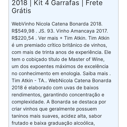
2018 | Kit 4 Garrafas | Frete
Grátis
WebVinho Nicola Catena Bonarda 2018.
R$549,98 . JS. 93. Vinho Amancaya 2017.
R$220,54 . Ver mais + Tim Atkin. Tim Atkin
é um premiado crítico britânico de vinhos,
com mais de trinta anos de experiência. Ele
tem o cobiçado título de Master of Wine,
um dos expoentes máximos de excelência
no conhecimento em enologia. Saiba mais .
Tim Atkin - TA.. WebNicola Catena Bonarda
2018 é elaborado com uvas de baixos
rendimentos, garantindo concentração e
complexidade. A Bonarda se destaca por
criar vinhos que geralmente possuem
taninos mais suaves, acidez alta, sabor
frutado e baixa graduação alcoólica,