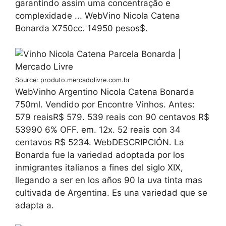
garantindo assim uma concentração e
complexidade ... WebVino Nicola Catena
Bonarda X750cc. 14950 pesos$.
Source: produto.mercadolivre.com.br
WebVinho Argentino Nicola Catena Bonarda
750ml. Vendido por Encontre Vinhos. Antes:
579 reaisR$ 579. 539 reais con 90 centavos R$
53990 6% OFF. em. 12x. 52 reais con 34
centavos R$ 5234. WebDESCRIPCIÓN. La
Bonarda fue la variedad adoptada por los
inmigrantes italianos a fines del siglo XIX,
llegando a ser en los años 90 la uva tinta mas
cultivada de Argentina. Es una variedad que se
adapta a.