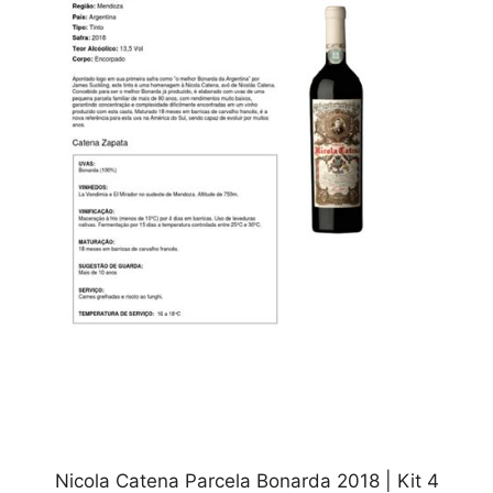
Nicola Catena Parcela Bonarda 2018 | Kit 4