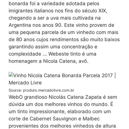
bonarda foi a variedade adotada pelos
imigrantes italianos nos fins do século XIX,
chegando a ser a uva mais cultivada na
Argentina nos anos 90. Este vinho provem de
uma pequena parcela de um vinhedo com mais
de 80 anos cujos rendimentos são muito baixos
garantindo assim uma concentração e
complexidade ... Webeste tinto é uma
homenagem a Nicola Catena, avô.
Source: produto.mercadolivre.com.br
WebO grandioso Nicolás Catena Zapata é sem
dúvida um dos melhores vinhos do mundo. É
um tinto impressionante, elaborado com um
corte de Cabernet Sauvignon e Malbec
provenientes dos melhores vinhedos de altura