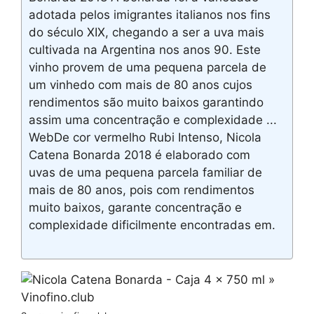
adotada pelos imigrantes italianos nos fins
do século XIX, chegando a ser a uva mais
cultivada na Argentina nos anos 90. Este
vinho provem de uma pequena parcela de
um vinhedo com mais de 80 anos cujos
rendimentos são muito baixos garantindo
assim uma concentração e complexidade ...
WebDe cor vermelho Rubi Intenso, Nicola
Catena Bonarda 2018 é elaborado com
uvas de uma pequena parcela familiar de
mais de 80 anos, pois com rendimentos
muito baixos, garante concentração e
complexidade dificilmente encontradas em.