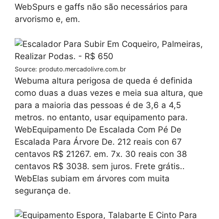
WebSpurs e gaffs não são necessários para
arvorismo e, em.
Source: produto.mercadolivre.com.br
Webuma altura perigosa de queda é definida
como duas a duas vezes e meia sua altura, que
para a maioria das pessoas é de 3,6 a 4,5
metros. no entanto, usar equipamento para.
WebEquipamento De Escalada Com Pé De
Escalada Para Árvore De. 212 reais con 67
centavos R$ 21267. em. 7x. 30 reais con 38
centavos R$ 3038. sem juros. Frete grátis..
WebElas subiam em árvores com muita
segurança de.