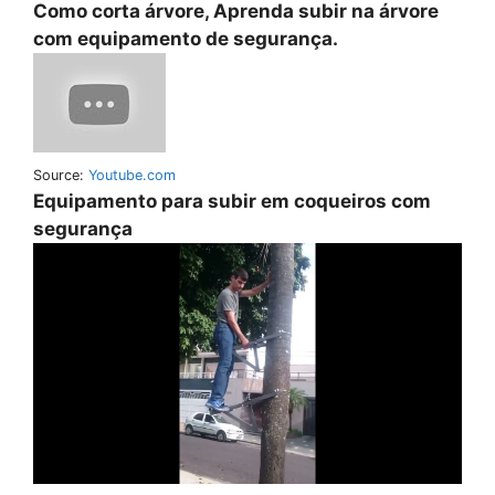
Como corta árvore, Aprenda subir na árvore
com equipamento de segurança.
Source:
Youtube.com
Equipamento para subir em coqueiros com
segurança