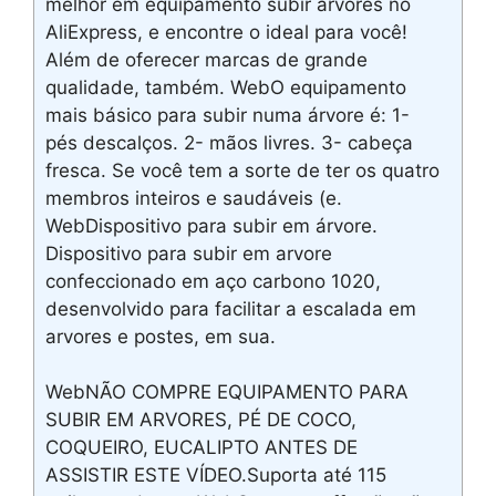
melhor em equipamento subir arvores no
AliExpress, e encontre o ideal para você!
Além de oferecer marcas de grande
qualidade, também. WebO equipamento
mais básico para subir numa árvore é: 1-
pés descalços. 2- mãos livres. 3- cabeça
fresca. Se você tem a sorte de ter os quatro
membros inteiros e saudáveis (e.
WebDispositivo para subir em árvore.
Dispositivo para subir em arvore
confeccionado em aço carbono 1020,
desenvolvido para facilitar a escalada em
arvores e postes, em sua.
WebNÃO COMPRE EQUIPAMENTO PARA
SUBIR EM ARVORES, PÉ DE COCO,
COQUEIRO, EUCALIPTO ANTES DE
ASSISTIR ESTE VÍDEO.Suporta até 115