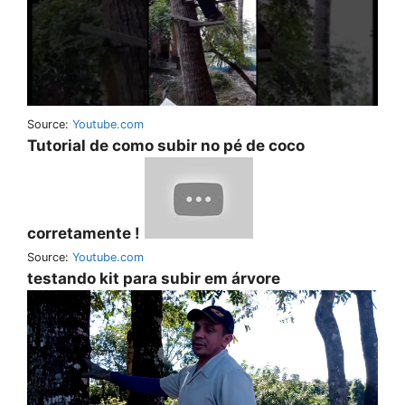
Source:
Youtube.com
Tutorial de como subir no pé de coco
corretamente !
Source:
Youtube.com
testando kit para subir em árvore