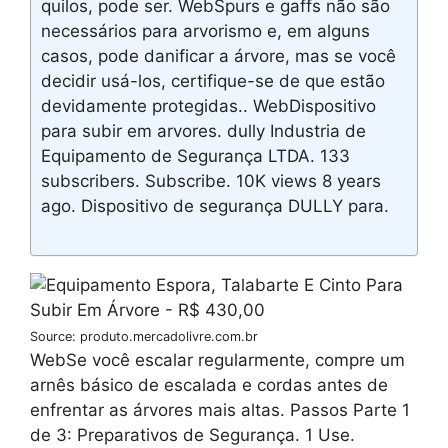
quilos, pode ser. WebSpurs e gaffs não são
necessários para arvorismo e, em alguns
casos, pode danificar a árvore, mas se você
decidir usá-los, certifique-se de que estão
devidamente protegidas.. WebDispositivo
para subir em arvores. dully Industria de
Equipamento de Segurança LTDA. 133
subscribers. Subscribe. 10K views 8 years
ago. Dispositivo de segurança DULLY para.
Source: produto.mercadolivre.com.br
WebSe você escalar regularmente, compre um
arnês básico de escalada e cordas antes de
enfrentar as árvores mais altas. Passos Parte 1
de 3: Preparativos de Segurança. 1 Use.