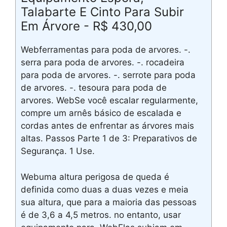
Talabarte E Cinto Para Subir
Em Árvore - R$ 430,00
Webferramentas para poda de arvores. -.
serra para poda de arvores. -. rocadeira
para poda de arvores. -. serrote para poda
de arvores. -. tesoura para poda de
arvores. WebSe você escalar regularmente,
compre um arnês básico de escalada e
cordas antes de enfrentar as árvores mais
altas. Passos Parte 1 de 3: Preparativos de
Segurança. 1 Use.
Webuma altura perigosa de queda é
definida como duas a duas vezes e meia
sua altura, que para a maioria das pessoas
é de 3,6 a 4,5 metros. no entanto, usar