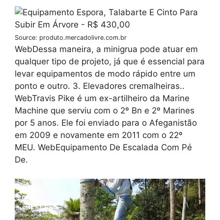
Source: produto.mercadolivre.com.br
WebDessa maneira, a minigrua pode atuar em
qualquer tipo de projeto, já que é essencial para
levar equipamentos de modo rápido entre um
ponto e outro. 3. Elevadores cremalheiras..
WebTravis Pike é um ex-artilheiro da Marine
Machine que serviu com o 2º Bn e 2º Marines
por 5 anos. Ele foi enviado para o Afeganistão
em 2009 e novamente em 2011 com o 22º
MEU. WebEquipamento De Escalada Com Pé
De.