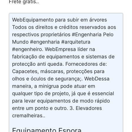
Frete grátis..
WebEquipamento para subir em árvores
Todos os direitos e créditos reservados aos
respectivos proprietários #Engenharia Pelo
Mundo #engenharia #arquitetura
#engenheiro. WebEmpresa líder na
fabricação de equipamentos e sistemas de
protecção anti queda. Fornecedores de:
Capacetes, máscaras, protecções para
olhos e óculos de segurança;. WebDessa
maneira, a minigrua pode atuar em
qualquer tipo de projeto, já que é essencial
para levar equipamentos de modo rápido
entre um ponto e outro. 3. Elevadores
cremalheiras..
Equipamento Espora,