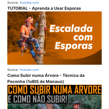
Source:
Youtube.com
TUTORIAL - Aprenda a Usar Esporas
Source:
Youtube.com
Como Subir numa Árvore - Técnica da
Peconha (1oBIS de Manaus)