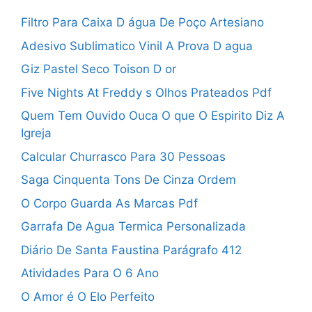
Filtro Para Caixa D água De Poço Artesiano
Adesivo Sublimatico Vinil A Prova D agua
Giz Pastel Seco Toison D or
Five Nights At Freddy s Olhos Prateados Pdf
Quem Tem Ouvido Ouca O que O Espirito Diz A
Igreja
Calcular Churrasco Para 30 Pessoas
Saga Cinquenta Tons De Cinza Ordem
O Corpo Guarda As Marcas Pdf
Garrafa De Agua Termica Personalizada
Diário De Santa Faustina Parágrafo 412
Atividades Para O 6 Ano
O Amor é O Elo Perfeito