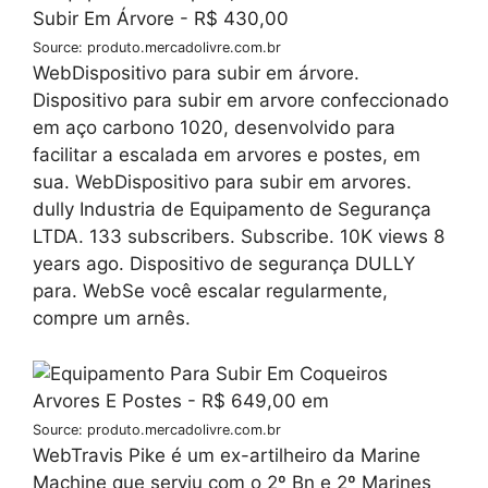
Source: produto.mercadolivre.com.br
WebDispositivo para subir em árvore.
Dispositivo para subir em arvore confeccionado
em aço carbono 1020, desenvolvido para
facilitar a escalada em arvores e postes, em
sua. WebDispositivo para subir em arvores.
dully Industria de Equipamento de Segurança
LTDA. 133 subscribers. Subscribe. 10K views 8
years ago. Dispositivo de segurança DULLY
para. WebSe você escalar regularmente,
compre um arnês.
Source: produto.mercadolivre.com.br
WebTravis Pike é um ex-artilheiro da Marine
Machine que serviu com o 2º Bn e 2º Marines