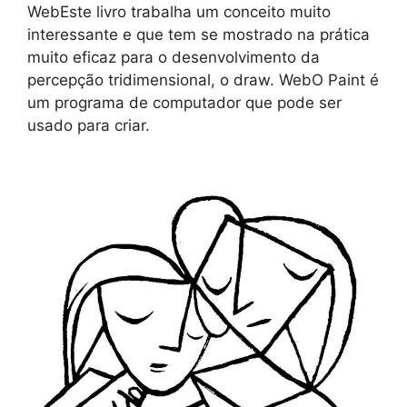
WebEste livro trabalha um conceito muito
interessante e que tem se mostrado na prática
muito eficaz para o desenvolvimento da
percepção tridimensional, o draw. WebO Paint é
um programa de computador que pode ser
usado para criar.