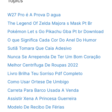
Topics
W27 Pro é A Prova D agua
The Legend Of Zelda Majora s Mask Pt Br
Pokémon Let s Go Pikachu Gba Pt br Download
O que Significa Cada Cor Do Anel Do Humor
Sutiã Tomara Que Caia Adesivo
Nunca Se Arrependa De Ter Um Bom Coração
Melhor Centrífuga De Roupas 2022
Livro Brilha Teu Sorriso Pdf Completo
Como Usar Ortese De Umbigo
Carreta Para Barco Usada A Venda
Assistir Xena A Princesa Guerreira
Modelo De Recibo De Férias