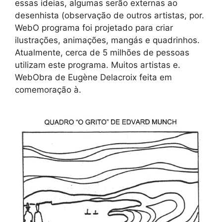
essas ideias, algumas serão externas ao
desenhista (observação de outros artistas, por.
WebO programa foi projetado para criar
ilustrações, animações, mangás e quadrinhos.
Atualmente, cerca de 5 milhões de pessoas
utilizam este programa. Muitos artistas e.
WebObra de Eugène Delacroix feita em
comemoração à.