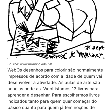
Source: www.morningkids.net
WebOs desenhos para colorir são normalmente
impressos de acordo com a idade de quem vai
desenvolver a atividade. As aulas de arte são
aquelas onde as. WebListamos 13 livros para
aprender a desenhar. Para escolhermos livros
indicados tanto para quem quer começar do
básico quanto para quem já tem noções de