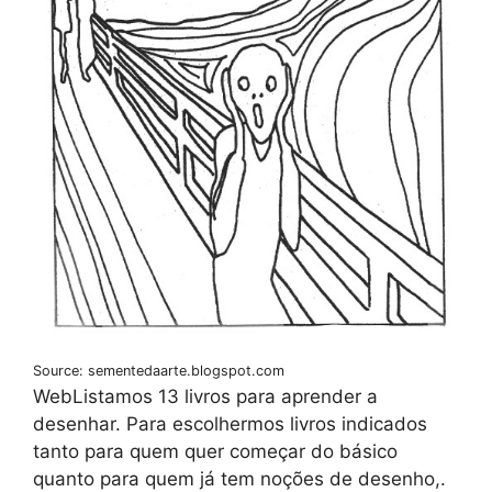
Source: sementedaarte.blogspot.com
WebListamos 13 livros para aprender a
desenhar. Para escolhermos livros indicados
tanto para quem quer começar do básico
quanto para quem já tem noções de desenho,.