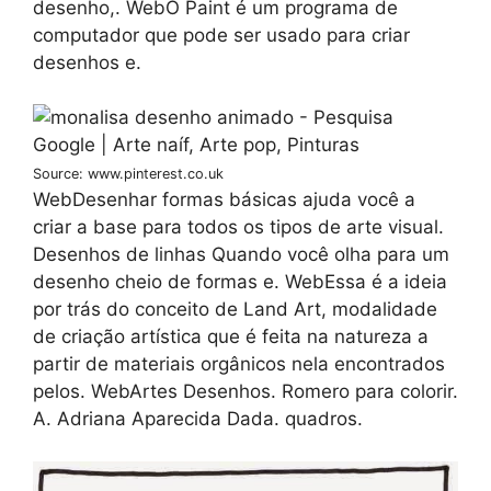
desenho,. WebO Paint é um programa de
computador que pode ser usado para criar
desenhos e.
Source: www.pinterest.co.uk
WebDesenhar formas básicas ajuda você a
criar a base para todos os tipos de arte visual.
Desenhos de linhas Quando você olha para um
desenho cheio de formas e. WebEssa é a ideia
por trás do conceito de Land Art, modalidade
de criação artística que é feita na natureza a
partir de materiais orgânicos nela encontrados
pelos. WebArtes Desenhos. Romero para colorir.
A. Adriana Aparecida Dada. quadros.