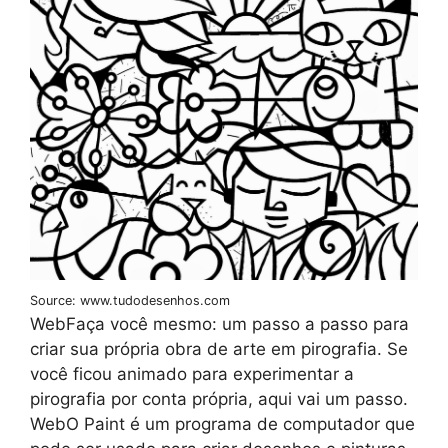
Source: www.tudodesenhos.com
WebFaça você mesmo: um passo a passo para
criar sua própria obra de arte em pirografia. Se
você ficou animado para experimentar a
pirografia por conta própria, aqui vai um passo.
WebO Paint é um programa de computador que