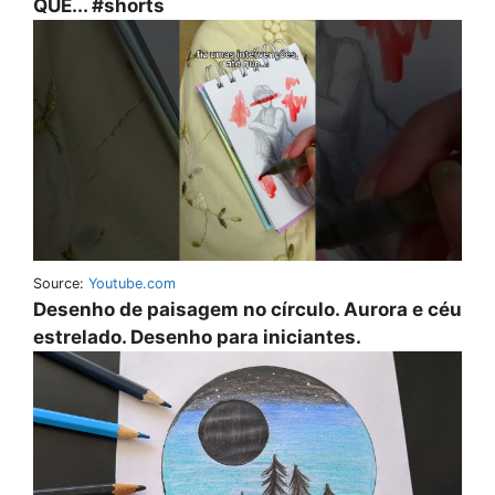
QUE... #shorts
Source:
Youtube.com
Desenho de paisagem no círculo. Aurora e céu
estrelado. Desenho para iniciantes.