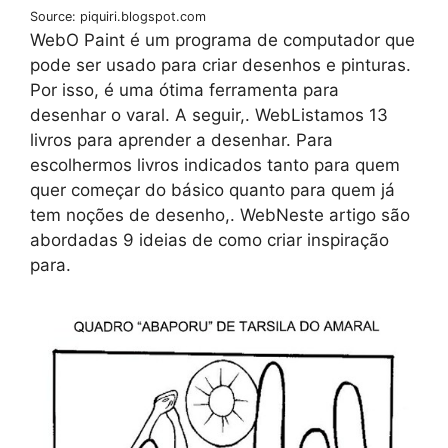
Source: piquiri.blogspot.com
WebO Paint é um programa de computador que
pode ser usado para criar desenhos e pinturas.
Por isso, é uma ótima ferramenta para
desenhar o varal. A seguir,. WebListamos 13
livros para aprender a desenhar. Para
escolhermos livros indicados tanto para quem
quer começar do básico quanto para quem já
tem noções de desenho,. WebNeste artigo são
abordadas 9 ideias de como criar inspiração
para.