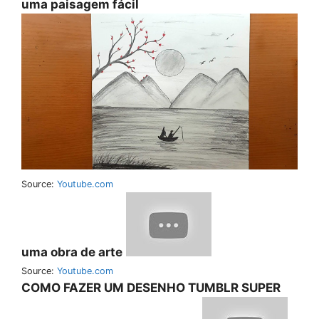
uma paisagem fácil
Source:
Youtube.com
uma obra de arte
Source:
Youtube.com
COMO FAZER UM DESENHO TUMBLR SUPER