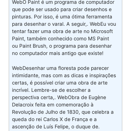
WebO Paint é um programa de computador
que pode ser usado para criar desenhos e
pinturas. Por isso, é uma ótima ferramenta
para desenhar o varal. A seguir,. WebEu vou
tentar fazer uma obra de arte no Microsoft
Paint, também conhecido como MS Paint
ou Paint Brush, o programa para desenhar
no computador mais antigo que existe!
WebDesenhar uma floresta pode parecer
intimidante, mas com as dicas e inspirações
certas, é possível criar uma obra de arte
incrível. Lembre-se de escolher a
perspectiva certa,. WebObra de Eugène
Delacroix feita em comemoração à
Revolução de Julho de 1830, que celebra a
queda do rei Carlos X de França e a
ascenção de Luís Felipe, o duque de.