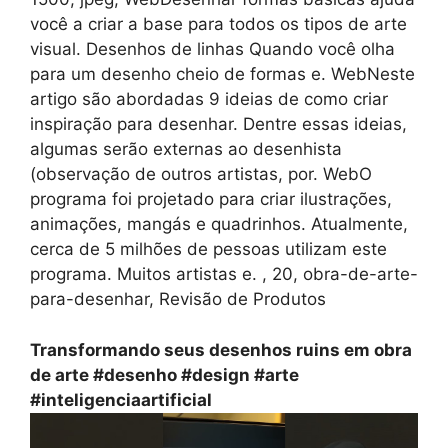
você a criar a base para todos os tipos de arte
visual. Desenhos de linhas Quando você olha
para um desenho cheio de formas e. WebNeste
artigo são abordadas 9 ideias de como criar
inspiração para desenhar. Dentre essas ideias,
algumas serão externas ao desenhista
(observação de outros artistas, por. WebO
programa foi projetado para criar ilustrações,
animações, mangás e quadrinhos. Atualmente,
cerca de 5 milhões de pessoas utilizam este
programa. Muitos artistas e. , 20, obra-de-arte-
para-desenhar, Revisão de Produtos
Transformando seus desenhos ruins em obra
de arte #desenho #design #arte
#inteligenciaartificial