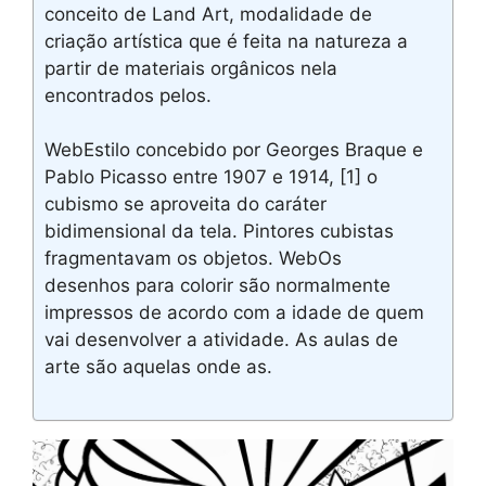
conceito de Land Art, modalidade de
criação artística que é feita na natureza a
partir de materiais orgânicos nela
encontrados pelos.
WebEstilo concebido por Georges Braque e
Pablo Picasso entre 1907 e 1914, [1] o
cubismo se aproveita do caráter
bidimensional da tela. Pintores cubistas
fragmentavam os objetos. WebOs
desenhos para colorir são normalmente
impressos de acordo com a idade de quem
vai desenvolver a atividade. As aulas de
arte são aquelas onde as.