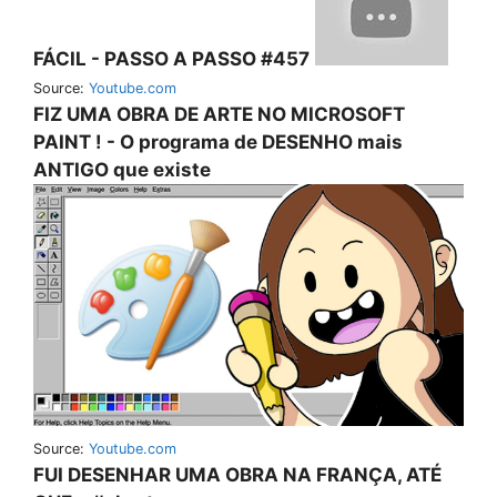
FÁCIL - PASSO A PASSO #457
Source:
Youtube.com
FIZ UMA OBRA DE ARTE NO MICROSOFT
PAINT ! - O programa de DESENHO mais
ANTIGO que existe
Source:
Youtube.com
FUI DESENHAR UMA OBRA NA FRANÇA, ATÉ