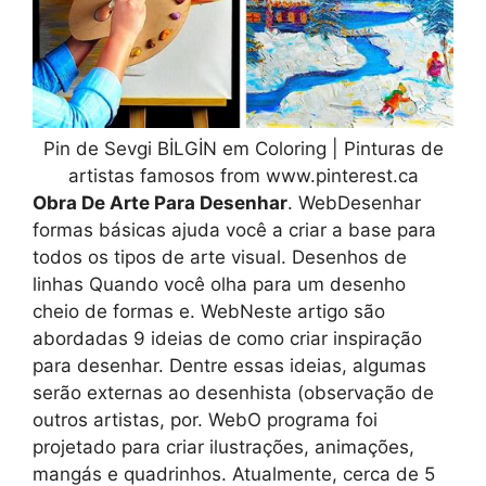
Pin de Sevgi BİLGİN em Coloring | Pinturas de
artistas famosos from www.pinterest.ca
Obra De Arte Para Desenhar
. WebDesenhar
formas básicas ajuda você a criar a base para
todos os tipos de arte visual. Desenhos de
linhas Quando você olha para um desenho
cheio de formas e. WebNeste artigo são
abordadas 9 ideias de como criar inspiração
para desenhar. Dentre essas ideias, algumas
serão externas ao desenhista (observação de
outros artistas, por. WebO programa foi
projetado para criar ilustrações, animações,
mangás e quadrinhos. Atualmente, cerca de 5