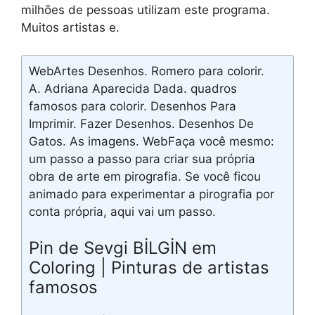
milhões de pessoas utilizam este programa.
Muitos artistas e.
WebArtes Desenhos. Romero para colorir.
A. Adriana Aparecida Dada. quadros
famosos para colorir. Desenhos Para
Imprimir. Fazer Desenhos. Desenhos De
Gatos. As imagens. WebFaça você mesmo:
um passo a passo para criar sua própria
obra de arte em pirografia. Se você ficou
animado para experimentar a pirografia por
conta própria, aqui vai um passo.
Pin de Sevgi BİLGİN em
Coloring | Pinturas de artistas
famosos