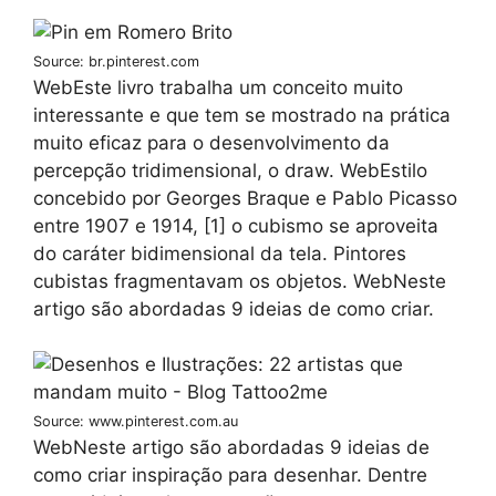
Source: br.pinterest.com
WebEste livro trabalha um conceito muito
interessante e que tem se mostrado na prática
muito eficaz para o desenvolvimento da
percepção tridimensional, o draw. WebEstilo
concebido por Georges Braque e Pablo Picasso
entre 1907 e 1914, [1] o cubismo se aproveita
do caráter bidimensional da tela. Pintores
cubistas fragmentavam os objetos. WebNeste
artigo são abordadas 9 ideias de como criar.
Source: www.pinterest.com.au
WebNeste artigo são abordadas 9 ideias de
como criar inspiração para desenhar. Dentre