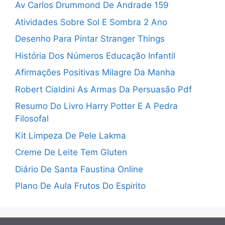
Av Carlos Drummond De Andrade 159
Atividades Sobre Sol E Sombra 2 Ano
Desenho Para Pintar Stranger Things
História Dos Números Educação Infantil
Afirmações Positivas Milagre Da Manha
Robert Cialdini As Armas Da Persuasão Pdf
Resumo Do Livro Harry Potter E A Pedra
Filosofal
Kit Limpeza De Pele Lakma
Creme De Leite Tem Gluten
Diário De Santa Faustina Online
Plano De Aula Frutos Do Espirito