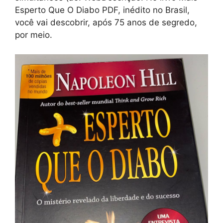
Esperto Que O Diabo PDF, inédito no Brasil,
você vai descobrir, após 75 anos de segredo,
por meio.