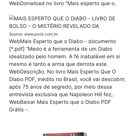
WebDonwload no livro "Mais esperto que o.
Source: www.pook.com.br
WebMais Esperto que o Diabo - documento
[*.pdf] “Medo é a ferramenta de um Diabo
idealizado pelo homem. A fé inabalável em si
mesmo é tanto a arma que derrota este.
WebDescrição. No livro Mais Esperto Que O
Diabo PDF, inédito no Brasil, você vai descobrir,
após 75 anos de segredo, por meio dessa
entrevista exclusiva que Napoleon Hill fez,.
WebBaixar Mais Esperto que o Diabo PDF
Grátis -.