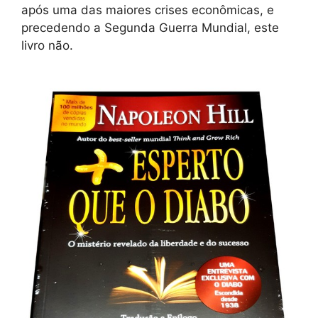
após uma das maiores crises econômicas, e
precedendo a Segunda Guerra Mundial, este
livro não.