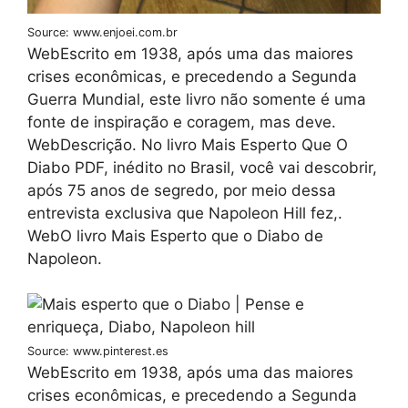
Source: www.enjoei.com.br
WebEscrito em 1938, após uma das maiores
crises econômicas, e precedendo a Segunda
Guerra Mundial, este livro não somente é uma
fonte de inspiração e coragem, mas deve.
WebDescrição. No livro Mais Esperto Que O
Diabo PDF, inédito no Brasil, você vai descobrir,
após 75 anos de segredo, por meio dessa
entrevista exclusiva que Napoleon Hill fez,.
WebO livro Mais Esperto que o Diabo de
Napoleon.
Source: www.pinterest.es
WebEscrito em 1938, após uma das maiores
crises econômicas, e precedendo a Segunda