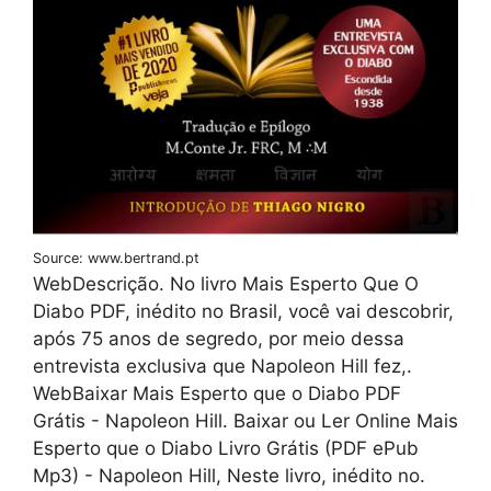
Source: www.bertrand.pt
WebDescrição. No livro Mais Esperto Que O
Diabo PDF, inédito no Brasil, você vai descobrir,
após 75 anos de segredo, por meio dessa
entrevista exclusiva que Napoleon Hill fez,.
WebBaixar Mais Esperto que o Diabo PDF
Grátis - Napoleon Hill. Baixar ou Ler Online Mais
Esperto que o Diabo Livro Grátis (PDF ePub
Mp3) - Napoleon Hill, Neste livro, inédito no.