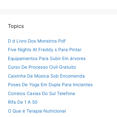
Topics
D d Livro Dos Monstros Pdf
Five Nights At Freddy s Para Pintar
Equipamentos Para Subir Em árvores
Curso De Processo Civil Gratuito
Caixinha De Música Sob Encomenda
Poses De Yoga Em Dupla Para Iniciantes
Correios Caxias Do Sul Telefone
Rifa De 1 A 50
O Que é Terapia Nutricional