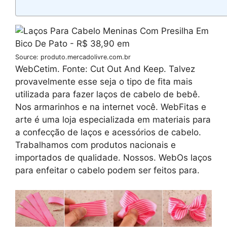
Source: produto.mercadolivre.com.br
WebCetim. Fonte: Cut Out And Keep. Talvez
provavelmente esse seja o tipo de fita mais
utilizada para fazer laços de cabelo de bebê.
Nos armarinhos e na internet você. WebFitas e
arte é uma loja especializada em materiais para
a confecção de laços e acessórios de cabelo.
Trabalhamos com produtos nacionais e
importados de qualidade. Nossos. WebOs laços
para enfeitar o cabelo podem ser feitos para.