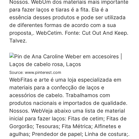
Nossos. WebUm dos materiais mais importante
para fazer laços e tiaras é a fita. Ela é a
essência desses produtos e pode ser utilizada
de diferentes formas de acordo com a sua
proposta,. WebCetim. Fonte: Cut Out And Keep.
Talvez.
Source: www.pinterest.com
WebFitas e arte é uma loja especializada em
materiais para a confecção de laços e
acessórios de cabelo. Trabalhamos com
produtos nacionais e importados de qualidade.
Nossos. WebVeja abaixo uma lista de material
inicial para fazer laços: Fitas de cetim; Fitas de
Gorgorão; Tesouras; Fita Métrica; Alfinetes e
agulhas; Prendedor de papel; Linha de costura;.