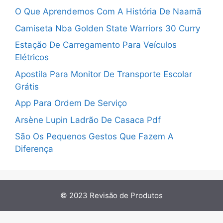
O Que Aprendemos Com A História De Naamã
Camiseta Nba Golden State Warriors 30 Curry
Estação De Carregamento Para Veículos
Elétricos
Apostila Para Monitor De Transporte Escolar
Grátis
App Para Ordem De Serviço
Arsène Lupin Ladrão De Casaca Pdf
São Os Pequenos Gestos Que Fazem A
Diferença
© 2023
Revisão de Produtos