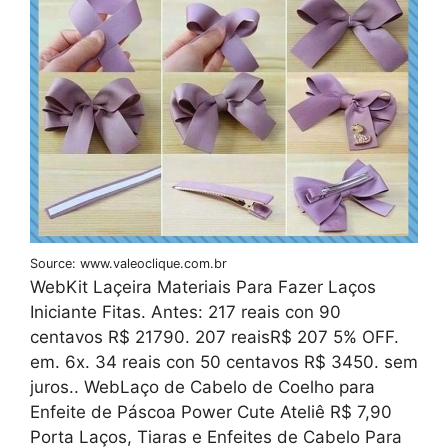
Source: www.valeoclique.com.br
WebKit Laçeira Materiais Para Fazer Laços
Iniciante Fitas. Antes: 217 reais con 90
centavos R$ 21790. 207 reaisR$ 207 5% OFF.
em. 6x. 34 reais con 50 centavos R$ 3450. sem
juros.. WebLaço de Cabelo de Coelho para
Enfeite de Páscoa Power Cute Ateliê R$ 7,90
Porta Laços, Tiaras e Enfeites de Cabelo Para