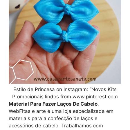
Estilo de Princesa on Instagram: “Novos Kits
Promocionais lindos from www.pinterest.com
Material Para Fazer Laços De Cabelo
.
WebFitas e arte é uma loja especializada em
materiais para a confecção de laços e
acessórios de cabelo. Trabalhamos com