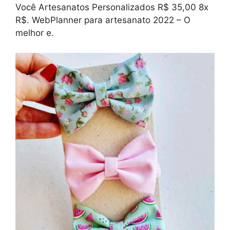
Você Artesanatos Personalizados R$ 35,00 8x
R$. WebPlanner para artesanato 2022 – O
melhor e.