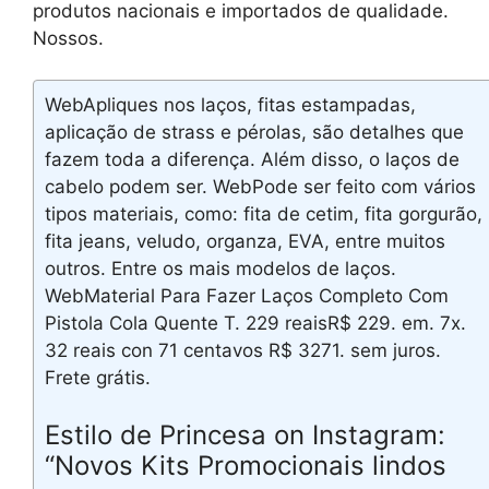
produtos nacionais e importados de qualidade.
Nossos.
WebApliques nos laços, fitas estampadas,
aplicação de strass e pérolas, são detalhes que
fazem toda a diferença. Além disso, o laços de
cabelo podem ser. WebPode ser feito com vários
tipos materiais, como: fita de cetim, fita gorgurão,
fita jeans, veludo, organza, EVA, entre muitos
outros. Entre os mais modelos de laços.
WebMaterial Para Fazer Laços Completo Com
Pistola Cola Quente T. 229 reaisR$ 229. em. 7x.
32 reais con 71 centavos R$ 3271. sem juros.
Frete grátis.
Estilo de Princesa on Instagram:
“Novos Kits Promocionais lindos