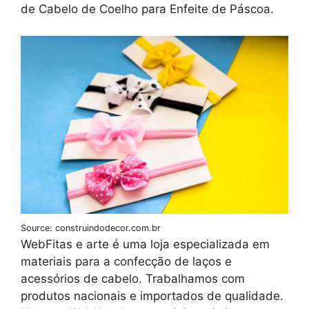
de Cabelo de Coelho para Enfeite de Páscoa.
Source: construindodecor.com.br
WebFitas e arte é uma loja especializada em
materiais para a confecção de laços e
acessórios de cabelo. Trabalhamos com
produtos nacionais e importados de qualidade.