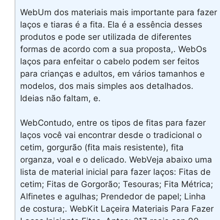
WebUm dos materiais mais importante para fazer
laços e tiaras é a fita. Ela é a essência desses
produtos e pode ser utilizada de diferentes
formas de acordo com a sua proposta,. WebOs
laços para enfeitar o cabelo podem ser feitos
para crianças e adultos, em vários tamanhos e
modelos, dos mais simples aos detalhados.
Ideias não faltam, e.
WebContudo, entre os tipos de fitas para fazer
laços você vai encontrar desde o tradicional o
cetim, gorgurão (fita mais resistente), fita
organza, voal e o delicado. WebVeja abaixo uma
lista de material inicial para fazer laços: Fitas de
cetim; Fitas de Gorgorão; Tesouras; Fita Métrica;
Alfinetes e agulhas; Prendedor de papel; Linha
de costura;. WebKit Laçeira Materiais Para Fazer