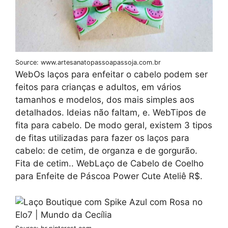
Source: www.artesanatopassoapassoja.com.br
WebOs laços para enfeitar o cabelo podem ser
feitos para crianças e adultos, em vários
tamanhos e modelos, dos mais simples aos
detalhados. Ideias não faltam, e. WebTipos de
fita para cabelo. De modo geral, existem 3 tipos
de fitas utilizadas para fazer os laços para
cabelo: de cetim, de organza e de gorgurão.
Fita de cetim.. WebLaço de Cabelo de Coelho
para Enfeite de Páscoa Power Cute Ateliê R$.