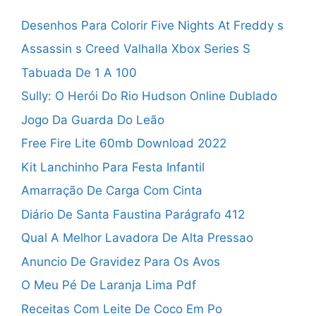
Desenhos Para Colorir Five Nights At Freddy s
Assassin s Creed Valhalla Xbox Series S
Tabuada De 1 A 100
Sully: O Herói Do Rio Hudson Online Dublado
Jogo Da Guarda Do Leão
Free Fire Lite 60mb Download 2022
Kit Lanchinho Para Festa Infantil
Amarração De Carga Com Cinta
Diário De Santa Faustina Parágrafo 412
Qual A Melhor Lavadora De Alta Pressao
Anuncio De Gravidez Para Os Avos
O Meu Pé De Laranja Lima Pdf
Receitas Com Leite De Coco Em Po