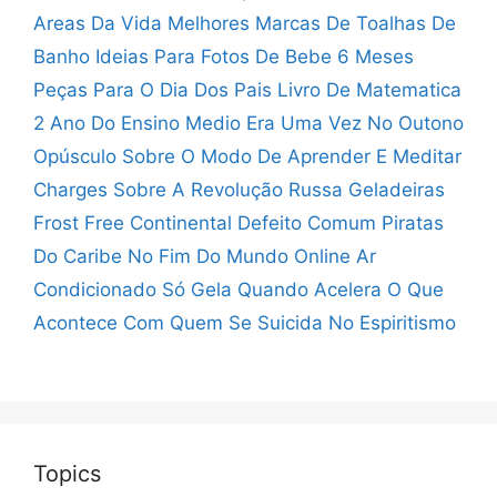
Areas Da Vida
Melhores Marcas De Toalhas De
Banho
Ideias Para Fotos De Bebe 6 Meses
Peças Para O Dia Dos Pais
Livro De Matematica
2 Ano Do Ensino Medio
Era Uma Vez No Outono
Opúsculo Sobre O Modo De Aprender E Meditar
Charges Sobre A Revolução Russa
Geladeiras
Frost Free Continental Defeito Comum
Piratas
Do Caribe No Fim Do Mundo Online
Ar
Condicionado Só Gela Quando Acelera
O Que
Acontece Com Quem Se Suicida No Espiritismo
Topics