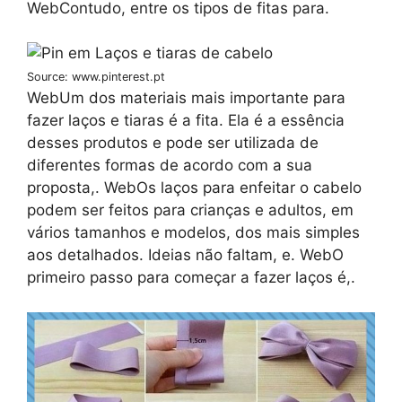
WebContudo, entre os tipos de fitas para.
Source: www.pinterest.pt
WebUm dos materiais mais importante para
fazer laços e tiaras é a fita. Ela é a essência
desses produtos e pode ser utilizada de
diferentes formas de acordo com a sua
proposta,. WebOs laços para enfeitar o cabelo
podem ser feitos para crianças e adultos, em
vários tamanhos e modelos, dos mais simples
aos detalhados. Ideias não faltam, e. WebO
primeiro passo para começar a fazer laços é,.