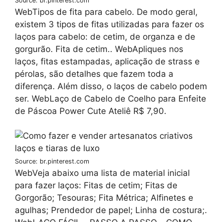
Source: br.pinterest.com
WebTipos de fita para cabelo. De modo geral,
existem 3 tipos de fitas utilizadas para fazer os
laços para cabelo: de cetim, de organza e de
gorgurão. Fita de cetim.. WebApliques nos
laços, fitas estampadas, aplicação de strass e
pérolas, são detalhes que fazem toda a
diferença. Além disso, o laços de cabelo podem
ser. WebLaço de Cabelo de Coelho para Enfeite
de Páscoa Power Cute Ateliê R$ 7,90.
Source: br.pinterest.com
WebVeja abaixo uma lista de material inicial
para fazer laços: Fitas de cetim; Fitas de
Gorgorão; Tesouras; Fita Métrica; Alfinetes e
agulhas; Prendedor de papel; Linha de costura;.