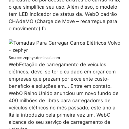
o que simplifica seu uso. Além disso, o modelo
tem LED indicador de status da. WebO padrão
CHAdeMO (Charge de Move – recarregue para
o movimento) foi.
Source: zephyr.deminasi.com
WebEstação de carregamento de veículos
elétricos, deve-se ter o cuidado em orçar com
empresas que prezam por excelente custo-
benefício e soluções em... Entre em contato.
WebO Reino Unido anunciou um novo fundo de
400 milhões de libras para carregadores de
veículos elétricos no mês passado, este ano a
Itália introduziu pela primeira vez um. WebO
alcance do seu serviço de carregamento de