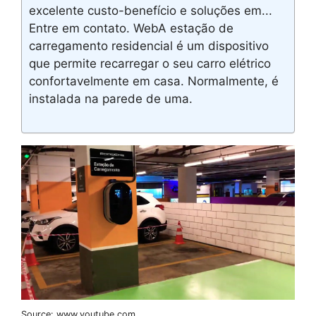
excelente custo-benefício e soluções em...
Entre em contato. WebA estação de
carregamento residencial é um dispositivo
que permite recarregar o seu carro elétrico
confortavelmente em casa. Normalmente, é
instalada na parede de uma.
Source: www.youtube.com