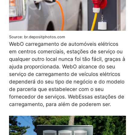
Source: br.depositphotos.com
WebO carregamento de automóveis elétricos
em centros comerciais, estações de serviço ou
qualquer outro local nunca foi tão fácil, graças à
ajuda proporcionada. WebO alcance do seu
serviço de carregamento de veículos elétricos
dependerá do seu tipo de negócio e do modelo
de parceria que estabelecer com o seu
fornecedor de serviços. WebEssas estações de
carregamento, para além de poderem ser.