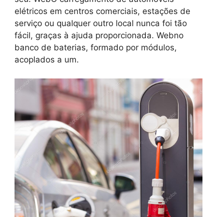
elétricos em centros comerciais, estações de
serviço ou qualquer outro local nunca foi tão
fácil, graças à ajuda proporcionada. Webno
banco de baterias, formado por módulos,
acoplados a um.