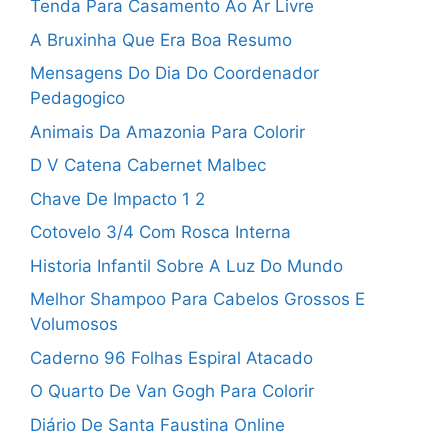
Tenda Para Casamento Ao Ar Livre
A Bruxinha Que Era Boa Resumo
Mensagens Do Dia Do Coordenador
Pedagogico
Animais Da Amazonia Para Colorir
D V Catena Cabernet Malbec
Chave De Impacto 1 2
Cotovelo 3/4 Com Rosca Interna
Historia Infantil Sobre A Luz Do Mundo
Melhor Shampoo Para Cabelos Grossos E
Volumosos
Caderno 96 Folhas Espiral Atacado
O Quarto De Van Gogh Para Colorir
Diário De Santa Faustina Online