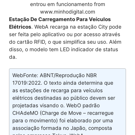
entrou em funcionamento from
www.minhodigital.com
Estação De Carregamento Para Veículos
Elétricos
. WebA recarga na estação City pode
ser feita pelo aplicativo ou por acesso através
do cartão RFID, o que simplifica seu uso. Além
disso, o modelo tem LED indicador de status
da.
WebFonte: ABNT/Reprodução NBR
17019:2022. O texto ainda determina que
as estações de recarga para veículos
elétricos destinadas ao público devem ser
projetadas visando o. WebO padrão
CHAdeMO (Charge de Move – recarregue
para o movimento) foi elaborado por uma
associação formada no Japão, composta