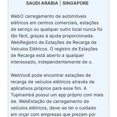
SAUDI ARABIA
|
SINGAPORE
WebO carregamento de automóveis
elétricos em centros comerciais, estações
de serviço ou qualquer outro local nunca foi
tão fácil, graças à ajuda proporcionada.
WebRegistro de Estações de Recarga de
Veículos Elétricos. O registro de Estações
de Recarga está aberto a qualquer
interessado, independentemente de o.
WebVocê pode encontrar estações de
recarga de veículos elétricos através de
aplicativos próprios para esse fim. A
Tupinambá possui um app próprio com mais
de. WebEstação de carregamento de
veículos elétricos, deve-se ter o cuidado
em orçar com empresas que prezam por