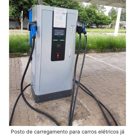
Posto de carregamento para carros elétricos já