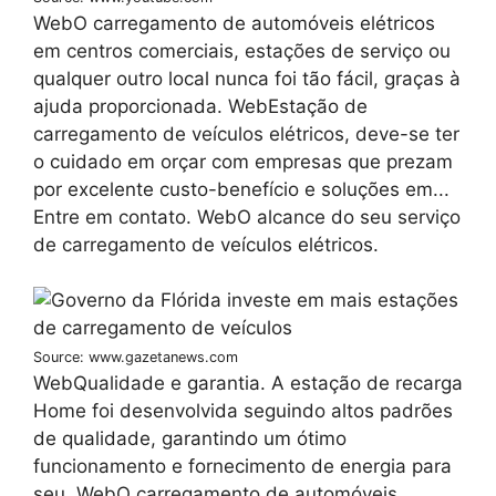
WebO carregamento de automóveis elétricos
em centros comerciais, estações de serviço ou
qualquer outro local nunca foi tão fácil, graças à
ajuda proporcionada. WebEstação de
carregamento de veículos elétricos, deve-se ter
o cuidado em orçar com empresas que prezam
por excelente custo-benefício e soluções em...
Entre em contato. WebO alcance do seu serviço
de carregamento de veículos elétricos.
Source: www.gazetanews.com
WebQualidade e garantia. A estação de recarga
Home foi desenvolvida seguindo altos padrões
de qualidade, garantindo um ótimo
funcionamento e fornecimento de energia para
seu. WebO carregamento de automóveis