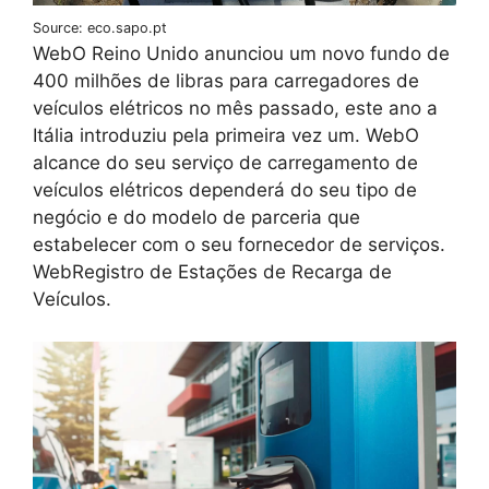
Source: eco.sapo.pt
WebO Reino Unido anunciou um novo fundo de
400 milhões de libras para carregadores de
veículos elétricos no mês passado, este ano a
Itália introduziu pela primeira vez um. WebO
alcance do seu serviço de carregamento de
veículos elétricos dependerá do seu tipo de
negócio e do modelo de parceria que
estabelecer com o seu fornecedor de serviços.
WebRegistro de Estações de Recarga de
Veículos.