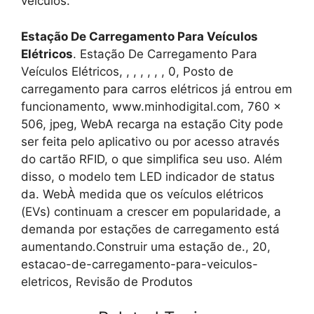
veículos.
Estação De Carregamento Para Veículos
Elétricos
. Estação De Carregamento Para
Veículos Elétricos, , , , , , , 0, Posto de
carregamento para carros elétricos já entrou em
funcionamento, www.minhodigital.com, 760 x
506, jpeg, WebA recarga na estação City pode
ser feita pelo aplicativo ou por acesso através
do cartão RFID, o que simplifica seu uso. Além
disso, o modelo tem LED indicador de status
da. WebÀ medida que os veículos elétricos
(EVs) continuam a crescer em popularidade, a
demanda por estações de carregamento está
aumentando.Construir uma estação de., 20,
estacao-de-carregamento-para-veiculos-
eletricos, Revisão de Produtos