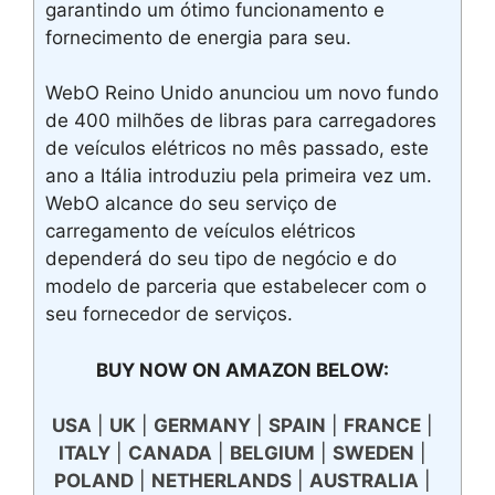
garantindo um ótimo funcionamento e
fornecimento de energia para seu.
WebO Reino Unido anunciou um novo fundo
de 400 milhões de libras para carregadores
de veículos elétricos no mês passado, este
ano a Itália introduziu pela primeira vez um.
WebO alcance do seu serviço de
carregamento de veículos elétricos
dependerá do seu tipo de negócio e do
modelo de parceria que estabelecer com o
seu fornecedor de serviços.
BUY NOW ON AMAZON BELOW:
USA
|
UK
|
GERMANY
|
SPAIN
|
FRANCE
|
ITALY
|
CANADA
|
BELGIUM
|
SWEDEN
|
POLAND
|
NETHERLANDS
|
AUSTRALIA
|