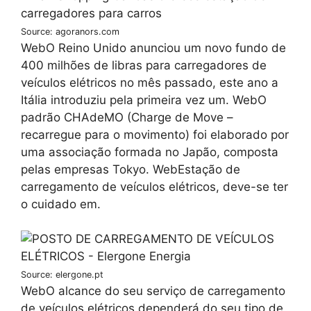
Source: agoranors.com
WebO Reino Unido anunciou um novo fundo de
400 milhões de libras para carregadores de
veículos elétricos no mês passado, este ano a
Itália introduziu pela primeira vez um. WebO
padrão CHAdeMO (Charge de Move –
recarregue para o movimento) foi elaborado por
uma associação formada no Japão, composta
pelas empresas Tokyo. WebEstação de
carregamento de veículos elétricos, deve-se ter
o cuidado em.
Source: elergone.pt
WebO alcance do seu serviço de carregamento
de veículos elétricos dependerá do seu tipo de