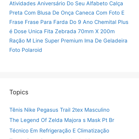
Atividades Aniversário Do Seu Alfabeto
Calça
Preta Com Blusa De Onça
Caneca Com Foto E
Frase
Frase Para Farda Do 9 Ano
Chemital Plus
é Dose Unica
Fita Zebrada 70mm X 200m
Ração M Line Super Premium
Ima De Geladeira
Foto Polaroid
Topics
Tênis Nike Pegasus Trail 2tex Masculino
The Legend Of Zelda Majora s Mask Pt Br
Técnico Em Refrigeração E Climatização