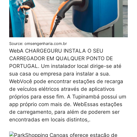
Source: omsengenharia.com.br
WebA CHARGEGURU INSTALA O SEU
CARREGADOR EM QUALQUER PONTO DE
PORTUGAL. Um instalador local dirige-se até
sua casa ou empresa para instalar a sua.
WebVocê pode encontrar estações de recarga
de veículos elétricos através de aplicativos
próprios para esse fim. A Tupinambá possui um
app próprio com mais de. WebEssas estações
de carregamento, para além de poderem ser
encontradas em locais distintos,.