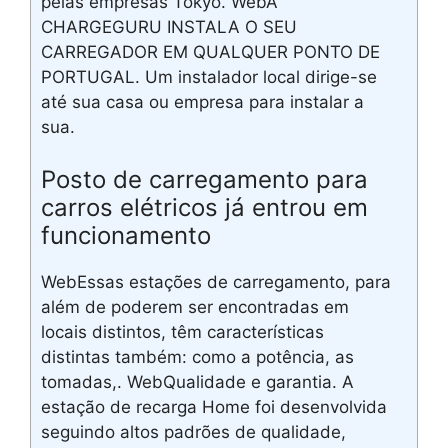
pelas empresas Tokyo. WebA
CHARGEGURU INSTALA O SEU
CARREGADOR EM QUALQUER PONTO DE
PORTUGAL. Um instalador local dirige-se
até sua casa ou empresa para instalar a
sua.
Posto de carregamento para
carros elétricos já entrou em
funcionamento
WebEssas estações de carregamento, para
além de poderem ser encontradas em
locais distintos, têm características
distintas também: como a potência, as
tomadas,. WebQualidade e garantia. A
estação de recarga Home foi desenvolvida
seguindo altos padrões de qualidade,