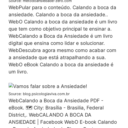
Source: metodoansiedade-zero.com
WebPular para o conteúdo. Calando a boca da
ansiedade. Calando a boca da ansiedade..
WebO Calando a boca da ansiedade é um livro
que tem como objetivo principal te ensinar a.
WebCalando a Boca da Ansiedade é um livro
digital que ensina como lidar e solucionar.
WebDescubra agora mesmo como acabar com
a ansiedade que está atrapalhando a sua.
WebO eBook Calando a boca da ansiedade é
um livro.
Source: blog.psicologiaviva.com.br
WebCalando a Boca da Ansiedade PDF -
eBook. 🗺️ City: Brasília - Brasilia, Federal
District,. WebCALANDO A BOCA DA
ANSIEDADE | Facebook WebO E-book Calando