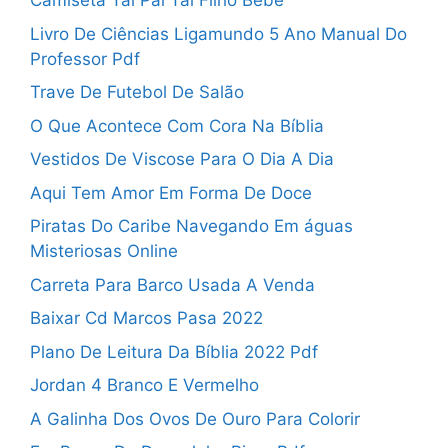
Camiseta Tal Pai Tal Filho Bebe
Livro De Ciências Ligamundo 5 Ano Manual Do
Professor Pdf
Trave De Futebol De Salão
O Que Acontece Com Cora Na Bíblia
Vestidos De Viscose Para O Dia A Dia
Aqui Tem Amor Em Forma De Doce
Piratas Do Caribe Navegando Em águas
Misteriosas Online
Carreta Para Barco Usada A Venda
Baixar Cd Marcos Pasa 2022
Plano De Leitura Da Bíblia 2022 Pdf
Jordan 4 Branco E Vermelho
A Galinha Dos Ovos De Ouro Para Colorir