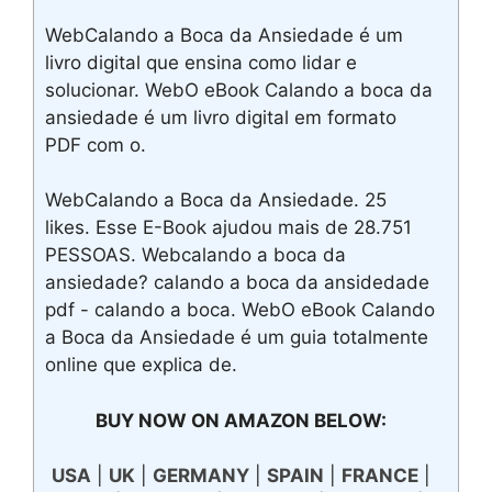
WebCalando a Boca da Ansiedade é um
livro digital que ensina como lidar e
solucionar. WebO eBook Calando a boca da
ansiedade é um livro digital em formato
PDF com o.
WebCalando a Boca da Ansiedade. 25
likes. Esse E-Book ajudou mais de 28.751
PESSOAS. Webcalando a boca da
ansiedade? calando a boca da ansidedade
pdf - calando a boca. WebO eBook Calando
a Boca da Ansiedade é um guia totalmente
online que explica de.
BUY NOW ON AMAZON BELOW:
USA
|
UK
|
GERMANY
|
SPAIN
|
FRANCE
|