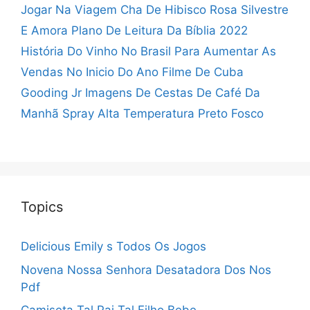
Jogar Na Viagem
Cha De Hibisco Rosa Silvestre
E Amora
Plano De Leitura Da Bíblia 2022
História Do Vinho No Brasil
Para Aumentar As
Vendas No Inicio Do Ano
Filme De Cuba
Gooding Jr
Imagens De Cestas De Café Da
Manhã
Spray Alta Temperatura Preto Fosco
Topics
Delicious Emily s Todos Os Jogos
Novena Nossa Senhora Desatadora Dos Nos
Pdf