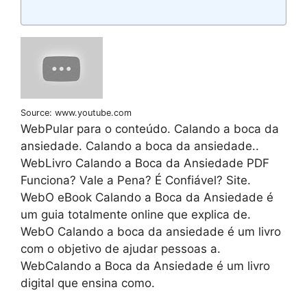
Source: www.youtube.com
WebPular para o conteúdo. Calando a boca da
ansiedade. Calando a boca da ansiedade..
WebLivro Calando a Boca da Ansiedade PDF
Funciona? Vale a Pena? É Confiável? Site.
WebO eBook Calando a Boca da Ansiedade é
um guia totalmente online que explica de.
WebO Calando a boca da ansiedade é um livro
com o objetivo de ajudar pessoas a.
WebCalando a Boca da Ansiedade é um livro
digital que ensina como.