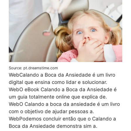
Source: pt.dreamstime.com
WebCalando a Boca da Ansiedade é um livro
digital que ensina como lidar e solucionar.
WebO eBook Calando a Boca da Ansiedade é
um guia totalmente online que explica de.
WebO Calando a boca da ansiedade é um livro
com o objetivo de ajudar pessoas a.
WebPodemos concluir então que o Calando a
Boca da Ansiedade demonstra sim a.