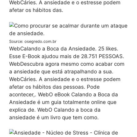
WebCáries. A ansiedade e o estresse podem
afetar os hábitos das.
Source: osegredo.com.br
WebCalando a Boca da Ansiedade. 25 likes.
Esse E-Book ajudou mais de 28.751 PESSOAS.
WebDescubra agora mesmo como acabar com
a ansiedade que está atrapalhando a sua.
WebCáries. A ansiedade e o estresse podem
afetar os hábitos das pessoas. Pode
acontecer,. WebO eBook Calando a Boca da
Ansiedade é um guia totalmente online que
explica de. WebO Calando a boca da
ansiedade é um livro que tem como.