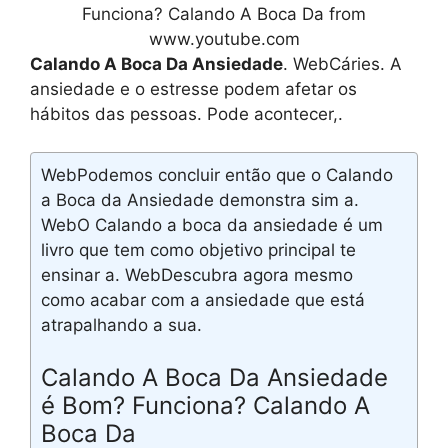
Funciona? Calando A Boca Da from
www.youtube.com
Calando A Boca Da Ansiedade
. WebCáries. A
ansiedade e o estresse podem afetar os
hábitos das pessoas. Pode acontecer,.
WebPodemos concluir então que o Calando
a Boca da Ansiedade demonstra sim a.
WebO Calando a boca da ansiedade é um
livro que tem como objetivo principal te
ensinar a. WebDescubra agora mesmo
como acabar com a ansiedade que está
atrapalhando a sua.
Calando A Boca Da Ansiedade
é Bom? Funciona? Calando A
Boca Da