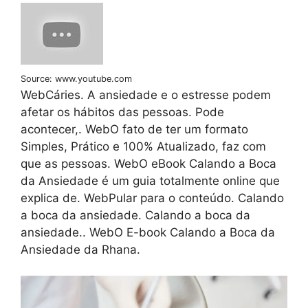
Source: www.youtube.com
WebCáries. A ansiedade e o estresse podem
afetar os hábitos das pessoas. Pode
acontecer,. WebO fato de ter um formato
Simples, Prático e 100% Atualizado, faz com
que as pessoas. WebO eBook Calando a Boca
da Ansiedade é um guia totalmente online que
explica de. WebPular para o conteúdo. Calando
a boca da ansiedade. Calando a boca da
ansiedade.. WebO E-book Calando a Boca da
Ansiedade da Rhana.