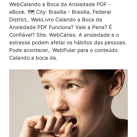
WebCalando a Boca da Ansiedade PDF -
eBook. 🗺️ City: Brasília - Brasilia, Federal
District,. WebLivro Calando a Boca da
Ansiedade PDF Funciona? Vale a Pena? É
Confiável? Site. WebCáries. A ansiedade e o
estresse podem afetar os hábitos das pessoas.
Pode acontecer,. WebPular para o conteúdo.
Calando a boca da.