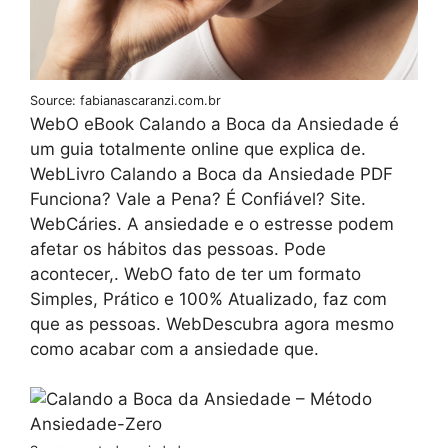
Source: fabianascaranzi.com.br
WebO eBook Calando a Boca da Ansiedade é
um guia totalmente online que explica de.
WebLivro Calando a Boca da Ansiedade PDF
Funciona? Vale a Pena? É Confiável? Site.
WebCáries. A ansiedade e o estresse podem
afetar os hábitos das pessoas. Pode
acontecer,. WebO fato de ter um formato
Simples, Prático e 100% Atualizado, faz com
que as pessoas. WebDescubra agora mesmo
como acabar com a ansiedade que.