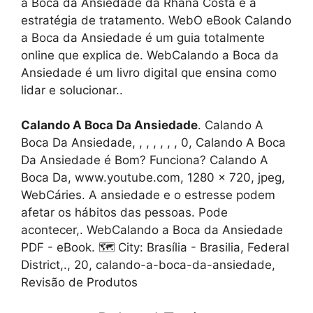
a Boca da Ansiedade da Rhana Costa e a
estratégia de tratamento. WebO eBook Calando
a Boca da Ansiedade é um guia totalmente
online que explica de. WebCalando a Boca da
Ansiedade é um livro digital que ensina como
lidar e solucionar..
Calando A Boca Da Ansiedade
. Calando A
Boca Da Ansiedade, , , , , , , 0, Calando A Boca
Da Ansiedade é Bom? Funciona? Calando A
Boca Da, www.youtube.com, 1280 x 720, jpeg,
WebCáries. A ansiedade e o estresse podem
afetar os hábitos das pessoas. Pode
acontecer,. WebCalando a Boca da Ansiedade
PDF - eBook. 🗺️ City: Brasília - Brasilia, Federal
District,., 20, calando-a-boca-da-ansiedade,
Revisão de Produtos