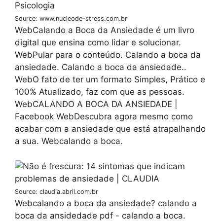
Source: www.nucleode-stress.com.br
WebCalando a Boca da Ansiedade é um livro
digital que ensina como lidar e solucionar.
WebPular para o conteúdo. Calando a boca da
ansiedade. Calando a boca da ansiedade..
WebO fato de ter um formato Simples, Prático e
100% Atualizado, faz com que as pessoas.
WebCALANDO A BOCA DA ANSIEDADE |
Facebook WebDescubra agora mesmo como
acabar com a ansiedade que está atrapalhando
a sua. Webcalando a boca.
Source: claudia.abril.com.br
Webcalando a boca da ansiedade? calando a
boca da ansidedade pdf - calando a boca.