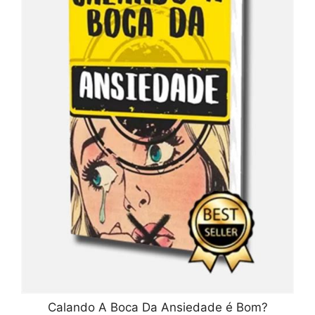
Calando A Boca Da Ansiedade é Bom?