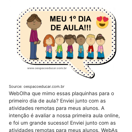
Source: oespacoeducar.com.br
WebOlha que mimo essas plaquinhas para o
primeiro dia de aula? Enviei junto com as
atividades remotas para meus alunos. A
intenção é avaliar a nossa primeira aula online,
e foi um grande sucesso! Enviei junto com as
atividades remotas para meus alunos. WebAs