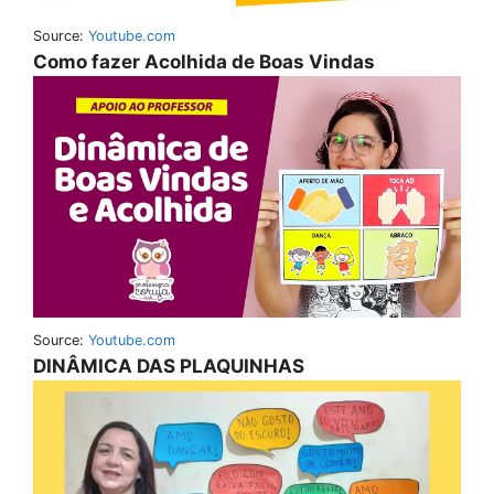
Source:
Youtube.com
Como fazer Acolhida de Boas Vindas
Source:
Youtube.com
DINÂMICA DAS PLAQUINHAS