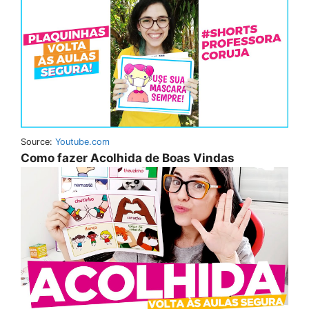
Source:
Youtube.com
Como fazer Acolhida de Boas Vindas