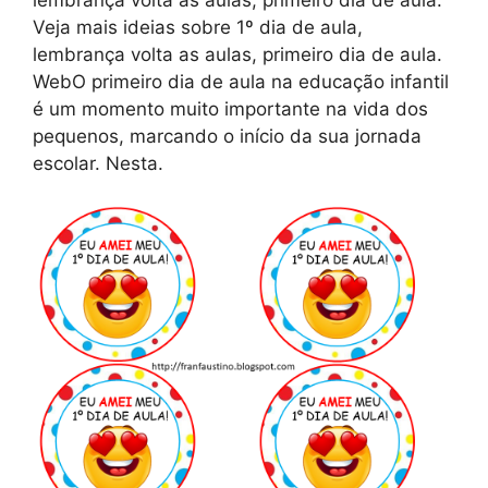
lembrança volta as aulas, primeiro dia de aula.
Veja mais ideias sobre 1º dia de aula,
lembrança volta as aulas, primeiro dia de aula.
WebO primeiro dia de aula na educação infantil
é um momento muito importante na vida dos
pequenos, marcando o início da sua jornada
escolar. Nesta.