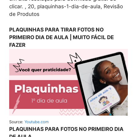
clicar. , 20, plaquinhas-1-dia-de-aula, Revisão
de Produtos
PLAQUINHAS PARA TIRAR FOTOS NO
PRIMEIRO DIA DE AULA | MUITO FÁCIL DE
FAZER
Source:
Youtube.com
PLAQUINHAS PARA FOTOS NO PRIMEIRO DIA
DE AULA