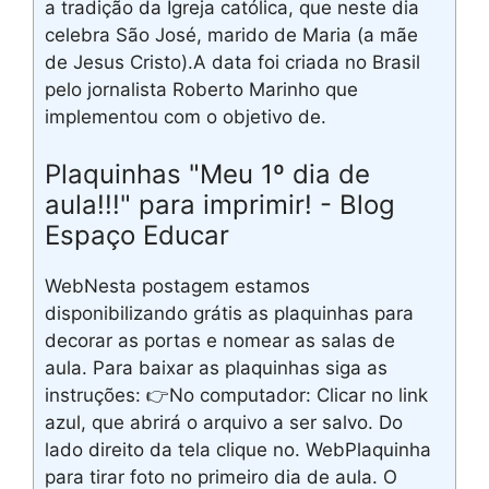
a tradição da Igreja católica, que neste dia
celebra São José, marido de Maria (a mãe
de Jesus Cristo).A data foi criada no Brasil
pelo jornalista Roberto Marinho que
implementou com o objetivo de.
Plaquinhas "Meu 1º dia de
aula!!!" para imprimir! - Blog
Espaço Educar
WebNesta postagem estamos
disponibilizando grátis as plaquinhas para
decorar as portas e nomear as salas de
aula. Para baixar as plaquinhas siga as
instruções: 👉No computador: Clicar no link
azul, que abrirá o arquivo a ser salvo. Do
lado direito da tela clique no. WebPlaquinha
para tirar foto no primeiro dia de aula. O