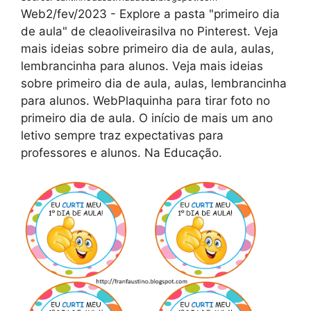
Web2/fev/2023 - Explore a pasta "primeiro dia
de aula" de cleaoliveirasilva no Pinterest. Veja
mais ideias sobre primeiro dia de aula, aulas,
lembrancinha para alunos. Veja mais ideias
sobre primeiro dia de aula, aulas, lembrancinha
para alunos. WebPlaquinha para tirar foto no
primeiro dia de aula. O início de mais um ano
letivo sempre traz expectativas para
professores e alunos. Na Educação.