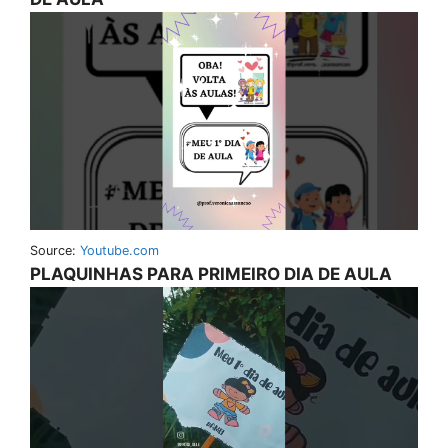
Source:
Youtube.com
PLAQUINHAS PARA PRIMEIRO DIA DE AULA