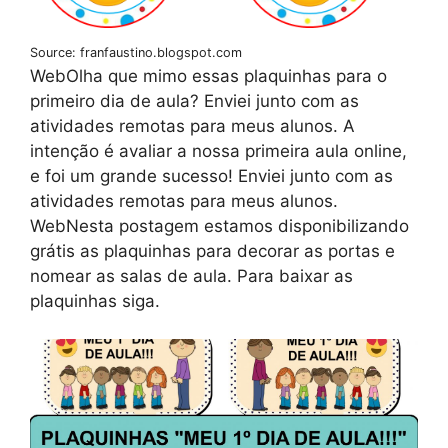
Source: franfaustino.blogspot.com
WebOlha que mimo essas plaquinhas para o
primeiro dia de aula? Enviei junto com as
atividades remotas para meus alunos. A
intenção é avaliar a nossa primeira aula online,
e foi um grande sucesso! Enviei junto com as
atividades remotas para meus alunos.
WebNesta postagem estamos disponibilizando
grátis as plaquinhas para decorar as portas e
nomear as salas de aula. Para baixar as
plaquinhas siga.