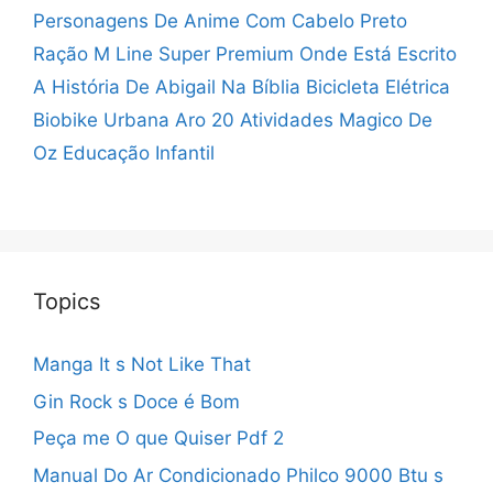
Personagens De Anime Com Cabelo Preto
Ração M Line Super Premium
Onde Está Escrito
A História De Abigail Na Bíblia
Bicicleta Elétrica
Biobike Urbana Aro 20
Atividades Magico De
Oz Educação Infantil
Topics
Manga It s Not Like That
Gin Rock s Doce é Bom
Peça me O que Quiser Pdf 2
Manual Do Ar Condicionado Philco 9000 Btu s