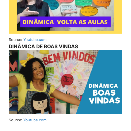
Source:
Youtube.com
DINÂMICA DE BOAS VINDAS
Source:
Youtube.com