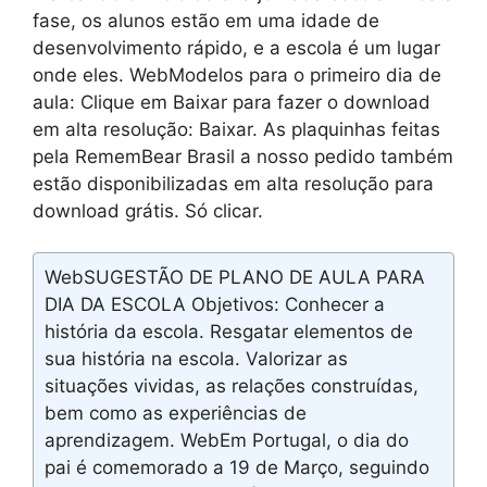
fase, os alunos estão em uma idade de
desenvolvimento rápido, e a escola é um lugar
onde eles. WebModelos para o primeiro dia de
aula: Clique em Baixar para fazer o download
em alta resolução: Baixar. As plaquinhas feitas
pela RememBear Brasil a nosso pedido também
estão disponibilizadas em alta resolução para
download grátis. Só clicar.
WebSUGESTÃO DE PLANO DE AULA PARA
DIA DA ESCOLA Objetivos: Conhecer a
história da escola. Resgatar elementos de
sua história na escola. Valorizar as
situações vividas, as relações construídas,
bem como as experiências de
aprendizagem. WebEm Portugal, o dia do
pai é comemorado a 19 de Março, seguindo