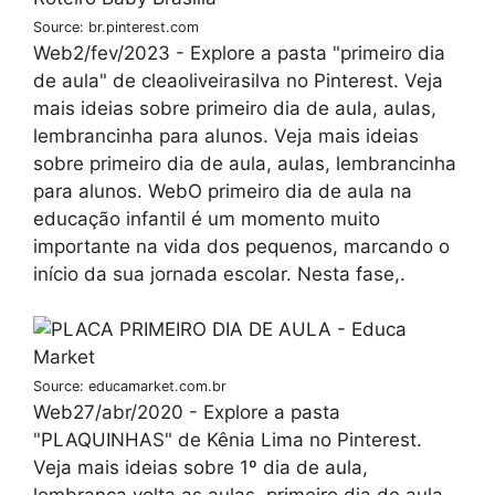
Source: br.pinterest.com
Web2/fev/2023 - Explore a pasta "primeiro dia
de aula" de cleaoliveirasilva no Pinterest. Veja
mais ideias sobre primeiro dia de aula, aulas,
lembrancinha para alunos. Veja mais ideias
sobre primeiro dia de aula, aulas, lembrancinha
para alunos. WebO primeiro dia de aula na
educação infantil é um momento muito
importante na vida dos pequenos, marcando o
início da sua jornada escolar. Nesta fase,.
Source: educamarket.com.br
Web27/abr/2020 - Explore a pasta
"PLAQUINHAS" de Kênia Lima no Pinterest.
Veja mais ideias sobre 1º dia de aula,