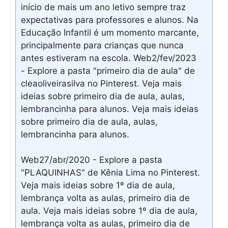
início de mais um ano letivo sempre traz
expectativas para professores e alunos. Na
Educação Infantil é um momento marcante,
principalmente para crianças que nunca
antes estiveram na escola. Web2/fev/2023
- Explore a pasta "primeiro dia de aula" de
cleaoliveirasilva no Pinterest. Veja mais
ideias sobre primeiro dia de aula, aulas,
lembrancinha para alunos. Veja mais ideias
sobre primeiro dia de aula, aulas,
lembrancinha para alunos.
Web27/abr/2020 - Explore a pasta
"PLAQUINHAS" de Kênia Lima no Pinterest.
Veja mais ideias sobre 1º dia de aula,
lembrança volta as aulas, primeiro dia de
aula. Veja mais ideias sobre 1º dia de aula,
lembrança volta as aulas, primeiro dia de