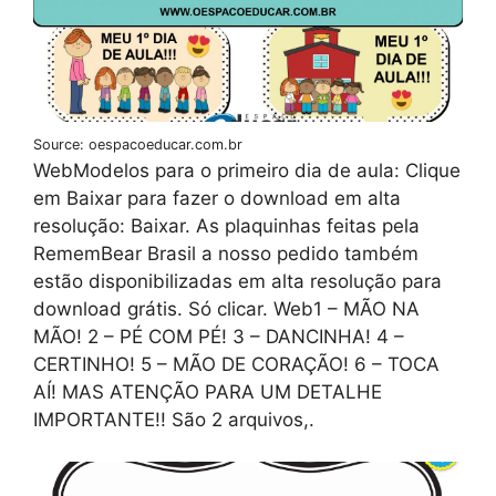
Source: oespacoeducar.com.br
WebModelos para o primeiro dia de aula: Clique
em Baixar para fazer o download em alta
resolução: Baixar. As plaquinhas feitas pela
RememBear Brasil a nosso pedido também
estão disponibilizadas em alta resolução para
download grátis. Só clicar. Web1 – MÃO NA
MÃO! 2 – PÉ COM PÉ! 3 – DANCINHA! 4 –
CERTINHO! 5 – MÃO DE CORAÇÃO! 6 – TOCA
AÍ! MAS ATENÇÃO PARA UM DETALHE
IMPORTANTE!! São 2 arquivos,.