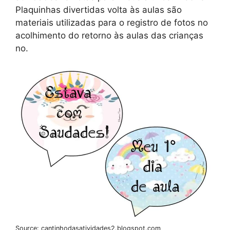
Plaquinhas divertidas volta às aulas são
materiais utilizadas para o registro de fotos no
acolhimento do retorno às aulas das crianças
no.
Source: cantinhodasatividades2.blogspot.com