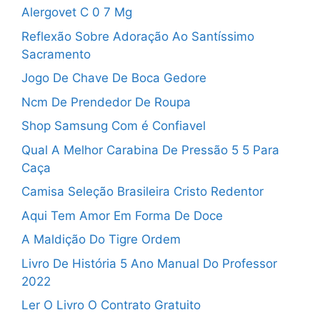
Alergovet C 0 7 Mg
Reflexão Sobre Adoração Ao Santíssimo
Sacramento
Jogo De Chave De Boca Gedore
Ncm De Prendedor De Roupa
Shop Samsung Com é Confiavel
Qual A Melhor Carabina De Pressão 5 5 Para
Caça
Camisa Seleção Brasileira Cristo Redentor
Aqui Tem Amor Em Forma De Doce
A Maldição Do Tigre Ordem
Livro De História 5 Ano Manual Do Professor
2022
Ler O Livro O Contrato Gratuito