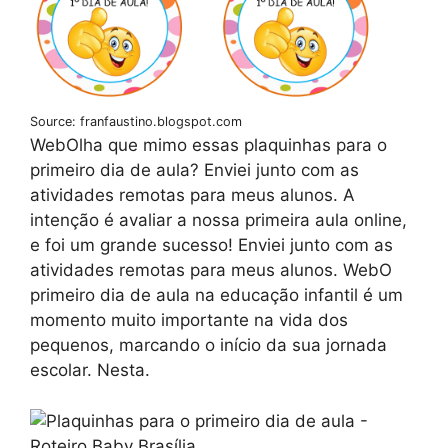
Source: franfaustino.blogspot.com
WebOlha que mimo essas plaquinhas para o
primeiro dia de aula? Enviei junto com as
atividades remotas para meus alunos. A
intenção é avaliar a nossa primeira aula online,
e foi um grande sucesso! Enviei junto com as
atividades remotas para meus alunos. WebO
primeiro dia de aula na educação infantil é um
momento muito importante na vida dos
pequenos, marcando o início da sua jornada
escolar. Nesta.