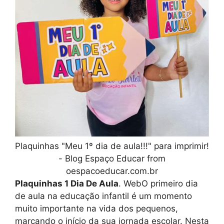
Plaquinhas "Meu 1º dia de aula!!!" para imprimir!
- Blog Espaço Educar from
oespacoeducar.com.br
Plaquinhas 1 Dia De Aula
. WebO primeiro dia
de aula na educação infantil é um momento
muito importante na vida dos pequenos,
marcando o início da sua jornada escolar. Nesta