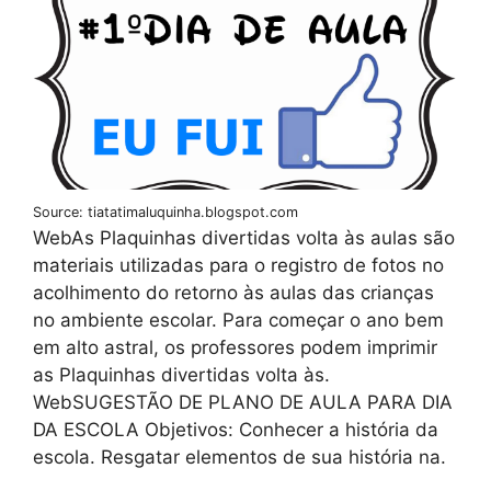
Source: tiatatimaluquinha.blogspot.com
WebAs Plaquinhas divertidas volta às aulas são
materiais utilizadas para o registro de fotos no
acolhimento do retorno às aulas das crianças
no ambiente escolar. Para começar o ano bem
em alto astral, os professores podem imprimir
as Plaquinhas divertidas volta às.
WebSUGESTÃO DE PLANO DE AULA PARA DIA
DA ESCOLA Objetivos: Conhecer a história da
escola. Resgatar elementos de sua história na.