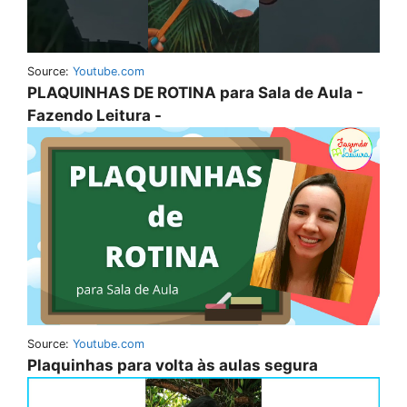
Source:
Youtube.com
PLAQUINHAS DE ROTINA para Sala de Aula -
Fazendo Leitura -
Source:
Youtube.com
Plaquinhas para volta às aulas segura