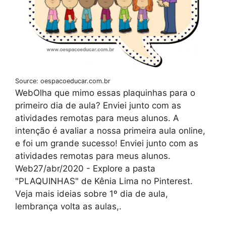
Source: oespacoeducar.com.br
WebOlha que mimo essas plaquinhas para o
primeiro dia de aula? Enviei junto com as
atividades remotas para meus alunos. A
intenção é avaliar a nossa primeira aula online,
e foi um grande sucesso! Enviei junto com as
atividades remotas para meus alunos.
Web27/abr/2020 - Explore a pasta
"PLAQUINHAS" de Kênia Lima no Pinterest.
Veja mais ideias sobre 1º dia de aula,
lembrança volta as aulas,.