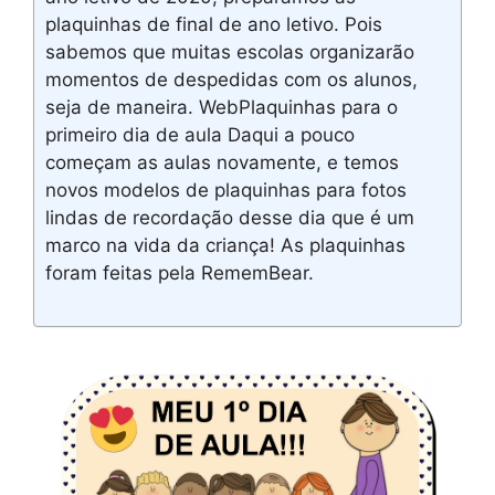
plaquinhas de final de ano letivo. Pois
sabemos que muitas escolas organizarão
momentos de despedidas com os alunos,
seja de maneira. WebPlaquinhas para o
primeiro dia de aula Daqui a pouco
começam as aulas novamente, e temos
novos modelos de plaquinhas para fotos
lindas de recordação desse dia que é um
marco na vida da criança! As plaquinhas
foram feitas pela RememBear.